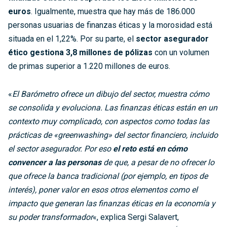
euros
. Igualmente, muestra que hay más de 186.000
personas usuarias de finanzas éticas y la morosidad está
situada en el 1,22%. Por su parte, el
sector asegurador
ético gestiona 3,8 millones de pólizas
con un volumen
de primas superior a 1.220 millones de euros.
«
El Barómetro ofrece un dibujo del sector, muestra cómo
se consolida y evoluciona. Las finanzas éticas están en un
contexto muy complicado, con aspectos como todas las
prácticas de «greenwashing» del sector financiero, incluido
el sector asegurador. Por eso
el reto está en cómo
convencer a las personas
de que, a pesar de no ofrecer lo
que ofrece la banca tradicional (por ejemplo, en tipos de
interés), poner valor en esos otros elementos como el
impacto que generan las finanzas éticas en la economía y
su poder transformador
«, explica Sergi Salavert,