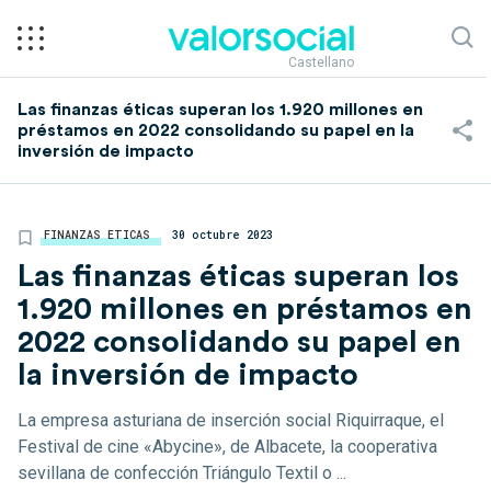
Castellano
Las finanzas éticas superan los 1.920 millones en
préstamos en 2022 consolidando su papel en la
inversión de impacto
FINANZAS ETICAS
30 octubre 2023
Las finanzas éticas superan los
1.920 millones en préstamos en
2022 consolidando su papel en
la inversión de impacto
La empresa asturiana de inserción social Riquirraque, el
Festival de cine «Abycine», de Albacete, la cooperativa
sevillana de confección Triángulo Textil o ...