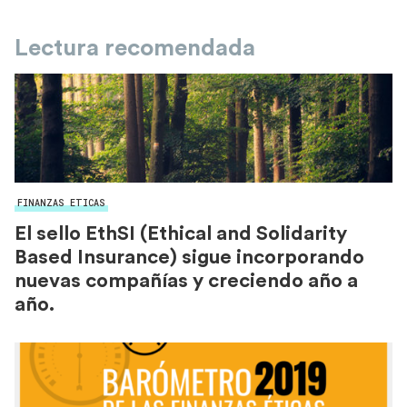
Lectura recomendada
FINANZAS ETICAS
El sello EthSI (Ethical and Solidarity
Based Insurance) sigue incorporando
nuevas compañías y creciendo año a
año.