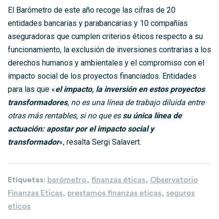
El Barómetro de este año recoge las cifras de 20
entidades bancarias y parabancarias y 10 compañías
aseguradoras que cumplen criterios éticos respecto a su
funcionamiento, la exclusión de inversiones contrarias a los
derechos humanos y ambientales y el compromiso con el
impacto social de los proyectos financiados. Entidades
para las que «
el impacto, la inversión en estos proyectos
transformadores
, no es una línea de trabajo diluida entre
otras más rentables, si no que es
su única línea de
actuación: apostar por el impacto social y
transformador
«, resalta Sergi Salavert.
Etiquetas
:
barómetro
,
finanzas éticas
,
Observatorio
Finanzas Eticas
,
prestamos finanzas eticas
,
seguros
eticos