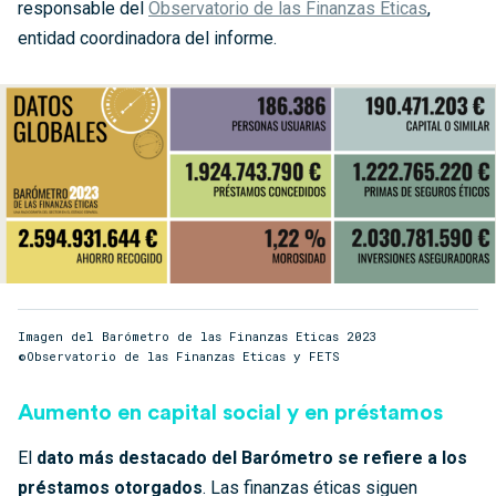
responsable del
Observatorio de las Finanzas Éticas
,
entidad coordinadora del informe.
Imagen del Barómetro de las Finanzas Eticas 2023
©Observatorio de las Finanzas Eticas y FETS
Aumento en capital social y en préstamos
El
dato más destacado del Barómetro se refiere a los
préstamos otorgados
. Las finanzas éticas siguen