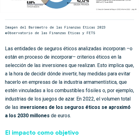
Imagen del Barómetro de las Finanzas Eticas 2023
©Observatorio de las Finanzas Eticas y FETS
Las entidades de seguros éticos analizadas incorporan –o
están en proceso de incorporar– criterios éticos en la
selección de las inversiones que realizan. Esto implica que,
a la hora de decidir dónde invertir, hay medidas para evitar
hacerlo en empresas de la industria armamentística, que
estén vinculadas a los combustibles fósiles o, por ejemplo,
industrias de los juegos de azar. En 2022, el volumen total
de las i
nversiones de los seguros éticos se aproximó
a los 2030 millones
de euros.
El impacto como objetivo