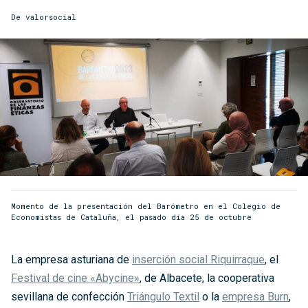
De
valorsocial
Momento de la presentación del Barómetro en el Colegio de
Economistas de Cataluña, el pasado día 25 de octubre
La empresa asturiana de
inserción social Riquirraque
, el
Festival de cine «Abycine»
, de Albacete, la cooperativa
sevillana de confección
Triángulo Textil
o la
empresa Burn
,