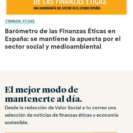
FINANZAS ETICAS
Barómetro de las Finanzas Éticas en
España: se mantiene la apuesta por el
sector social y medioambiental
El mejor modo de
mantenerte al día.
Desde la redacción de Valor Social a tu correo una
selección de noticias de finanzas éticas y economía
sostenible.