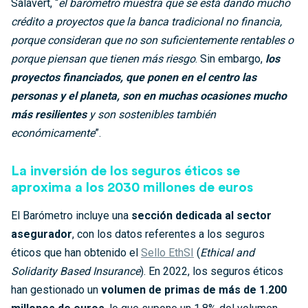
Salavert, “
el barómetro muestra que se está dando mucho
crédito a proyectos que la banca tradicional no financia,
porque consideran que no son suficientemente rentables o
porque piensan que tienen más riesgo
. Sin embargo,
los
proyectos financiados, que ponen en el centro las
personas y el planeta, son en muchas ocasiones mucho
más resilientes
y son sostenibles también
económicamente
”.
La inversión de los seguros éticos se
aproxima a los 2030 millones de euros
El Barómetro incluye una
sección dedicada al sector
asegurador
, con los datos referentes a los seguros
éticos que han obtenido el
Sello EthSI
(
Ethical and
Solidarity Based Insurance
). En 2022, los seguros éticos
han gestionado un
volumen de primas de más de 1.200