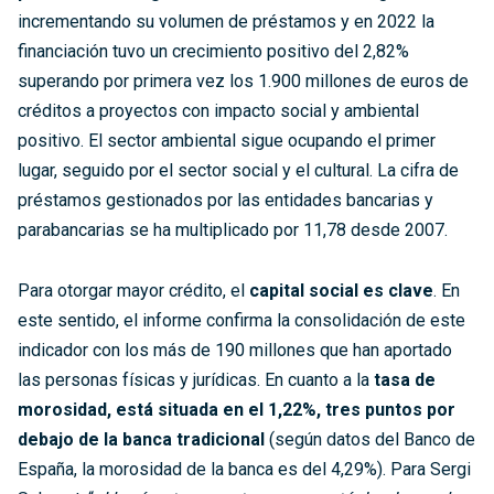
incrementando su volumen de préstamos y en 2022 la
financiación tuvo un crecimiento positivo del 2,82%
superando por primera vez los 1.900 millones de euros de
créditos a proyectos con impacto social y ambiental
positivo. El sector ambiental sigue ocupando el primer
lugar, seguido por el sector social y el cultural. La cifra de
préstamos gestionados por las entidades bancarias y
parabancarias se ha multiplicado por 11,78 desde 2007.
Para otorgar mayor crédito, el
capital social es clave
. En
este sentido, el informe confirma la consolidación de este
indicador con los más de 190 millones que han aportado
las personas físicas y jurídicas. En cuanto a la
tasa de
morosidad, está situada en el 1,22%, tres puntos por
debajo de la banca tradicional
(según datos del Banco de
España, la morosidad de la banca es del 4,29%). Para Sergi