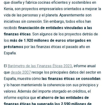
que diseña y fabrica cocinas eficientes y sostenibles en
Kenia, son proyectos empresariales orientados a mejorar la
vida de las personas y el planeta. Aparentemente son
iniciativas sin conexión. Sin embargo, todos ellos han
recibido
financiación de entidades vinculadas a las
finanzas éticas
. Son algunos de los proyectos detrás de
los
más de 1.920 millones de euros otorgados en
préstamos
por las finanzas éticas el pasado año en
España.
El
Barómetro de las Finanzas Éticas 2023
, informe anual
que
desde 2007
recoge los principales datos del sector en
España, muestra cómo
las finanzas éticas se consolidan
y lo hacen manteniendo la coherencia con sus principios y
valores. Además del importe otorgado en créditos, el
informe explica que
el ahorro de las entidades de
finanzas éticas ha superado los 2.590 millones de