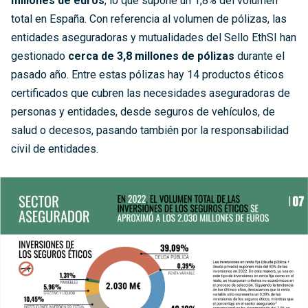
millones de euros
, lo que supone un 1,8% del volumen
total en España. Con referencia al volumen de pólizas, las
entidades aseguradoras y mutualidades del Sello EthSI han
gestionado
cerca de 3,8 millones de pólizas
durante el
pasado año. Entre estas pólizas hay 14 productos éticos
certificados que cubren las necesidades aseguradoras de
personas y entidades, desde seguros de vehículos, de
salud o decesos, pasando también por la responsabilidad
civil de entidades.