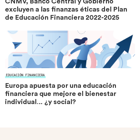
CNMV, Banco Central y Gobierno
excluyen a las finanzas éticas del Plan
de Educación Financiera 2022-2025
EDUCACIÓN FINANCIERA
Europa apuesta por una educación
financiera que mejore el bienestar
individual… ¿y social?