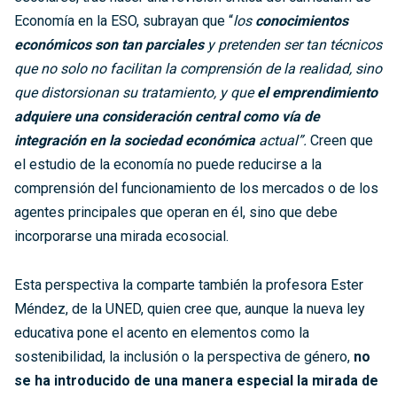
Economía en la ESO, subrayan que “
los
conocimientos
económicos son tan parciales
y pretenden ser tan técnicos
que no solo no facilitan la comprensión de la realidad, sino
que distorsionan su tratamiento, y que
el emprendimiento
adquiere una consideración central como vía de
integración en la sociedad económica
actual”.
Creen que
el estudio de la economía no puede reducirse a la
comprensión del funcionamiento de los mercados o de los
agentes principales que operan en él, sino que debe
incorporarse una mirada ecosocial.
Esta perspectiva la comparte también la profesora Ester
Méndez, de la UNED, quien cree que, aunque la nueva ley
educativa pone el acento en elementos como la
sostenibilidad, la inclusión o la perspectiva de género,
no
se ha introducido de una manera especial la mirada de