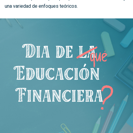
una variedad de enfoques teóricos.