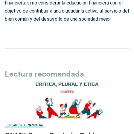
financiera, si no considerar la educación financiera con el
objetivo de contribuir a una ciudadanía activa, al servicio del
bien común y del desarrollo de una sociedad mejor.
Lectura recomendada
EDUCACIÓN FINANCIERA