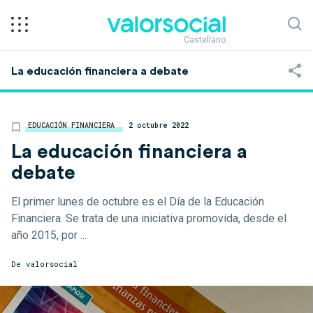
Castellano
La educación financiera a debate
EDUCACIÓN FINANCIERA
2 octubre 2022
La educación financiera a
debate
El primer lunes de octubre es el Día de la Educación
Financiera. Se trata de una iniciativa promovida, desde el
año 2015, por ...
De
valorsocial