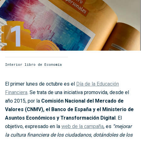
Interior libro de Economía
El primer lunes de octubre es el
Día de la Educación
Financiera
. Se trata de una iniciativa promovida, desde el
año 2015, por la
Comisión Nacional del Mercado de
Valores (CNMV), el Banco de España y el Ministerio de
Asuntos Económicos y Transformación Digital
. El
objetivo, expresado en la
web de la campaña
, es
“mejorar
la cultura financiera de los ciudadanos, dotándoles de los