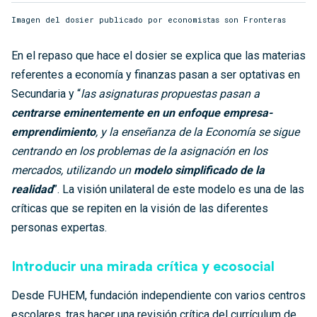
Imagen del dosier publicado por economistas son Fronteras
En el repaso que hace el dosier se explica que las materias
referentes a economía y finanzas pasan a ser optativas en
Secundaria y “
las asignaturas propuestas pasan a
centrarse eminentemente en un enfoque empresa-
emprendimiento
, y la enseñanza de la Economía se sigue
centrando en los problemas de la asignación en los
mercados, utilizando un
modelo simplificado de la
realidad
”. La visión unilateral de este modelo es una de las
críticas que se repiten en la visión de las diferentes
personas expertas.
Introducir una mirada crítica y ecosocial
Desde FUHEM, fundación independiente con varios centros
escolares, tras hacer una revisión crítica del currículum de