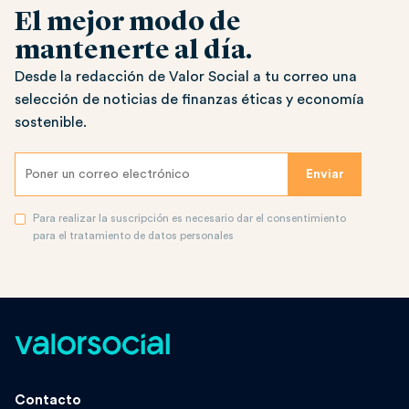
El mejor modo de
mantenerte al día.
Desde la redacción de Valor Social a tu correo una
selección de noticias de finanzas éticas y economía
sostenible.
Para realizar la suscripción es necesario dar el consentimiento
para el tratamiento de datos personales
Contacto