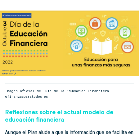
Imagen oficial del Día de la Educación Financiera
©finanzasparatodos.es
Reflexiones sobre el actual modelo de
educación financiera
Aunque el Plan alude a que la información que se facilita en