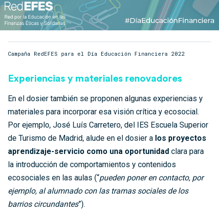
Campaña RedEFES para el Día Educación Financiera 2022
Experiencias y materiales renovadores
En el dosier también se proponen algunas experiencias y
materiales para incorporar esa visión crítica y ecosocial.
Por ejemplo, José Luís Carretero, del IES Escuela Superior
de Turismo de Madrid, alude en el dosier a
los proyectos
aprendizaje-servicio como una oportunidad
clara para
la introducción de comportamientos y contenidos
ecosociales en las aulas (“
pueden poner en contacto, por
ejemplo, al alumnado con las tramas sociales de los
barrios circundantes
”).