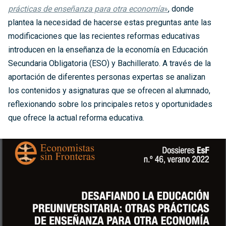
prácticas de enseñanza para otra economía
»
, donde
plantea la necesidad de hacerse estas preguntas ante las
modificaciones que las recientes reformas educativas
introducen en la enseñanza de la economía en Educación
Secundaria Obligatoria (ESO) y Bachillerato. A través de la
aportación de diferentes personas expertas se analizan
los contenidos y asignaturas que se ofrecen al alumnado,
reflexionando sobre los principales retos y oportunidades
que ofrece la actual reforma educativa.