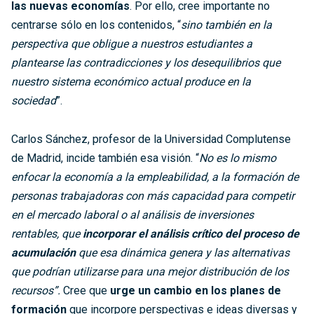
las nuevas economías
. Por ello, cree importante no
centrarse sólo en los contenidos, “
sino también en la
perspectiva que obligue a nuestros estudiantes a
plantearse las contradicciones y los desequilibrios que
nuestro sistema económico actual produce en la
sociedad
”.
Carlos Sánchez, profesor de la Universidad Complutense
de Madrid, incide también esa visión. “
No es lo mismo
enfocar la economía a la empleabilidad, a la formación de
personas trabajadoras con más capacidad para competir
en el mercado laboral o al análisis de inversiones
rentables, que
incorporar el análisis crítico del proceso de
acumulación
que esa dinámica genera y las alternativas
que podrían utilizarse para una mejor distribución de los
recursos”.
Cree que
urge un cambio en los planes de
formación
que incorpore perspectivas e ideas diversas y