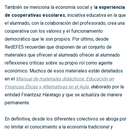
También se menciona la economía social y l
a experiencia
de cooperativas escolares
, iniciativa educativa en la que
el alumnado, con la colaboración del profesorado, crea una
cooperativa con los valores y el funcionamiento
democrático que le son propios. Por último, desde
RedEFES recuerdan que disponen de un conjunto de
materiales que ofrecen al alumnado ofrecer al alumnado
reflexiones críticas sobre su propio rol como agente
económico. Muchos de esos materiales están detallados
en el
Manual de materiales didácticos: Educación en
Finanzas Éticas y Alternativas en el Aula,
e
laborado por la
entidad Finantzaz Haratago y que se actualiza de manera
permanente.
En definitiva, desde los diferentes colectivos se aboga por
no limitar el conocimiento a la economía tradicional y