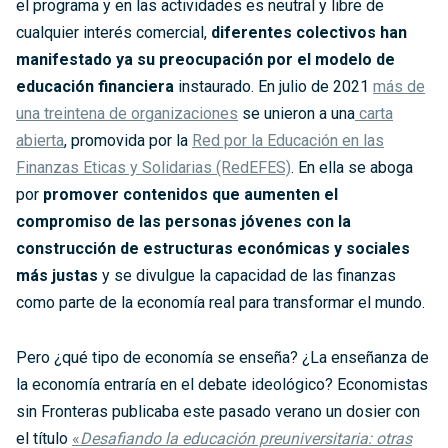
el programa y en las actividades es neutral y libre de
cualquier interés comercial,
diferentes colectivos han
manifestado ya su preocupación por el modelo de
educación financiera
instaurado. En julio de 2021
más de
una treintena de organizaciones
se unieron a una
carta
abierta
, promovida por la
Red por la Educación en las
Finanzas Eticas y Solidarias (RedEFES)
. En ella se aboga
por
promover contenidos que aumenten el
compromiso de las personas jóvenes con la
construcción de estructuras económicas y sociales
más justas
y se divulgue la capacidad de las finanzas
como parte de la economía real para transformar el mundo.
Pero ¿qué tipo de economía se enseña? ¿La enseñanza de
la economía entraría en el debate ideológico? Economistas
sin Fronteras publicaba este pasado verano un dosier con
el título
«
Desafiando la educación preuniversitaria: otras