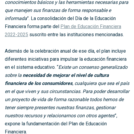
conocimientos básicos y las herramientas necesarias para
que manejen sus finanzas de forma responsable e
informada
”. La consolidación del Día de la Educación
Financiera forma parte del
Plan de Educación Financiera
2022-2025
suscrito entre las instituciones mencionadas.
Además de la celebración anual de ese día, el plan incluye
diferentes iniciativas para impulsar la educación financiera
en el sistema educativo. “
Existe un consenso generalizado
sobre la
necesidad de mejorar el nivel de cultura
financiera de los consumidores
, cualquiera que sea el país
en el que viven y sus circunstancias. Para poder desarrollar
un proyecto de vida de forma razonable todos hemos de
tener siempre presentes nuestras finanzas, gestionar
nuestros recursos y relacionarnos con otros agentes
”,
expone la fundamentación del Plan de Educación
Financiera.