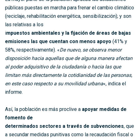
públicas puestas en marcha para frenar el cambio climático
(reciclaje, rehabilitación energética, sensibilización); y son
las relativas a los
i
mpuestos ambientales y la fijación de áreas de bajas
emisiones las que cuentan con menos apoyo
(41% y
58%, respectivamente). «
De nuevo, se observa menor
disposición hacia aquellas que de alguna manera afectan
al poder adquisitivo de la ciudadanía o hacia las que
limitan más directamente la cotidianidad de las personas,
en este caso respecto a su movilidad urbana
«, indica el
informe.
Así, la población es más proclive a
apoyar medidas de
fomento de
determinados sectores a través de subvenciones
, que
a secundar medidas punitivas como la recaudación fiscal o