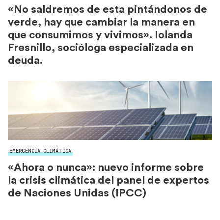
«No saldremos de esta pintándonos de
verde, hay que cambiar la manera en
que consumimos y vivimos». Iolanda
Fresnillo, socióloga especializada en
deuda.
EMERGENCIA CLIMÁTICA
«Ahora o nunca»: nuevo informe sobre
la crisis climática del panel de expertos
de Naciones Unidas (IPCC)