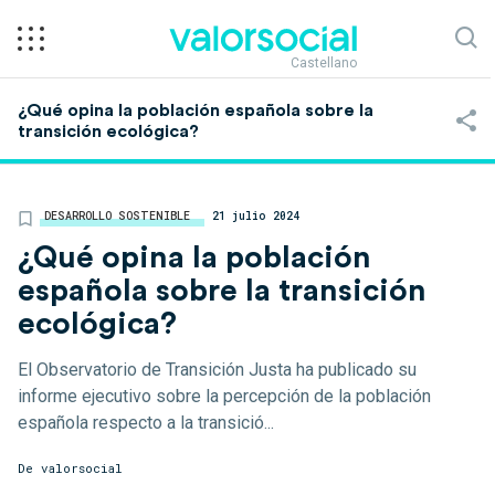
Castellano
¿Qué opina la población española sobre la
transición ecológica?
DESARROLLO SOSTENIBLE
21 julio 2024
¿Qué opina la población
española sobre la transición
ecológica?
El Observatorio de Transición Justa ha publicado su
informe ejecutivo sobre la percepción de la población
española respecto a la transició...
De
valorsocial