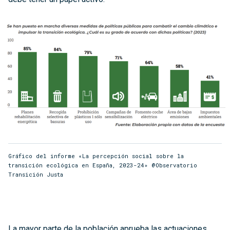
Gráfico del informe «La percepción social sobre la
transición ecológica en España, 2023-24» @Observatorio
Transición Justa
La mayor parte de la población aprueba las actuaciones