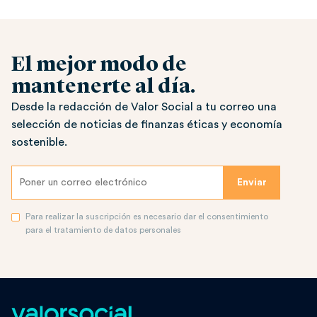
El mejor modo de
mantenerte al día.
Desde la redacción de Valor Social a tu correo una
selección de noticias de finanzas éticas y economía
sostenible.
Para realizar la suscripción es necesario dar el consentimiento
para el tratamiento de datos personales