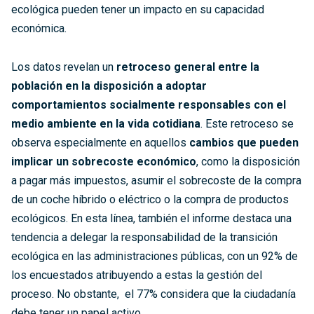
ecológica pueden tener un impacto en su capacidad
económica.
Los datos revelan un
retroceso general entre la
población en
la disposición a adoptar
comportamientos socialmente responsables con el
medio ambiente
en la vida cotidiana
. Este retroceso se
observa especialmente en aquellos
cambios que
pueden
implicar un sobrecoste económico
, como la disposición
a pagar más impuestos, asumir el sobrecoste de la compra
de un coche híbrido o eléctrico o la compra de productos
ecológicos. En esta línea, también el informe destaca una
tendencia a delegar la responsabilidad de la transición
ecológica en las administraciones públicas, con un 92% de
los encuestados atribuyendo a estas la gestión del
proceso. No obstante, el 77% considera que la ciudadanía
debe tener un papel activo.