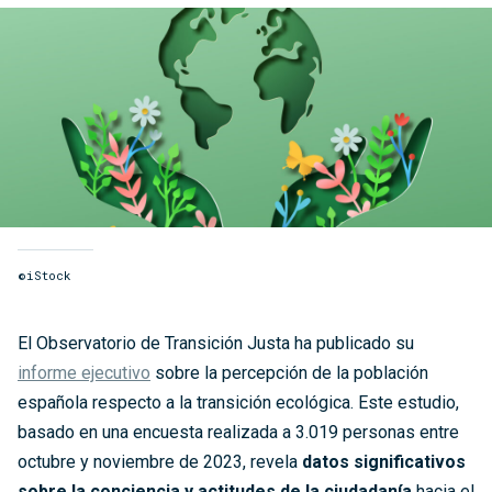
©iStock
El Observatorio de Transición Justa ha publicado su
informe ejecutivo
sobre la percepción de la población
española respecto a la transición ecológica. Este estudio,
basado en una encuesta realizada a 3.019 personas entre
octubre y noviembre de 2023, revela
datos significativos
sobre la conciencia y actitudes de la ciudadanía
hacia el