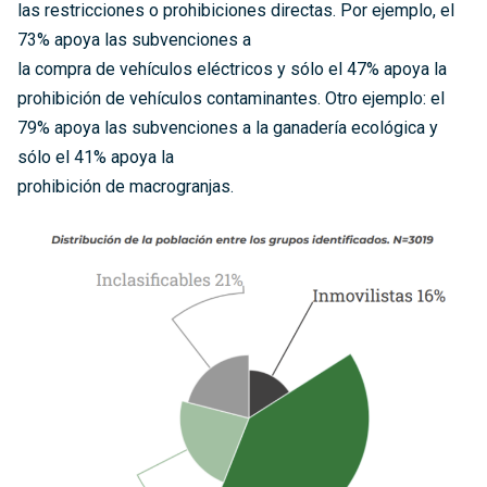
las restricciones o prohibiciones directas. Por ejemplo, el
73% apoya las subvenciones a
la compra de vehículos eléctricos y sólo el 47% apoya la
prohibición de vehículos contaminantes. Otro ejemplo: el
79% apoya las subvenciones a la ganadería ecológica y
sólo el 41% apoya la
prohibición de macrogranjas.