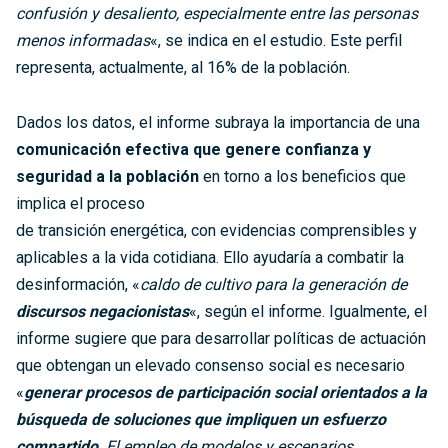
confusión y desaliento, especialmente entre las personas
menos informadas
«, se indica en el estudio. Este perfil
representa, actualmente, al 16% de la población.
Dados los datos, el informe subraya la importancia de una
comunicación efectiva que genere confianza y
seguridad a la población
en torno a los beneficios que
implica el proceso
de transición energética, con evidencias comprensibles y
aplicables a la vida cotidiana. Ello ayudaría a combatir la
desinformación, «
caldo de cultivo para la generación de
discursos negacionistas
«, según el informe. Igualmente, el
informe sugiere que para desarrollar políticas de actuación
que obtengan un elevado consenso social es necesario
«
generar procesos de participación social orientados a la
búsqueda de soluciones que impliquen un esfuerzo
compartido
. El empleo de modelos y escenarios,