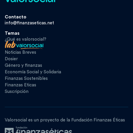
Contacto
info@finanzaseticas.net
Temas
¿Qué es valorsocial?
Noticias Breves
Dosier
Género y finanzas
Economía Social y Solidaria
Finanzas Sostenibles
Finanzas Eticas
Suscripción
Valorsocial es un proyecto de la Fundación Finanzas Éticas