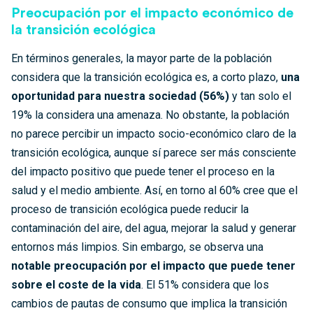
Preocupación por el impacto económico de
la transición ecológica
En términos generales, la mayor parte de la población
considera que la transición ecológica es, a corto plazo,
una
oportunidad para nuestra sociedad (56%)
y tan solo el
19% la considera una amenaza. No obstante, la población
no parece percibir un impacto socio-económico claro de la
transición ecológica, aunque sí parece ser más consciente
del impacto positivo que puede tener el proceso en la
salud y el medio ambiente. Así, en torno al 60% cree que el
proceso de transición ecológica puede reducir la
contaminación del aire, del agua, mejorar la salud y generar
entornos más limpios. Sin embargo, se observa una
notable preocupación por el impacto que puede tener
sobre el coste de la vida
. El 51% considera que los
cambios de pautas de consumo que implica la transición