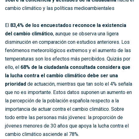
cambio climático y las políticas medioambientales
El
83,4% de los encuestados reconoce la existencia
del cambio climático
, aunque se observa una ligera
disminución en comparación con estudios anteriores. Los
fenómenos meteorológicos extremos y el aumento de las
temperaturas son los efectos más percibidos. Quizás por
ello, el
68% de la ciudadanía consultada considera que
la lucha contra el cambio climático debe ser una
prioridad
de actuación, mientras que tan solo el 4% señala
que no es importante. Estos datos suponen un aumento en
la percepción de la población española respecto a la
importancia de actuar contra el cambio climático. Sobre
todo entre las personas más jóvenes: la proporción de
jóvenes menores de 30 años que apoya la lucha contra el
cambio climático asciende al 78%.