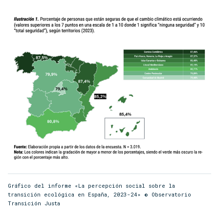
Gráfico del informe «La percepción social sobre la
transición ecológica en España, 2023-24» © Observatorio
Transición Justa