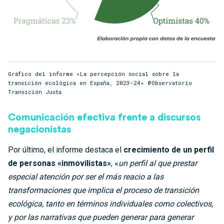
Gráfico del informe «La percepción social sobre la
transición ecológica en España, 2023-24» @Observatorio
Transición Justa
Comunicación efectiva frente a discursos
negacionistas
Por último, el informe destaca el
crecimiento de un perfil
de personas «inmovilistas»
, «
un perfil al que prestar
especial atención por ser el más reacio a las
transformaciones que implica el proceso de transición
ecológica, tanto en términos individuales como colectivos,
y por las
narrativas que pueden generar para generar