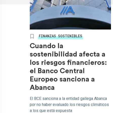
FINANZAS SOSTENIBLES
Cuando la
sostenibilidad afecta a
los riesgos financieros:
el Banco Central
Europeo sanciona a
Abanca
El BCE sanciona a la entidad gallega Abanca
por no haber evaluado los riesgos climáticos
a los que está expuesta