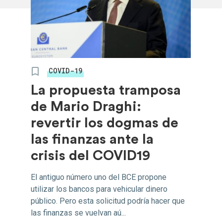
COVID-19
La propuesta tramposa
de Mario Draghi:
revertir los dogmas de
las finanzas ante la
crisis del COVID19
El antiguo número uno del BCE propone
utilizar los bancos para vehicular dinero
público. Pero esta solicitud podría hacer que
las finanzas se vuelvan aú...