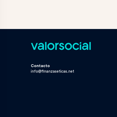
Contacto
info@finanzaseticas.net