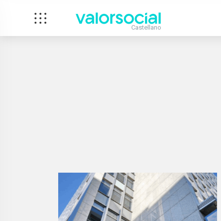
Castellano