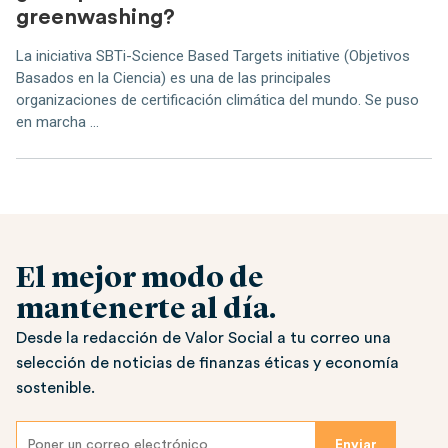
greenwashing?
La iniciativa SBTi-Science Based Targets initiative (Objetivos
Basados en la Ciencia) es una de las principales
organizaciones de certificación climática del mundo. Se puso
en marcha ...
El mejor modo de
mantenerte al día.
Desde la redacción de Valor Social a tu correo una
selección de noticias de finanzas éticas y economía
sostenible.