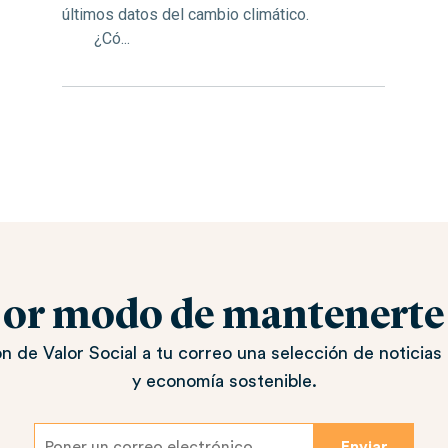
últimos datos del cambio climático.
¿Có...
jor modo de mantenerte a
n de Valor Social a tu correo una selección de noticias 
y economía sostenible.