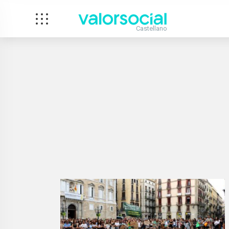
Castellano