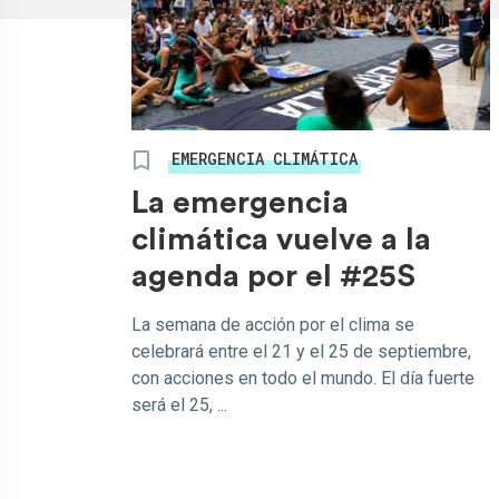
EMERGENCIA CLIMÁTICA
La emergencia
climática vuelve a la
agenda por el #25S
La semana de acción por el clima se
celebrará entre el 21 y el 25 de septiembre,
con acciones en todo el mundo. El día fuerte
será el 25, ...