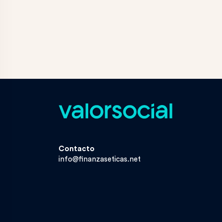
Contacto
info@finanzaseticas.net