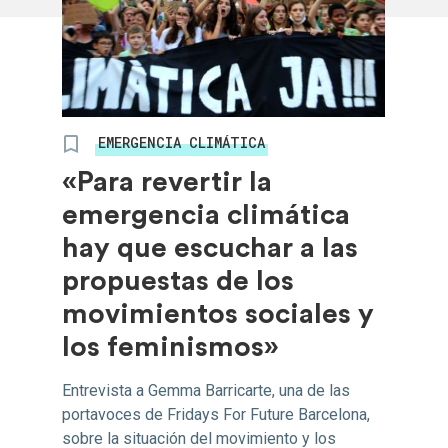
EMERGENCIA CLIMÁTICA
«Para revertir la
emergencia climática
hay que escuchar a las
propuestas de los
movimientos sociales y
los feminismos»
Entrevista a Gemma Barricarte, una de las
portavoces de Fridays For Future Barcelona,
sobre la situación del movimiento y los