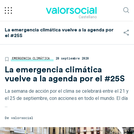
Castellano
La emergencia climática vuelve a la agenda por
el #25S
EMERGENCIA CLIMÁTICA
20 septiembre 2020
La emergencia climática
vuelve a la agenda por el #25S
La semana de acción por el clima se celebrará entre el 21 y
el 25 de septiembre, con acciones en todo el mundo. El día
...
De
valorsocial