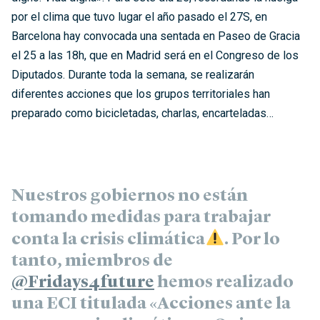
por el clima que tuvo lugar el año pasado el 27S, en
Barcelona hay convocada una sentada en Paseo de Gracia
el 25 a las 18h, que en Madrid será en el Congreso de los
Diputados. Durante toda la semana, se realizarán
diferentes acciones que los grupos territoriales han
preparado como bicicletadas, charlas, encarteladas…
Nuestros gobiernos no están
tomando medidas para trabajar
conta la crisis climática
. Por lo
tanto, miembros de
@Fridays4future
hemos realizado
una ECI titulada «Acciones ante la