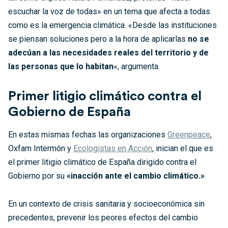
escuchar la voz de todas» en un tema que afecta a todas
como es la emergencia climática. «Desde las instituciones
se piensan soluciones pero a la hora de aplicarlas
no se
adecúan a las necesidades reales del territorio y de
las personas que lo habitan
«, argumenta.
Primer litigio climático contra el
Gobierno de España
En estas mismas fechas las organizaciones
Greenpeace
,
Oxfam Intermón y
Ecologistas en Acción
, inician el que es
el primer litigio climático de España dirigido contra el
Gobierno por su
«inacción ante el cambio climático.»
En un contexto de crisis sanitaria y socioeconómica sin
precedentes, prevenir los peores efectos del cambio