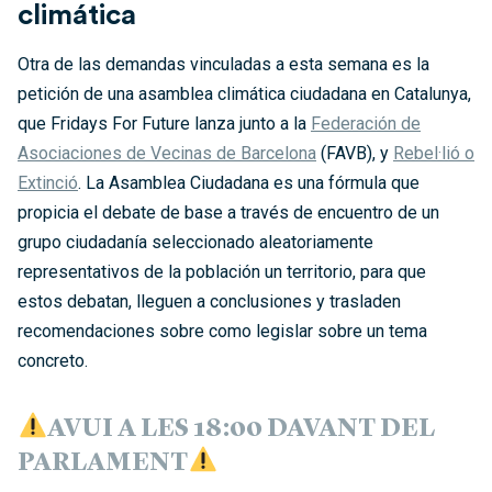
climática
Otra de las demandas vinculadas a esta semana es la
petición de una asamblea climática ciudadana en Catalunya,
que Fridays For Future lanza junto a la
Federación de
Asociaciones de Vecinas de Barcelona
(FAVB), y
Rebel·lió o
Extinció
. La Asamblea Ciudadana es una fórmula que
propicia el debate de base a través de encuentro de un
grupo ciudadanía seleccionado aleatoriamente
representativos de la población un territorio, para que
estos debatan, lleguen a conclusiones y trasladen
recomendaciones sobre como legislar sobre un tema
concreto.
AVUI A LES 18:00 DAVANT DEL
PARLAMENT