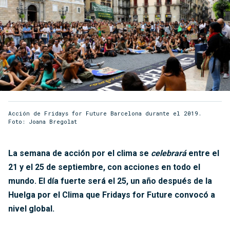
Acción de Fridays for Future Barcelona durante el 2019.
Foto: Joana Bregolat
La semana de acción por el clima se
celebrará
entre el
21 y el 25 de septiembre, con acciones en todo el
mundo. El día fuerte será el 25, un año después de la
Huelga por el Clima que Fridays for Future convocó a
nivel global.