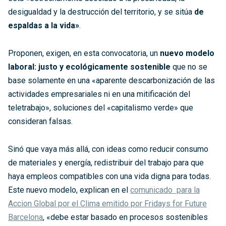
desigualdad y la destrucción del territorio, y se sitúa
de
espaldas a la vida»
.
Proponen, exigen, en esta convocatoria, un
nuevo modelo
laboral: justo y ecológicamente sostenible
que no se
base solamente en una «aparente descarbonización de las
actividades empresariales ni en una mitificación del
teletrabajo», soluciones del «capitalismo verde» que
consideran falsas.
Sinó que vaya más allá, con ideas como reducir consumo
de materiales y energía, redistribuir del trabajo para que
haya empleos compatibles con una vida digna para todas.
Este nuevo modelo, explican en el
comunicado para la
Accion Global por el Clima emitido por Fridays for Future
Barcelona
, «debe estar basado en procesos sostenibles