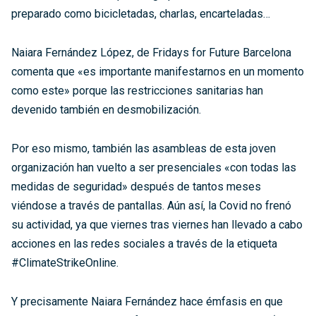
preparado como bicicletadas, charlas, encarteladas…
Naiara Fernández López, de Fridays for Future Barcelona
comenta que «es importante manifestarnos en un momento
como este» porque las restricciones sanitarias han
devenido también en desmobilización.
Por eso mismo, también las asambleas de esta joven
organización han vuelto a ser presenciales «con todas las
medidas de seguridad» después de tantos meses
viéndose a través de pantallas. Aún así, la Covid no frenó
su actividad, ya que viernes tras viernes han llevado a cabo
acciones en las redes sociales a través de la etiqueta
#ClimateStrikeOnline.
Y precisamente Naiara Fernández hace émfasis en que