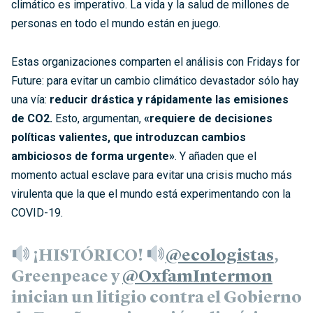
climático es imperativo. La vida y la salud de millones de
personas en todo el mundo están en juego.
Estas organizaciones comparten el análisis con Fridays for
Future: para evitar un cambio climático devastador sólo hay
una vía:
reducir drástica y rápidamente las emisiones
de CO2.
Esto, argumentan,
«
requiere de decisiones
políticas valientes, que introduzcan cambios
ambiciosos de forma urgente»
. Y añaden que el
momento actual esclave para evitar una crisis mucho más
virulenta que la que el mundo está experimentando con la
COVID-19.
¡HISTÓRICO!
@ecologistas
,
Greenpeace y
@OxfamIntermon
inician un litigio contra el Gobierno