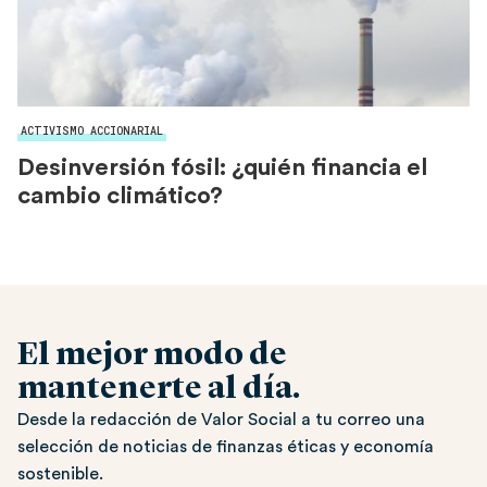
ACTIVISMO ACCIONARIAL
Desinversión fósil: ¿quién financia el
cambio climático?
El mejor modo de
mantenerte al día.
Desde la redacción de Valor Social a tu correo una
selección de noticias de finanzas éticas y economía
sostenible.