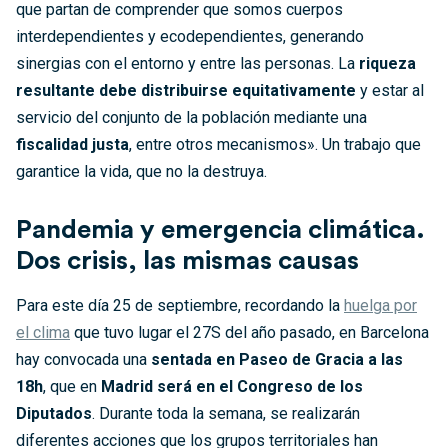
que partan de comprender que somos cuerpos
interdependientes y ecodependientes, generando
sinergias con el entorno y entre las personas. La
riqueza
resultante debe distribuirse equitativamente
y estar al
servicio del conjunto de la población mediante una
fiscalidad justa
, entre otros mecanismos». Un trabajo que
garantice la vida, que no la destruya.
Pandemia y emergencia climática.
Dos crisis, las mismas causas
Para este día 25 de septiembre, recordando la
huelga por
el clima
que tuvo lugar el 27S del año pasado, en Barcelona
hay convocada una
sentada en Paseo de Gracia a las
18h
, que en
Madrid será en el Congreso de los
Diputados
. Durante toda la semana, se realizarán
diferentes acciones que los grupos territoriales han