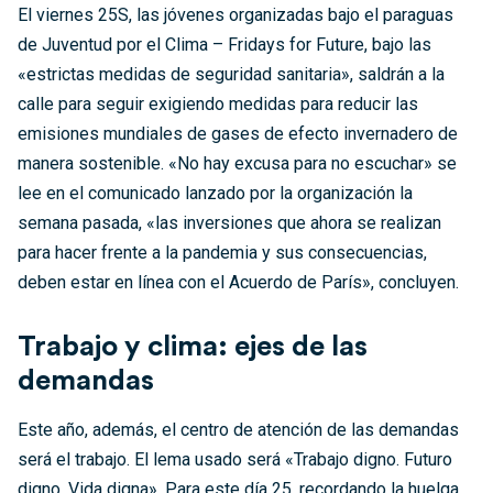
El viernes 25S, las jóvenes organizadas bajo el paraguas
de Juventud por el Clima – Fridays for Future, bajo las
«estrictas medidas de seguridad sanitaria», saldrán a la
calle para seguir exigiendo medidas para reducir las
emisiones mundiales de gases de efecto invernadero de
manera sostenible. «No hay excusa para no escuchar» se
lee en el comunicado lanzado por la organización la
semana pasada, «las inversiones que ahora se realizan
para hacer frente a la pandemia y sus consecuencias,
deben estar en línea con el Acuerdo de París», concluyen.
Trabajo y clima: ejes de las
demandas
Este año, además, el centro de atención de las demandas
será el trabajo. El lema usado será «Trabajo digno. Futuro
digno. Vida digna». Para este día 25, recordando la huelga