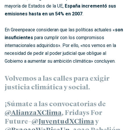
mayoría de Estados de la UE,
España incrementó sus
emisiones hasta en un 54% en 2007
.
En Greenpeace consideran que las políticas actuales «
son
insuficientes
para cumplir con los compromisos
internacionales adquiridos». Por ello, «nos vemos en la
necesidad de pedir al poder judicial que obligue al
Gobierno a aumentar su ambición climática» concluyen.
Volvemos a las calles para exigir
justicia climática y social.
¡Súmate a las convocatorias de
@AlianzaXClima
, Fridays For
Future–
@JuventudXClima
y