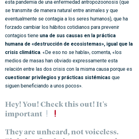
esta pandemia de una enfermedad antropozoonosis (que
se transmite de manera natural entre animales y que
eventualmente se contagia a los seres humanos), que ha
forzado cambiar los hábitos cotidianos para prevenir
contagios tiene
una de sus causas en la práctica
humana de «destrucción de ecosistemas», igual que la
crisis climática
. «De eso no se habla», comenta, «los
medios de masas han obviado expressamente esta
relación entre las dos crisis con la misma causa porque es
cuestionar privilegios y prácticas sistémicas
que
siguen beneficiando a unos pocos».
Hey! You! Check this out! It's
important
They are unheard, not voiceless.