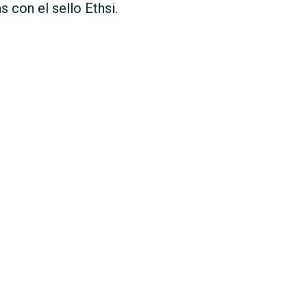
s con el sello Ethsi.