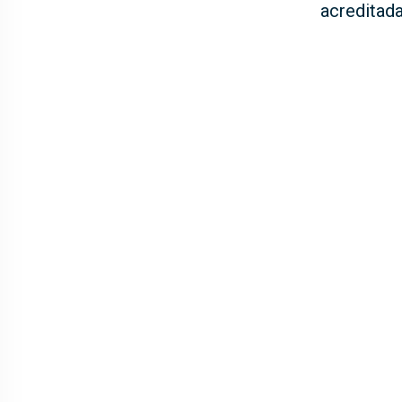
acreditada