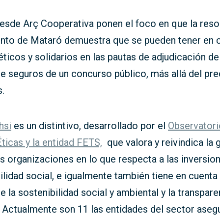
desde Arç Cooperativa ponen el foco en que la reso
nto de Mataró demuestra que se pueden tener en 
ticos y solidarios en las pautas de adjudicación de
e seguros de un concurso público, más allá del pre
.
hsi
es un distintivo, desarrollado por el
Observatori
ticas y la entidad FETS,
que valora y reivindica la 
as organizaciones en lo que respecta a las inversion
lidad social, e igualmente también tiene en cuenta 
 la sostenibilidad social y ambiental y la transpare
 Actualmente son 11 las entidades del sector aseg