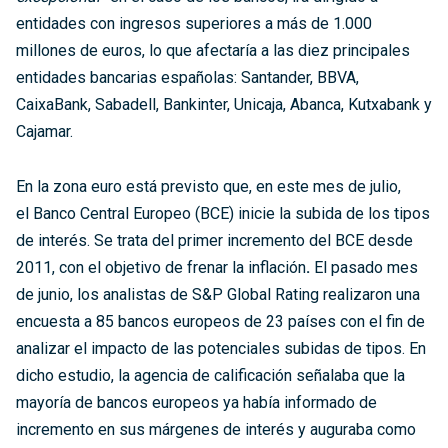
entidades con ingresos superiores a más de 1.000
millones de euros, lo que afectaría a las diez principales
entidades bancarias españolas: Santander, BBVA,
CaixaBank, Sabadell, Bankinter, Unicaja, Abanca, Kutxabank y
Cajamar.
En la zona euro está previsto que, en este mes de julio,
el Banco Central Europeo (BCE) inicie la subida de los tipos
de interés. Se trata del primer incremento del BCE desde
2011, con el objetivo de frenar la inflación
.
El pasado mes
de junio, los analistas de S&P Global Rating realizaron una
encuesta a 85 bancos europeos de 23 países con el fin de
analizar el impacto de las potenciales subidas de tipos. En
dicho estudio, la agencia de calificación señalaba que la
mayoría de bancos europeos ya había informado de
incremento en sus márgenes de interés y auguraba como