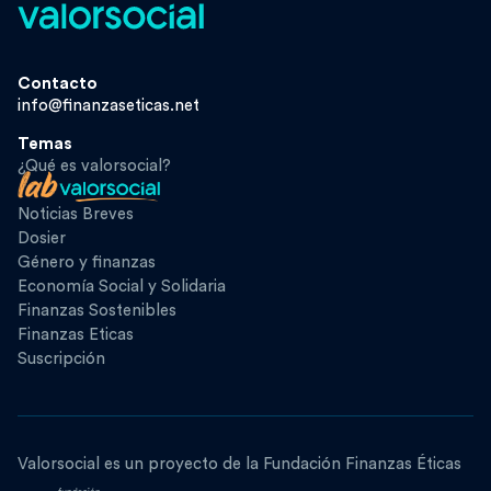
Contacto
info@finanzaseticas.net
Temas
¿Qué es valorsocial?
Noticias Breves
Dosier
Género y finanzas
Economía Social y Solidaria
Finanzas Sostenibles
Finanzas Eticas
Suscripción
Valorsocial es un proyecto de la Fundación Finanzas Éticas