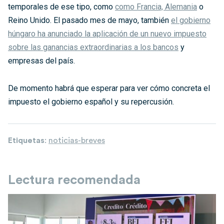
temporales de ese tipo, como
como Francia, Alemania
o
Reino Unido. El pasado mes de mayo, también
el gobierno
húngaro ha anunciado la aplicación de un nuevo impuesto
sobre las ganancias extraordinarias a los bancos
y
empresas del país.
De momento habrá que esperar para ver cómo concreta el
impuesto el gobierno español y su repercusión.
Etiquetas
:
noticias-breves
Lectura recomendada