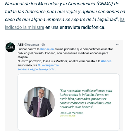
Nacional de los Mercados y la Competencia (CNMC) de
todas las funciones para que vigile y aplique sanciones en
caso de que alguna empresa se separe de la legalidad
”,
ha
indicado la ministra
en una entrevista radiofónica.