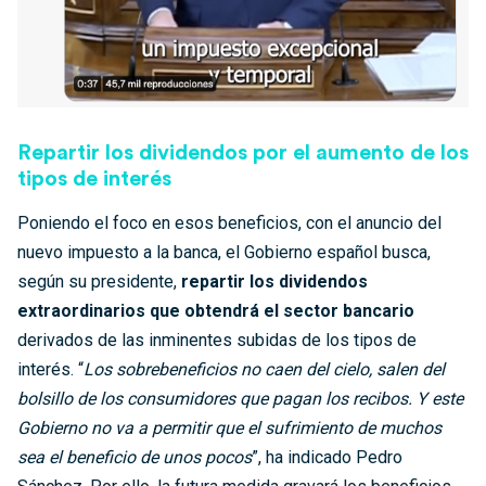
Repartir los dividendos por el aumento de los
tipos de interés
Poniendo el foco en esos beneficios, con el anuncio del
nuevo impuesto a la banca, el Gobierno español busca,
según su presidente,
repartir los dividendos
extraordinarios que obtendrá el sector bancario
derivados de las inminentes subidas de los tipos de
interés. “
Los sobrebeneficios no caen del cielo, salen del
bolsillo de los consumidores que pagan los recibos. Y este
Gobierno no va a permitir que el sufrimiento de muchos
sea el beneficio de unos pocos
”, ha indicado Pedro