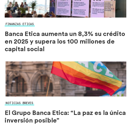
FINANZAS ETICAS
Banca Etica aumenta un 8,3% su crédito
en 2025 y supera los 100 millones de
capital social
NOTICIAS BREVES
El Grupo Banca Etica: “La paz es la única
inversión posible”