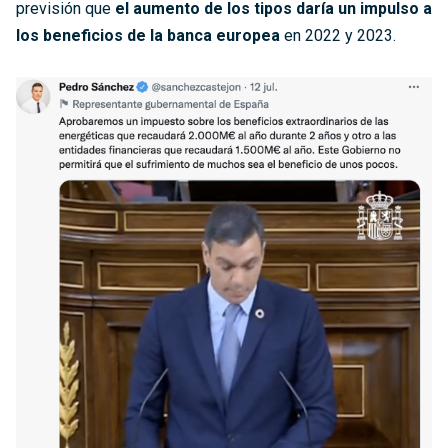
previsión que
el aumento de los tipos daría un impulso a
los beneficios de la banca europea
en 2022 y 2023.