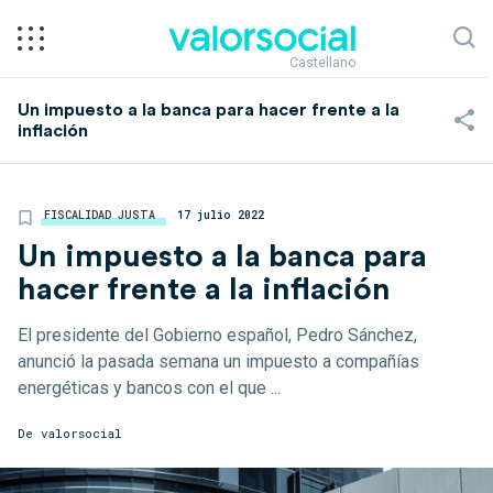
Castellano
Un impuesto a la banca para hacer frente a la
inflación
FISCALIDAD JUSTA
17 julio 2022
Un impuesto a la banca para
hacer frente a la inflación
El presidente del Gobierno español, Pedro Sánchez,
anunció la pasada semana un impuesto a compañías
energéticas y bancos con el que ...
De
valorsocial