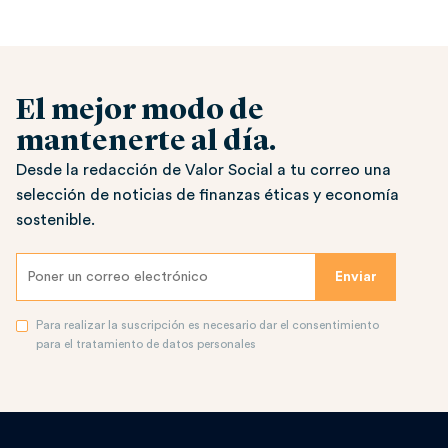
El mejor modo de
mantenerte al día.
Desde la redacción de Valor Social a tu correo una
selección de noticias de finanzas éticas y economía
sostenible.
Para realizar la suscripción es necesario dar el consentimiento
para el tratamiento de datos personales