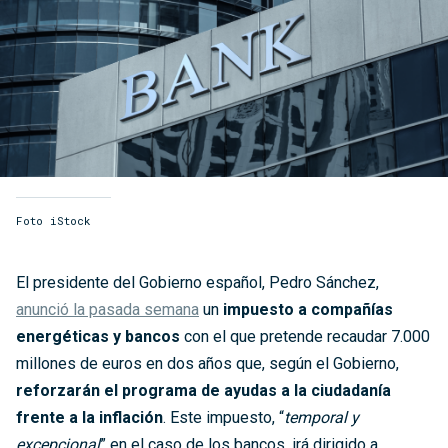
Foto iStock
El presidente del Gobierno español, Pedro Sánchez,
anunció la pasada semana
un
impuesto a compañías
energéticas y bancos
con el que pretende recaudar 7.000
millones de euros en dos años que, según el Gobierno,
reforzarán el programa de ayudas a la ciudadanía
frente a la inflación
. Este impuesto, “
temporal y
excepcional
” en el caso de los bancos, irá dirigido a