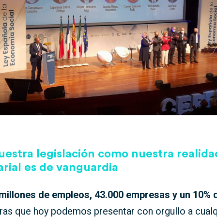
uestra legislación como nuestra realida
rial es de vanguardia
millones de empleos, 43.000 empresas y un 10% d
fras que hoy podemos presentar con orgullo a cualq