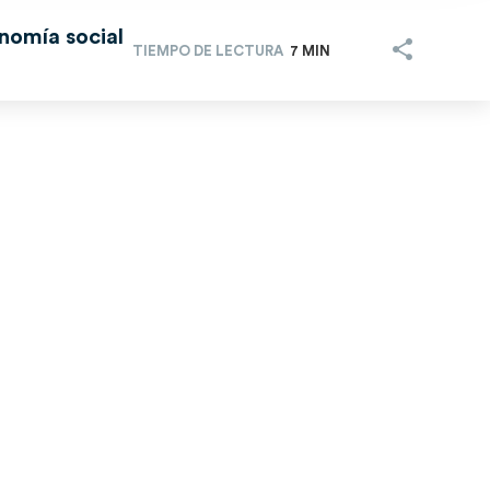
onomía social
TIEMPO DE LECTURA
7 MIN