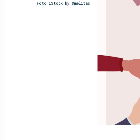
Foto iStock by @melitas