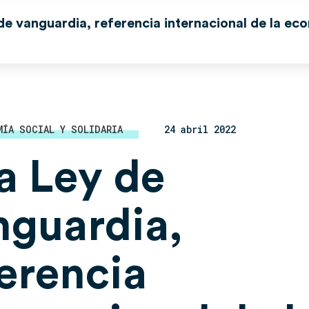
de vanguardia, referencia internacional de la ec
MÍA SOCIAL Y SOLIDARIA
24 abril 2022
a Ley de
nguardia,
ferencia