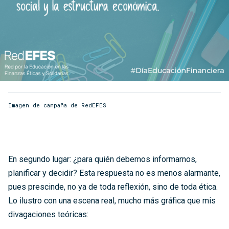
Imagen de campaña de RedEFES
En segundo lugar: ¿para quién debemos informarnos,
planificar y decidir? Esta respuesta no es menos alarmante,
pues prescinde, no ya de toda reflexión, sino de toda ética.
Lo ilustro con una escena real, mucho más gráfica que mis
divagaciones teóricas: