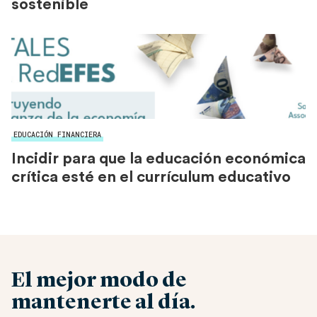
sostenible
EDUCACIÓN FINANCIERA
Incidir para que la educación económica
crítica esté en el currículum educativo
El mejor modo de
mantenerte al día.