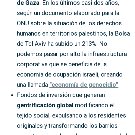
de Gaza
. En los últimos casi dos años,
según un documento elaborado para la
ONU sobre la situación de los derechos
humanos en territorios palestinos, la Bolsa
de Tel Aviv ha subido un 213%. No
podemos pasar por alto la infraestructura
corporativa que se beneficia de la
economía de ocupación israelí, creando
una llamada
“economía de genocidio”
.
Fondos de inversión que generan
gentrificación global
modificando el
tejido social, expulsando a los residentes
originales y transformando los barrios