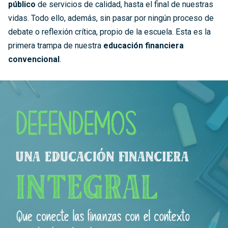
público
de servicios de calidad, hasta el final de nuestras
vidas. Todo ello, además, sin pasar por ningún proceso de
debate o reflexión crítica, propio de la escuela. Esta es la
primera trampa de nuestra
educación financiera
convencional
.