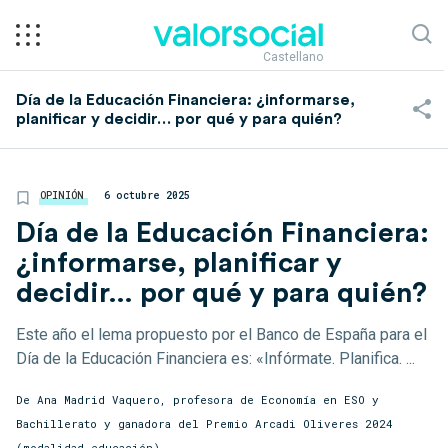
Castellano
Día de la Educación Financiera: ¿informarse,
planificar y decidir… por qué y para quién?
OPINIÓN
6 octubre 2025
Día de la Educación Financiera:
¿informarse, planificar y
decidir… por qué y para quién?
Este año el lema propuesto por el Banco de España para el
Día de la Educación Financiera es: «Infórmate. Planifica. ...
De Ana Madrid Vaquero, profesora de Economía en ESO y
Bachillerato y ganadora del Premio Arcadi Oliveres 2024
(modalidad educación)