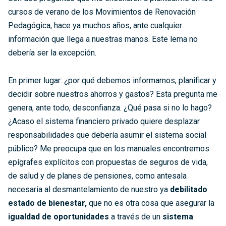
cursos de verano de los Movimientos de Renovación
Pedagógica, hace ya muchos años, ante cualquier
información que llega a nuestras manos. Este lema no
debería ser la excepción.
En primer lugar: ¿por qué debemos informarnos, planificar y
decidir sobre nuestros ahorros y gastos? Esta pregunta me
genera, ante todo, desconfianza. ¿Qué pasa si no lo hago?
¿Acaso el sistema financiero privado quiere desplazar
responsabilidades que debería asumir el sistema social
público? Me preocupa que en los manuales encontremos
epígrafes explícitos con propuestas de seguros de vida,
de salud y de planes de pensiones, como antesala
necesaria al desmantelamiento de nuestro ya
debilitado
estado de bienestar,
que no es otra cosa que asegurar la
igualdad de oportunidades
a través de un
sistema