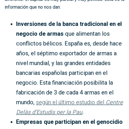
información que no nos dan:
Inversiones de la banca tradicional en el
negocio de armas
que alimentan los
conflictos bélicos. España es, desde hace
años, el séptimo exportador de armas a
nivel mundial, y las grandes entidades
bancarias españolas participan en el
negocio. Esta financiación posibilita la
fabricación de 3 de cada 4 armas en el
mundo,
según el último estudio del
Centre
Delàs d’Estudis per la Pau
.
Empresas que participan en el genocidio