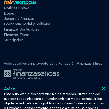
Noticias Breves
Dosier
Género y finanzas
Economía Social y Solidaria
Finanzas Sostenibles
Finanzas Eticas
Suscripción
Valorsocial es un proyecto de la Fundación Finanzas Éticas
×
Aviso
Síguenos
Este sitio web o sus herramientas de terceros utilizan cookies
que son necesarias para su funcionamiento y para conseguir los
objetivos indicados en la política de cookies. Si desea saber más
o revocar su consentimiento a todas o alguna de las cookies,