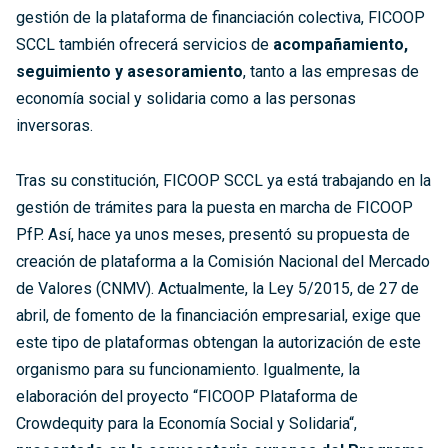
gestión de la plataforma de financiación colectiva, FICOOP
SCCL también ofrecerá servicios de
acompañamiento,
seguimiento y asesoramiento
, tanto a las empresas de
economía social y solidaria como a las personas
inversoras.
Tras su constitución, FICOOP SCCL ya está trabajando en la
gestión de trámites para la puesta en marcha de FICOOP
PfP. Así, hace ya unos meses, presentó su propuesta de
creación de plataforma a la Comisión Nacional del Mercado
de Valores (CNMV). Actualmente, la Ley 5/2015, de 27 de
abril, de fomento de la financiación empresarial, exige que
este tipo de plataformas obtengan la autorización de este
organismo para su funcionamiento. Igualmente, la
elaboración del proyecto “FICOOP Plataforma de
Crowdequity para la Economía Social y Solidaria“,