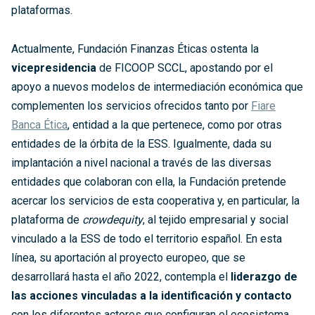
plataformas.
Actualmente, Fundación Finanzas Éticas ostenta la
vicepresidencia
de FICOOP SCCL, apostando por el
apoyo a nuevos modelos de intermediación económica que
complementen los servicios ofrecidos tanto por
Fiare
Banca Ética
, entidad a la que pertenece, como por otras
entidades de la órbita de la ESS. Igualmente, dada su
implantación a nivel nacional a través de las diversas
entidades que colaboran con ella, la Fundación pretende
acercar los servicios de esta cooperativa y, en particular, la
plataforma de
crowdequity
, al tejido empresarial y social
vinculado a la ESS de todo el territorio español. En esta
línea, su aportación al proyecto europeo, que se
desarrollará hasta el año 2022, contempla el
liderazgo de
las acciones vinculadas a la identificación y contacto
con los diferentes actores que configuran el ecosistema