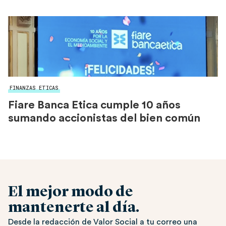
FINANZAS ETICAS
Fiare Banca Etica cumple 10 años
sumando accionistas del bien común
El mejor modo de
mantenerte al día.
Desde la redacción de Valor Social a tu correo una