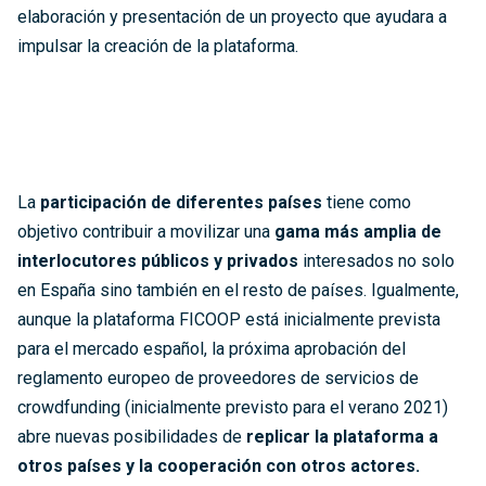
elaboración y presentación de un proyecto que ayudara a
impulsar la creación de la plataforma.
La
participación de diferentes países
tiene como
objetivo contribuir a movilizar una
gama más amplia de
interlocutores públicos y privados
interesados ​​no solo
en España sino también en el resto de países. Igualmente,
aunque la plataforma FICOOP está inicialmente prevista
para el mercado español, la próxima aprobación del
reglamento europeo de proveedores de servicios de
crowdfunding (inicialmente previsto para el verano 2021)
abre nuevas posibilidades de
replicar la plataforma a
otros países y la cooperación con otros actores.