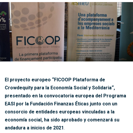
El proyecto europeo “FICOOP Plataforma de
Crowdequity para la Economía Social y Solidaria“,
presentado en la convocatoria europea del Programa
EASI por la Fundación Finanzas Éticas junto con un
consorcio de entidades europeas vinculadas a la
economía social, ha sido aprobado y comenzará su
andadura a inicios de 2021
.