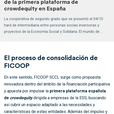
de la primera plataforma de
crowdequity en España
La cooperativa de segundo grado que se presentó el 04/10
hará de intermediaria entre personas socias inversoras y
proyectos de la Economía Social y Solidaria. El mundo de ...
El proceso de consolidación de
FICOOP
En este sentido, FICOOP SCCL surge como propuesta
innovadora dentro del ámbito de la financiación participativa
y apuesta por impulsar la
primera plataforma española
de
crowdequity
dirigida a empresas de la ESS, buscando
así cubrir un espacio adaptado a las necesidades y
características de estas entidades. Además del impulso y