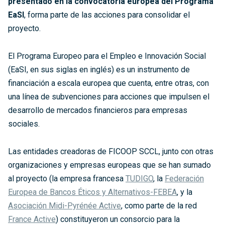
presentado en la convocatoria europea del Programa
EaSI
, forma parte de las acciones para consolidar el
proyecto.
El Programa Europeo para el Empleo e Innovación Social
(EaSI, en sus siglas en inglés) es un instrumento de
financiación a escala europea que cuenta, entre otras, con
una línea de subvenciones para acciones que impulsen el
desarrollo de mercados financieros para empresas
sociales.
Las entidades creadoras de FICOOP SCCL, junto con otras
organizaciones y empresas europeas que se han sumado
al proyecto (la empresa francesa
TUDIGO
, la
Federación
Europea de Bancos Éticos y Alternativos-FEBEA
, y la
Asociación Midi-Pyrénée Active
, como parte de la red
France Active
) constituyeron un consorcio para la