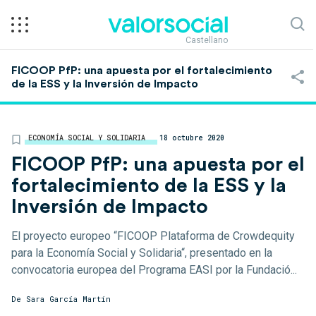
Castellano
FICOOP PfP: una apuesta por el fortalecimiento
de la ESS y la Inversión de Impacto
ECONOMÍA SOCIAL Y SOLIDARIA
18 octubre 2020
FICOOP PfP: una apuesta por el
fortalecimiento de la ESS y la
Inversión de Impacto
El proyecto europeo “FICOOP Plataforma de Crowdequity
para la Economía Social y Solidaria“, presentado en la
convocatoria europea del Programa EASI por la Fundació...
De Sara García Martín