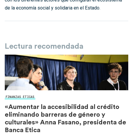
de la economía social y solidaria en el Estado.
Lectura recomendada
FINANZAS ETICAS
«Aumentar la accesibilidad al crédito
eliminando barreras de género y
culturales» Anna Fasano, presidenta de
Banca Etica