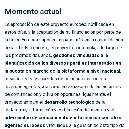
Momento actual
La aprobación de este proyecto europeo, notificada en
estos días, y la aceptación de su financiación por parte de
la Unión Europea suponen un paso más en la consolidación
de la PfP. En concreto, el proyecto contempla, a lo largo de
los próximos dos años,
gestiones vinculadas a la
identificación de los diversos perfiles interesados en
la puesta en marcha de la plataforma a nivel nacional
,
creando redes y acuerdos de colaboración con los
diversos agentes, así como la realización de las acciones
de comunicación y difusión oportunas. Igualmente, el
proyecto ampara el
desarrollo tecnológico
de la
plataforma, la formación y certificación de agentes y el
intercambio de conocimiento e información con otros
agentes europeos
vinculados a la gestión de este tipo de