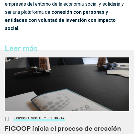
empresas del entorno de la economía social y solidaria y
ser una plataforma de
conexión con personas y
entidades con voluntad de inversión con impacto
social.
Leer más
ECONOMÍA SOCIAL Y SOLIDARIA
FICOOP inicia el proceso de creación