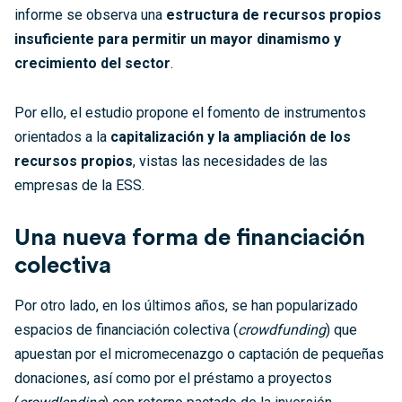
informe se observa una
estructura de recursos propios
insuficiente para permitir un mayor dinamismo y
crecimiento del sector
.
Por ello, el estudio propone el fomento de instrumentos
orientados a la
capitalización y la ampliación de los
recursos propios
, vistas las necesidades de las
empresas de la ESS.
Una nueva forma de financiación
colectiva
Por otro lado, en los últimos años, se han popularizado
espacios de financiación colectiva (
crowdfunding
) que
apuestan por el micromecenazgo o captación de pequeñas
donaciones, así como por el préstamo a proyectos