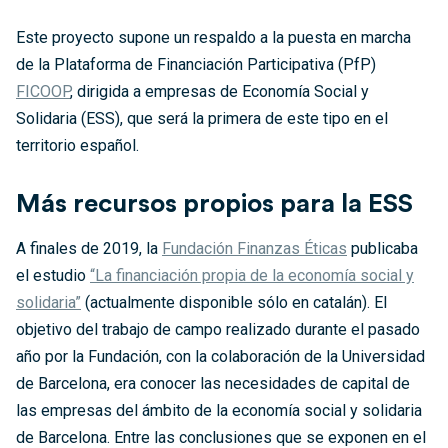
Este proyecto supone un respaldo a la puesta en marcha
de la Plataforma de Financiación Participativa (PfP)
FICOOP
, dirigida a empresas de Economía Social y
Solidaria (ESS), que será la primera de este tipo en el
territorio español.
Más recursos propios para la ESS
A finales de 2019, la
Fundación Finanzas Éticas
publicaba
el estudio
“La financiación propia de la economía social y
solidaria”
(actualmente disponible sólo en catalán). El
objetivo del trabajo de campo realizado durante el pasado
año por la Fundación, con la colaboración de la Universidad
de Barcelona, era conocer las necesidades de capital de
las empresas del ámbito de la economía social y solidaria
de Barcelona. Entre las conclusiones que se exponen en el