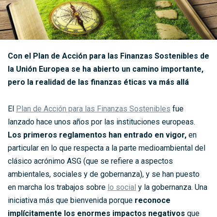
Con el Plan de Acción para las Finanzas Sostenibles de
la Unión Europea se ha abierto un camino importante,
pero la realidad de las finanzas éticas va más allá
El
Plan de Acción para las Finanzas Sostenibles
fue
lanzado hace unos años por las instituciones europeas.
Los primeros reglamentos han entrado en vigor,
en
particular en lo que respecta a la parte medioambiental del
clásico acrónimo ASG (que se refiere a aspectos
ambientales, sociales y de gobernanza), y se han puesto
en marcha los trabajos sobre
lo social
y la gobernanza. Una
iniciativa más que bienvenida porque
reconoce
implícitamente los enormes impactos negativos
que