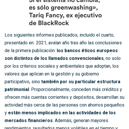
Los siguientes informes publicados, incluido el cuarto,
presentado en 2021, avalan año tras año las conclusiones
de la primera publicación:
los bancos éticos europeos
son distintos de los llamados convencionales
, no solo
por los criterios sociales y ambientales que adoptan, los
valores que aplican en la gestión y su gobierno
participativo, sino
también por su particular estructura
patrimonial
. Proporcionalmente, conceden más créditos y
ofrecen más cuentas corrientes y depósitos, desarrollan su
actividad más cerca de las personas con ahorros pequeños
y
están menos implicados en las actividades de los
mercados financieros
. Además, generan mayores
rendimientos, resultados menos volátiles en el tiempo y