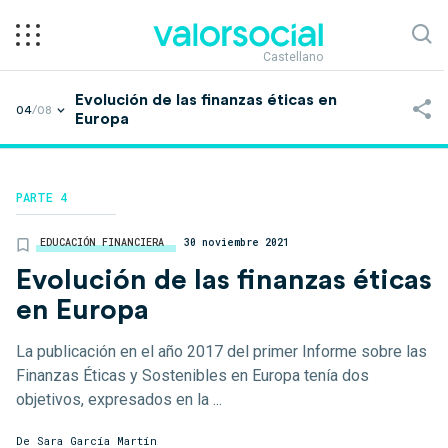
Castellano
Evolución de las finanzas éticas en
04
/08
Europa
PARTE 4
EDUCACIÓN FINANCIERA
30 noviembre 2021
Evolución de las finanzas éticas
en Europa
La publicación en el año 2017 del primer Informe sobre las
Finanzas Éticas y Sostenibles en Europa tenía dos
objetivos, expresados en la ...
De Sara García Martín