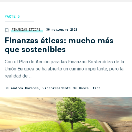
PARTE 5
FINANZAS ETICAS
30 noviembre 2021
Finanzas éticas: mucho más
que sostenibles
Con el Plan de Acción para las Finanzas Sostenibles de la
Unión Europea se ha abierto un camino importante, pero la
realidad de ...
De Andrea Baranes, vicepresidente de Banca Etica