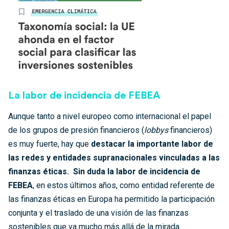
La labor de incidencia de FEBEA
Aunque tanto a nivel europeo como internacional el papel
de los grupos de presión financieros (
lobbys
financieros)
es muy fuerte, hay que
destacar la importante labor de
las redes y entidades supranacionales vinculadas a las
finanzas éticas. Sin duda la labor de incidencia de
FEBEA
, en estos últimos años, como entidad referente de
las finanzas éticas en Europa ha permitido la participación
conjunta y el traslado de una visión de las finanzas
sostenibles que
va mucho más allá de la mirada