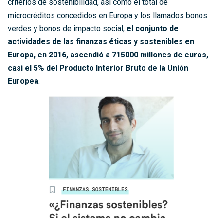
criterios de sostenibilidad, así como el total de
microcréditos concedidos en Europa y los llamados bonos
verdes y bonos de impacto social,
el conjunto de
actividades de las finanzas éticas y sostenibles en
Europa, en 2016, ascendió a 715000 millones de euros,
casi el 5% del Producto Interior Bruto de la Unión
Europea
.