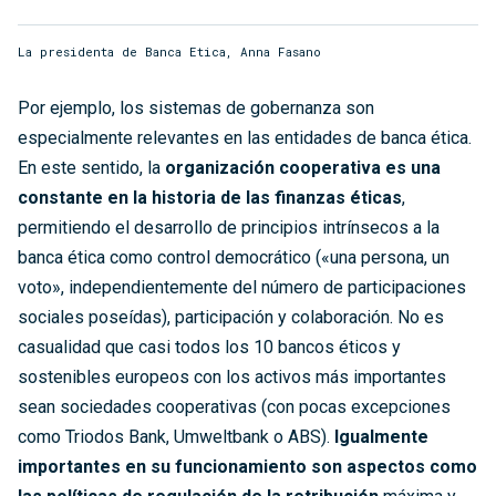
La presidenta de Banca Etica, Anna Fasano
Por ejemplo, los sistemas de gobernanza son
especialmente relevantes en las entidades de banca ética.
En este sentido, la
organización cooperativa es una
constante en la historia de las finanzas éticas
,
permitiendo el desarrollo de principios intrínsecos a la
banca ética como control democrático («una persona, un
voto», independientemente del número de participaciones
sociales poseídas), participación y colaboración. No es
casualidad que casi todos los 10 bancos éticos y
sostenibles europeos con los activos más importantes
sean sociedades cooperativas (con pocas excepciones
como Triodos Bank, Umweltbank o ABS).
Igualmente
importantes en su funcionamiento son aspectos como