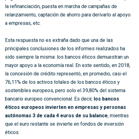
la refinanciación, puesta en marcha de campañas de
relanzamiento, captación de ahorro para derivarlo al apoyo
a empresas, etc.
Esta respuesta no es extraña dado que una de las
principales conclusiones de los informes realizados ha
sido siempre la misma: los bancos éticos demuestran un
mayor apoyo a la economía real. En este sentido, en 2018,
la concesión de crédito representó, en promedio, casi el
76,11% de los activos totales de los bancos éticos y
sostenibles europeos, pero solo el 39,80% del sistema
bancario europeo convencional. Es decir,
los bancos
éticos europeos invierten en empresas y personas
autónomas 3 de cada 4 euros de su balance
, mientras
que el euro restante se invierte en fondos de inversión
éticos.