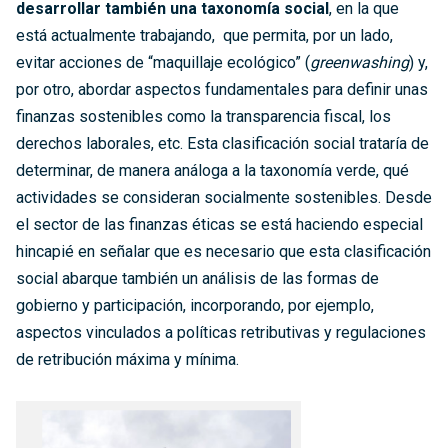
desarrollar también una taxonomía social
, en la que
está actualmente trabajando,
que permita, por un lado,
evitar acciones de “maquillaje ecológico” (
greenwashing
) y,
por otro, abordar aspectos fundamentales para definir unas
finanzas sostenibles como la transparencia fiscal, los
derechos laborales, etc.
Esta clasificación social trataría de
determinar, de manera análoga a la taxonomía verde, qué
actividades se consideran socialmente sostenibles. Desde
el sector de las finanzas éticas se está haciendo especial
hincapié en señalar que es necesario que esta clasificación
social abarque también un análisis de las formas de
gobierno y participación, incorporando, por ejemplo,
aspectos vinculados a políticas retributivas y regulaciones
de retribución máxima y mínima.