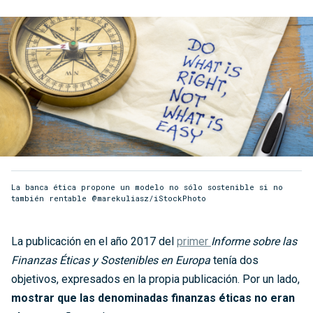
La banca ética propone un modelo no sólo sostenible si no
también rentable @marekuliasz/iStockPhoto
La publicación en el año 2017 del
primer
Informe sobre las
Finanzas Éticas y Sostenibles en Europa
tenía dos
objetivos, expresados en la propia publicación. Por un lado,
mostrar que las denominadas finanzas éticas no eran