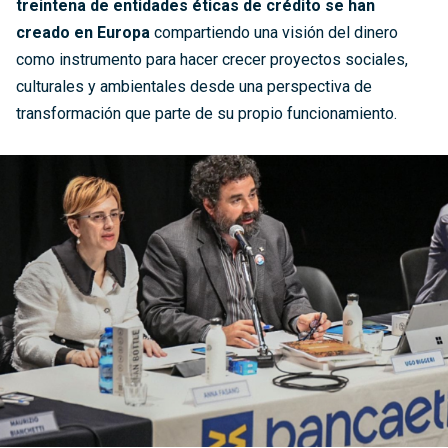
treintena de entidades éticas de crédito se han
creado en Europa
compartiendo una visión del dinero
como instrumento para hacer crecer proyectos sociales,
culturales y ambientales desde una perspectiva de
transformación que parte de su propio funcionamiento.