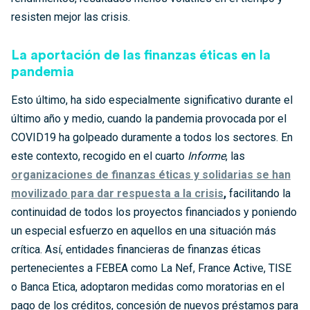
resisten mejor las crisis.
La aportación de las finanzas éticas en la
pandemia
Esto último, ha sido especialmente significativo durante el
último año y medio, cuando la pandemia provocada por el
COVID19 ha golpeado duramente a todos los sectores. En
este contexto, recogido en el cuarto
Informe
, las
organizaciones de finanzas éticas y solidarias se han
movilizado para dar respuesta a la crisis
,
facilitando la
continuidad de todos los proyectos financiados y poniendo
un especial esfuerzo en aquellos en una situación más
crítica. Así, entidades financieras de finanzas éticas
pertenecientes a FEBEA como La Nef, France Active, TISE
o Banca Etica, adoptaron medidas como moratorias en el
pago de los créditos, concesión de nuevos préstamos para