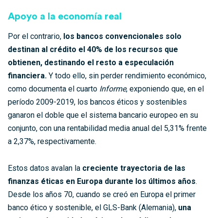
Apoyo a la economía real
Por el contrario,
los bancos convencionales solo
destinan al crédito el 40% de los recursos que
obtienen, destinando el resto a especulación
financiera.
Y todo ello, sin perder rendimiento económico,
como documenta el cuarto
Informe
, exponiendo que, en el
período 2009-2019, los bancos éticos y sostenibles
ganaron el doble que el sistema bancario europeo en su
conjunto, con una rentabilidad media anual del 5,31% frente
a 2,37%, respectivamente.
Estos datos avalan la
creciente trayectoria de las
finanzas éticas en Europa durante los últimos años
.
Desde los años 70, cuando se creó en Europa el primer
banco ético y sostenible, el GLS-Bank (Alemania),
una