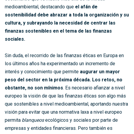
medioambiental
, destacando que
el afán de
sostenibilidad debe abrazar a toda la organización y su
cultura, y subrayando la necesidad de centrar las
finanzas sostenibles en el tema de las finanzas
sociales.
Sin duda, el recorrido de las finanzas éticas en Europa en
los últimos años ha experimentado un incremento de
interés y conocimiento que permite
augurar un mayor
peso del sector en la próxima década. Los retos, no
obstante, no son mínimos
.
Es necesario afianzar a nivel
europeo la visión de que las finanzas éticas son algo más
que sostenibles a nivel medioambiental, aportando nuestra
visión para evitar que una normativa laxa a nivel europeo
permita
blanqueos
ecológicos y sociales por parte de
empresas y entidades financieras
. Pero también es