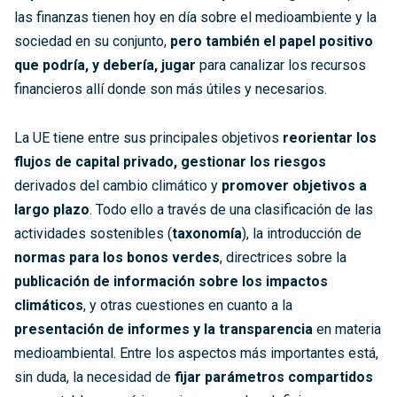
las finanzas tienen hoy en día sobre el medioambiente y la
sociedad en su conjunto,
pero también el papel positivo
que podría, y debería, jugar
para canalizar los recursos
financieros allí donde son más útiles y necesarios.
La UE tiene entre sus principales objetivos
reorientar los
flujos de capital privado, gestionar los riesgos
derivados del cambio climático y
promover objetivos a
largo plazo
. Todo ello a través de una clasificación de las
actividades sostenibles (
taxonomía
), la introducción de
normas para los bonos verdes
, directrices sobre la
publicación de información sobre los impactos
climáticos
, y otras cuestiones en cuanto a la
presentación de informes y la transparencia
en materia
medioambiental. Entre los aspectos más importantes está,
sin duda, la necesidad de
fijar parámetros compartidos