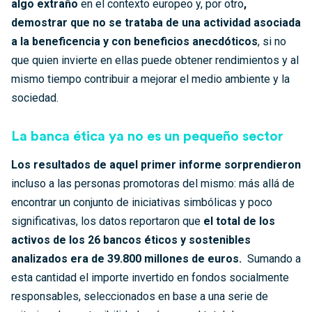
algo extraño
en el contexto europeo y, por otro
,
demostrar que no se trataba de una actividad asociada
a la beneficencia y con beneficios anecdóticos
, si no
que quien invierte en ellas puede obtener rendimientos y al
mismo tiempo contribuir a mejorar el medio ambiente y la
sociedad.
La banca ética ya no es un pequeño sector
Los resultados de aquel primer informe sorprendieron
incluso a las personas promotoras del mismo: más allá de
encontrar un conjunto de iniciativas simbólicas y poco
significativas, los datos reportaron que
el total de los
activos de los 26 bancos éticos y sostenibles
analizados era de 39.800 millones de euros.
Sumando a
esta cantidad el importe invertido en fondos socialmente
responsables, seleccionados en base a una serie de