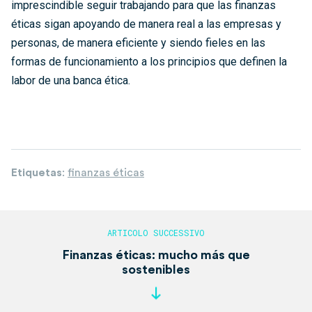
imprescindible seguir trabajando para que las finanzas
éticas sigan apoyando de manera real a las empresas y
personas, de manera eficiente y siendo fieles en las
formas de funcionamiento a los principios que definen la
labor de una banca ética.
Etiquetas
:
finanzas éticas
Finanzas éticas: mucho más que
sostenibles