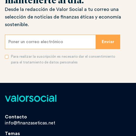
mantenerte al día.
Desde la redacción de Valor Social a tu correo una
selección de noticias de finanzas éticas y economía
sostenible.
Para realizar la suscripción es necesario dar el consentimiento
para el tratamiento de datos personales
Contacto
info@finanzaseticas.net
Temas