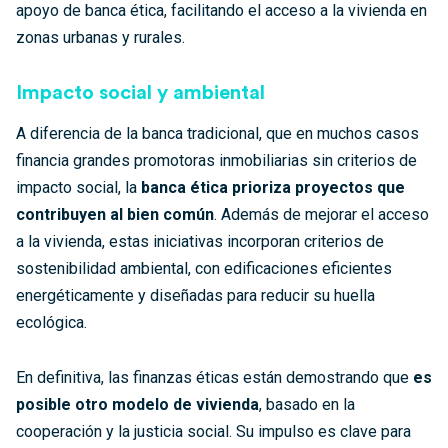
apoyo de banca ética, facilitando el acceso a la vivienda en
zonas urbanas y rurales.
Impacto social y ambiental
A diferencia de la banca tradicional, que en muchos casos
financia grandes promotoras inmobiliarias sin criterios de
impacto social, la
banca ética prioriza proyectos que
contribuyen al bien común
. Además de mejorar el acceso
a la vivienda, estas iniciativas incorporan criterios de
sostenibilidad ambiental, con edificaciones eficientes
energéticamente y diseñadas para reducir su huella
ecológica.
En definitiva, las finanzas éticas están demostrando que
es
posible otro modelo de vivienda
, basado en la
cooperación y la justicia social. Su impulso es clave para