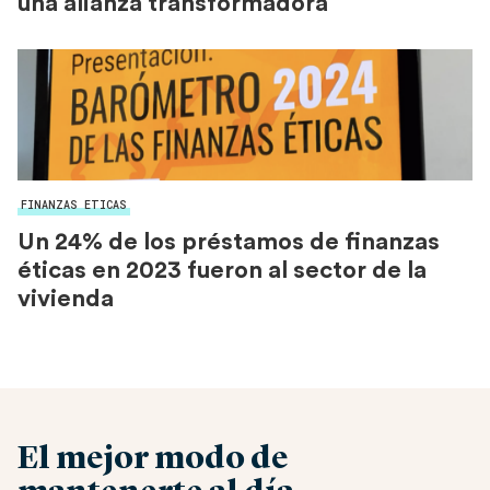
una alianza transformadora
FINANZAS ETICAS
Un 24% de los préstamos de finanzas
éticas en 2023 fueron al sector de la
vivienda
El mejor modo de