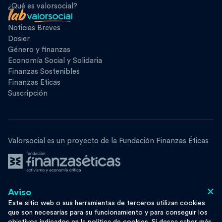
¿Qué es valorsocial?
Noticias Breves
Dosier
Género y finanzas
Economía Social y Solidaria
Finanzas Sostenibles
Finanzas Eticas
Suscripción
Valorsocial es un proyecto de la Fundación Finanzas Éticas
×
Aviso
Síguenos
Este sitio web o sus herramientas de terceros utilizan cookies
que son necesarias para su funcionamiento y para conseguir los