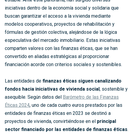
iniciativas dentro de la economía social y solidaria que
buscan garantizar el acceso a la vivienda mediante
modelos cooperativos, proyectos de rehabilitación y
fórmulas de gestión colectiva, alejándose de la lógica
especulativa del mercado inmobiliario. Estas iniciativas
comparten valores con las finanzas éticas, que se han
convertido en aliadas estratégicas al proporcionar
financiación acorde con criterios sociales y sostenibles.
Las entidades de
finanzas éticas siguen canalizando
fondos hacia iniciativas de vivienda social
, sostenible y
asequible. Según datos del
Barómetro de las Finanzas
Éticas 2024
, uno de cada cuatro euros prestados por las
entidades de finanzas éticas en 2023 se destinó a
proyectos de vivienda, convirtiéndose en el
principal
sector financiado por las entidades de finanzas éticas
.