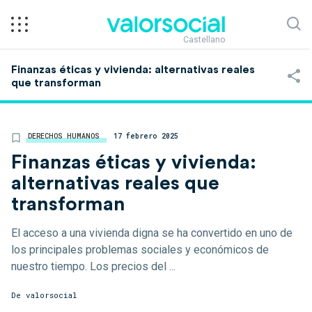
Castellano
Finanzas éticas y vivienda: alternativas reales
que transforman
DERECHOS HUMANOS
17 febrero 2025
Finanzas éticas y vivienda:
alternativas reales que
transforman
El acceso a una vivienda digna se ha convertido en uno de
los principales problemas sociales y económicos de
nuestro tiempo. Los precios del ...
De
valorsocial