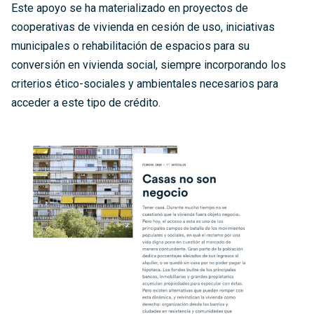
Este apoyo se ha materializado en proyectos de
cooperativas de vivienda en cesión de uso, iniciativas
municipales o rehabilitación de espacios para su
conversión en vivienda social, siempre incorporando los
criterios ético-sociales y ambientales necesarios para
acceder a este tipo de crédito.