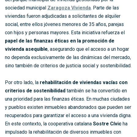
sociedad municipal
Zaragoza Vivienda
. Parte de las
viviendas fueron adjudicadas a solicitantes de alquiler
social, entre ellos jóvenes menores de 35 años, parejas
con hijos y personas mayores. Esta iniciativa refuerza el
papel de las finanzas éticas en la promoción de
vivienda asequible
, asegurando que el acceso a un hogar
no dependa exclusivamente de las dinámicas del mercado,
sino también de criterios de justicia social y sostenibilidad.
Por otro lado, la
rehabilitación de viviendas vacías con
criterios de sostenibilidad
también se ha convertido en
una prioridad para las finanzas éticas. En muchas ciudades
y pueblos existen inmuebles abandonados que pueden ser
recuperados para garantizar el acceso a una vivienda digna.
En este contexto, la cooperativa catalana
Sostre Cívic
ha
impulsado la rehabilitación de diversos inmuebles con