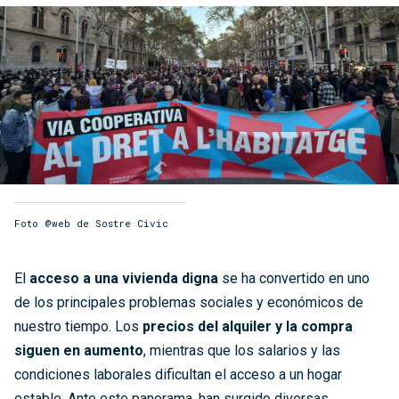
Foto @web de Sostre Civic
El
acceso a una vivienda digna
se ha convertido en uno
de los principales problemas sociales y económicos de
nuestro tiempo. Los
precios del alquiler y la compra
siguen en aumento
, mientras que los salarios y las
condiciones laborales dificultan el acceso a un hogar
estable. Ante este panorama, han surgido diversas