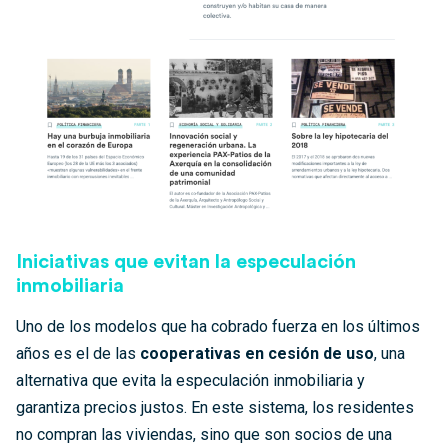
Iniciativas que evitan la especulación
inmobiliaria
Uno de los modelos que ha cobrado fuerza en los últimos
años es el de las
cooperativas en cesión de uso
, una
alternativa que evita la especulación inmobiliaria y
garantiza precios justos. En este sistema, los residentes
no compran las viviendas, sino que son socios de una