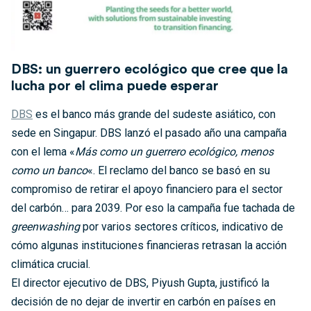
DBS: un guerrero ecológico que cree que la
lucha por el clima puede esperar
DBS
es el banco más grande del sudeste asiático, con
sede en Singapur. DBS lanzó el pasado año una campaña
con el lema «
Más como un guerrero ecológico, menos
como un banco
«. El reclamo del banco se basó en su
compromiso de retirar el apoyo financiero para el sector
del carbón… para 2039. Por eso la campaña fue tachada de
greenwashing
por varios sectores críticos, indicativo de
cómo algunas instituciones financieras retrasan la acción
climática crucial.
El director ejecutivo de DBS, Piyush Gupta, justificó la
decisión de no dejar de invertir en carbón en países en