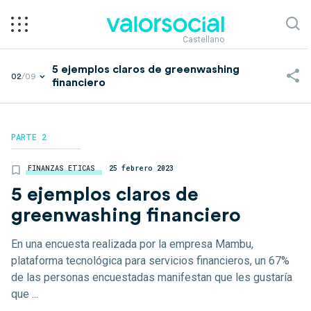
Castellano
5 ejemplos claros de greenwashing
02
/09
financiero
PARTE 2
FINANZAS ETICAS
25 febrero 2023
5 ejemplos claros de
greenwashing financiero
En una encuesta realizada por la empresa Mambu,
plataforma tecnológica para servicios financieros, un 67%
de las personas encuestadas manifestan que les gustaría
que ...