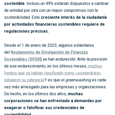
sostenible
. Incluso un 49% estarían dispuestos a cambiar
de entidad por otra con un mayor compromiso con la
sostenibilidad. Este
creciente interés de la ciudadanía
por actividades financieras sostenibles requiere de
regulaciones precisas.
Desde el 1 de enero de 2023, algunos estándares
del
Reglamento de Divulgación de Finanzas
Sostenibles (SFDR
)
se han endurecido. Ante la previsión
de ese endurecimiento, en los últimos meses,
muchos
fondos que se habían clasificado como «sostenibles»
rebajaron su categoría.
Y es que el
greenwashing
es cada
vez más arriesgado para las empresas y organizaciones.
De hecho, en los últimos dos años,
muchas
corporaciones se han enfrentado a demandas por
exagerar o falsificar sus credenciales de
sostenibilidad
.