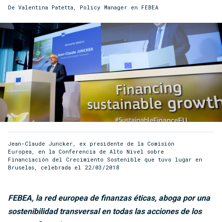
De Valentina Patetta, Policy Manager en FEBEA
Jean-Claude Juncker, ex presidente de la Comisión
Europea, en la Conferencia de Alto Nivel sobre
Financiación del Crecimiento Sostenible que tuvo lugar en
Bruselas, celebrada el 22/03/2018
FEBEA, la red europea de finanzas éticas, aboga por una
sostenibilidad transversal en todas las acciones de los