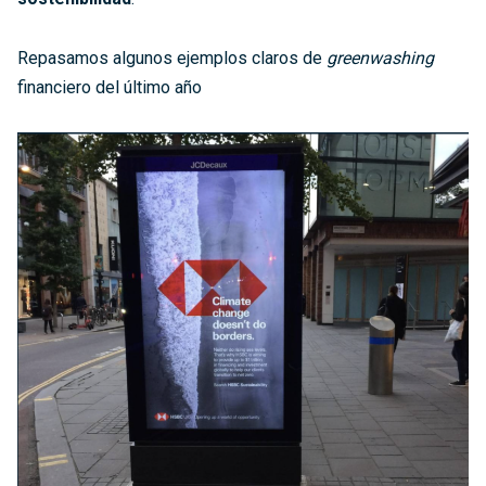
Repasamos algunos ejemplos claros de
greenwashing
financiero del último año