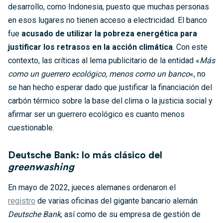
desarrollo, como Indonesia, puesto que muchas personas
en esos lugares no tienen acceso a electricidad. El banco
fue
acusado de utilizar la pobreza energética para
justificar los retrasos en la acción climática
. Con este
contexto, las críticas al lema publicitario de la entidad «
Más
como un guerrero ecológico, menos como un banco
«, no
se han hecho esperar dado que justificar la financiación del
carbón térmico sobre la base del clima o la justicia social y
afirmar ser un guerrero ecológico es cuanto menos
cuestionable.
Deutsche Bank: lo más clásico del
greenwashing
En mayo de 2022, jueces alemanes ordenaron el
registro
de varias oficinas del gigante bancario alemán
Deutsche Bank
, así como de su empresa de gestión de