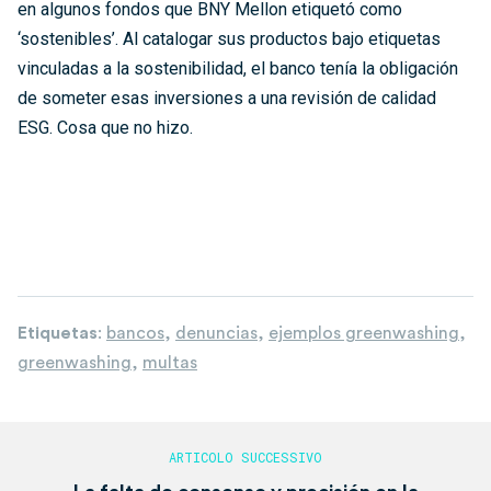
en algunos fondos que BNY Mellon etiquetó como
‘sostenibles’. Al catalogar sus productos bajo etiquetas
vinculadas a la sostenibilidad, el banco tenía la obligación
de someter esas inversiones a una revisión de calidad
ESG. Cosa que no hizo.
Etiquetas
:
bancos
,
denuncias
,
ejemplos greenwashing
,
greenwashing
,
multas