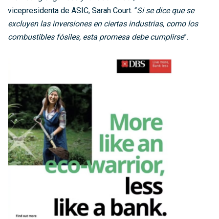
vicepresidenta de ASIC, Sarah Court. “
Si se dice que se
excluyen las inversiones en ciertas industrias, como los
combustibles fósiles, esta promesa debe cumplirse
”.