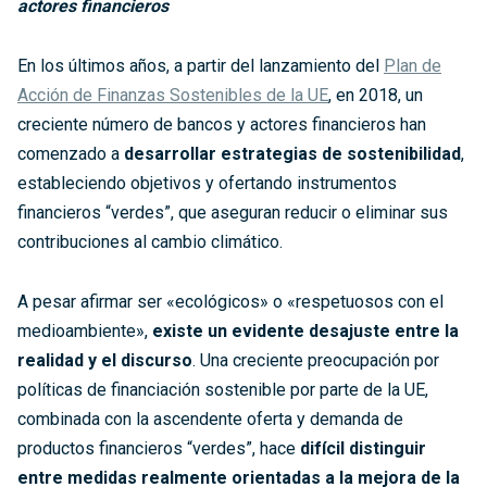
actores financieros
En los últimos años, a partir del lanzamiento del
Plan de
Acción de Finanzas Sostenibles de la UE
, en 2018, un
creciente número de bancos y actores financieros han
comenzado a
desarrollar estrategias de sostenibilidad
,
estableciendo objetivos y ofertando instrumentos
financieros “verdes”, que aseguran reducir o eliminar sus
contribuciones al cambio climático.
A pesar afirmar ser «ecológicos» o «respetuosos con el
medioambiente»,
existe un evidente desajuste entre la
realidad y el discurso
. Una creciente preocupación por
políticas de financiación sostenible por parte de la UE,
combinada con la ascendente oferta y demanda de
productos financieros “verdes”, hace
difícil distinguir
entre medidas realmente orientadas a la mejora de la