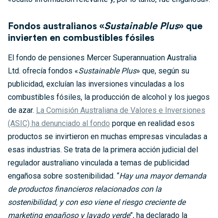
Fondos australianos «
Sustainable Plus
» que
invierten en combustibles fósiles
El fondo de pensiones Mercer Superannuation Australia
Ltd. ofrecía fondos «
Sustainable Plus
» que, según su
publicidad, excluían las inversiones vinculadas a los
combustibles fósiles, la producción de alcohol y los juegos
de azar.
La Comisión Australiana de Valores e Inversiones
(ASIC) ha denunciado al fondo
porque en realidad esos
productos se invirtieron en muchas empresas vinculadas a
esas industrias. Se trata de la primera acción judicial del
regulador australiano vinculada a temas de publicidad
engañosa sobre sostenibilidad. “
Hay una mayor demanda
de productos financieros relacionados con la
sostenibilidad, y con eso viene el riesgo creciente de
marketing engañoso y lavado verde
”, ha declarado la