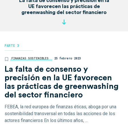
La falta de consenso y precisión en la
UE favorecen las prácticas de
greenwashing del sector financiero
PARTE 3
FINANZAS SOSTENIBLES
25 febrero 2023
La falta de consenso y
precisión en la UE favorecen
las prácticas de greenwashing
del sector financiero
FEBEA, la red europea de finanzas éticas, aboga por una
sostenibilidad transversal en todas las acciones de los
actores financieros En los últimos años, ...