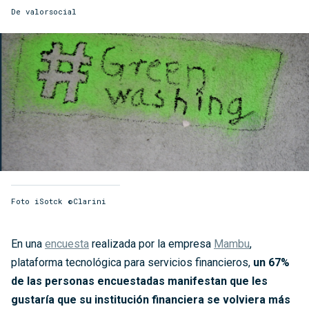
De
valorsocial
Foto iSotck ©Clarini
En una
encuesta
realizada por la empresa
Mambu
,
plataforma tecnológica para servicios financieros,
un 67%
de las personas encuestadas manifestan que les
gustaría que su institución financiera se volviera más