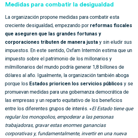
Medidas para combatir la desigualdad
La organización propone medidas para combatir esta
creciente desigualdad, empezando por
reformas fiscales
que aseguren que las grandes fortunas y
corporaciones tributen de manera justa
y sin eludir sus
impuestos. En este sentido, Oxfam Intermón estima que un
impuesto sobre el patrimonio de los millonarios y
milmillonarios del mundo podría generar 1,8 billones de
dólares al año. Igualmente, la organización también aboga
porque los
Estados prioricen los servicios públicos
y se
promuevan medidas para una gobernanza democrática de
las empresas y un reparto equitativo de los beneficios
entre los diferentes grupos de interés. «
El Estado tiene que
regular los monopolios, empoderar a las personas
trabajadoras, gravar estas enormes ganancias
corporativas y, fundamentalmente, invertir en una nueva