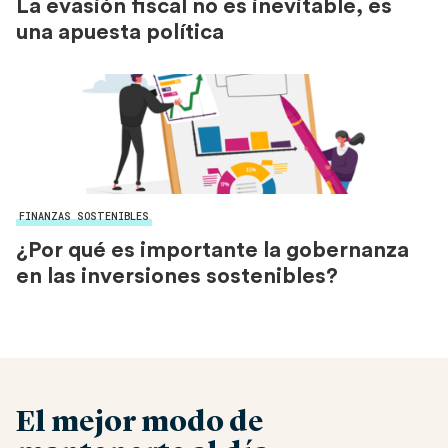
La evasión fiscal no es inevitable, es
una apuesta política
FINANZAS SOSTENIBLES
¿Por qué es importante la gobernanza
en las inversiones sostenibles?
El mejor modo de