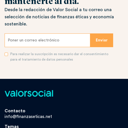
mantenerte al día.
Desde la redacción de Valor Social a tu correo una
selección de noticias de finanzas éticas y economía
sostenible.
Para realizar la suscripción es necesario dar el consentimiento
para el tratamiento de datos personales
Contacto
info@finanzaseticas.net
Temas