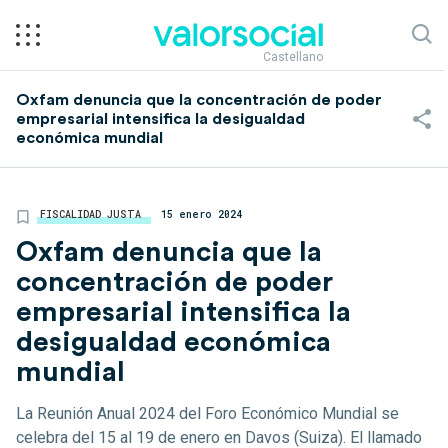
Castellano
Oxfam denuncia que la concentración de poder
empresarial intensifica la desigualdad
económica mundial
FISCALIDAD JUSTA
15 enero 2024
Oxfam denuncia que la
concentración de poder
empresarial intensifica la
desigualdad económica
mundial
La Reunión Anual 2024 del Foro Económico Mundial se
celebra del 15 al 19 de enero en Davos (Suiza). El llamado