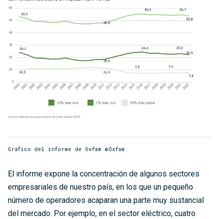
Gráfico del informe de Oxfam ©Oxfam
El informe expone la concentración de algunos sectores
empresariales de nuestro país, en los que un pequeño
número de operadores acaparan una parte muy sustancial
del mercado. Por ejemplo, en el sector eléctrico, cuatro