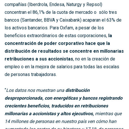
compañías (Iberdrola, Endesa, Naturgy y Repsol)
concentran el 86,1% de la cuota de mercado o sólo tres
bancos (Santander, BBVA y Caixabank) acaparan el 63% de
los activos bancarios. Para Oxfam, a pesar de los
beneficios extraordinarios de estas corporaciones,
la
concentración de poder corporativo hace que la
distribución de resultados se concentre en millonarias
retribuciones a sus accionistas
, no en la creación de
empleo o en la mejora de salarios para todas las escalas
de personas trabajadoras.
“
Los datos nos muestran una
distribución
desproporcionada, con energéticas y bancos registrando
crecientes beneficios, traducidos en retribuciones
millonarias a accionistas y altos ejecutivos,
mientras que
14 millones de personas en nuestro país ven cómo han