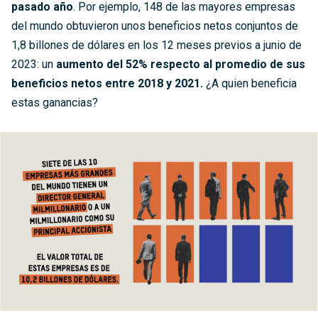
pasado año
. Por ejemplo, 148 de las mayores empresas
del mundo obtuvieron unos beneficios netos conjuntos de
1,8 billones de dólares en los 12 meses previos a junio de
2023: un
aumento del 52% respecto al promedio de sus
beneficios netos entre 2018 y 2021.
¿A quien beneficia
estas ganancias?