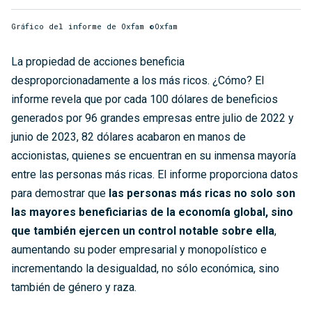
Gráfico del informe de Oxfam ©Oxfam
La propiedad de acciones beneficia
desproporcionadamente a los más ricos. ¿Cómo? El
informe revela que por cada 100 dólares de beneficios
generados por 96 grandes empresas entre julio de 2022 y
junio de 2023, 82 dólares acabaron en manos de
accionistas, quienes se encuentran en su inmensa mayoría
entre las personas más ricas. El informe proporciona datos
para demostrar que
las personas más ricas no solo son
las mayores beneficiarias de la economía global, sino
que también ejercen un control notable sobre ella
,
aumentando su poder empresarial y monopolístico e
incrementando la desigualdad, no sólo económica, sino
también de género y raza.