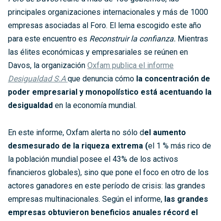
principales organizaciones internacionales y más de 1000
empresas asociadas al Foro. El lema escogido este año
para este encuentro es
Reconstruir la confianza.
Mientras
las élites económicas y empresariales se reúnen en
Davos, la organización
Oxfam publica el informe
Desigualdad S.A
que denuncia cómo
la concentración de
poder empresarial y monopolístico está acentuando la
desigualdad
en la economía mundial.
En este informe, Oxfam alerta no sólo d
el aumento
desmesurado de la riqueza extrema (
el 1 % más rico de
la población mundial posee el 43% de los activos
financieros globales), sino que pone el foco en otro de los
actores ganadores en este período de crisis: las grandes
empresas multinacionales. Según el informe,
las grandes
empresas obtuvieron beneficios anuales récord el