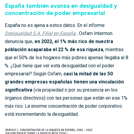
España también avanza en desigualdad y
concentración de poder empresarial
España no es ajena a estos datos. En el informe
Desigualdad S.A. Filial en España
,
Oxfam Intermon
denuncia que,
en 2022, el 1% más rico de nuestra
población acaparaba el 22 % de esa riqueza
, mientras
que el 50% de los hogares más pobres apenas llegaba al 8
%. ¿Qué tiene que ver esta desigualdad con el poder
empresarial? Según Oxfam,
casi la mitad de las 50
grandes empresas españolas tienen una vinculación
significativa
(vía propiedad o por su presencia en los
órganos directivos) con las personas que están en ese 1%
más rico. La enorme concentración de poder corporativo
está incrementando la desigualdad.