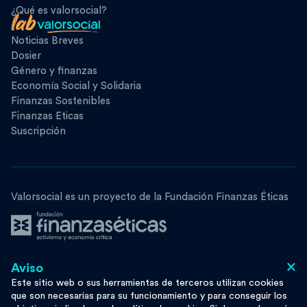
¿Qué es valorsocial?
Noticias Breves
Dosier
Género y finanzas
Economía Social y Solidaria
Finanzas Sostenibles
Finanzas Eticas
Suscripción
Valorsocial es un proyecto de la Fundación Finanzas Éticas
×
Aviso
Síguenos
Este sitio web o sus herramientas de terceros utilizan cookies
que son necesarias para su funcionamiento y para conseguir los