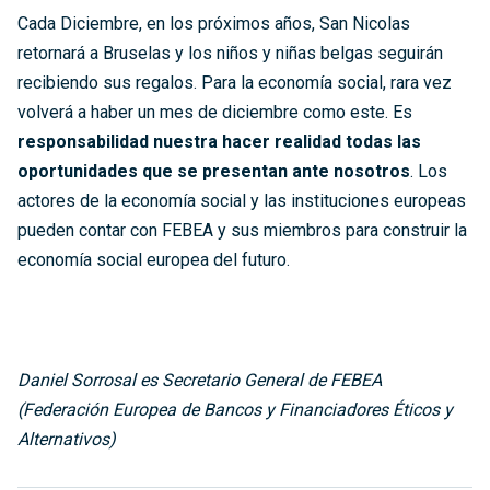
Cada Diciembre, en los próximos años, San Nicolas
retornará a Bruselas y los niños y niñas belgas seguirán
recibiendo sus regalos. Para la economía social, rara vez
volverá a haber un mes de diciembre como este. Es
responsabilidad nuestra hacer realidad todas las
oportunidades que se presentan ante nosotros
. Los
actores de la economía social y las instituciones europeas
pueden contar con FEBEA y sus miembros para construir la
economía social europea del futuro.
Daniel Sorrosal es Secretario General de FEBEA
(Federación Europea de Bancos y Financiadores Éticos y
Alternativos)