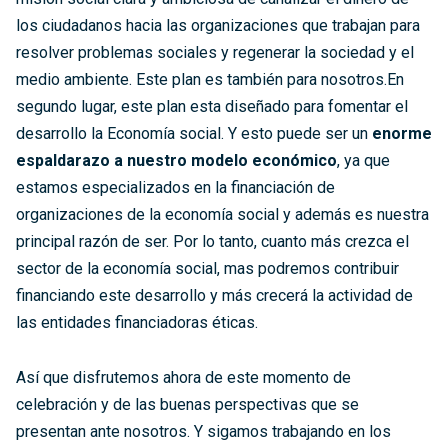
los ciudadanos hacia las organizaciones que trabajan para
resolver problemas sociales y regenerar la sociedad y el
medio ambiente. Este plan es también para nosotros.En
segundo lugar, este plan esta diseñado para fomentar el
desarrollo la Economía social. Y esto puede ser un
enorme
espaldarazo a nuestro modelo económico
, ya que
estamos especializados en la financiación de
organizaciones de la economía social y además es nuestra
principal razón de ser. Por lo tanto, cuanto más crezca el
sector de la economía social, mas podremos contribuir
financiando este desarrollo y más crecerá la actividad de
las entidades financiadoras éticas.
Así que disfrutemos ahora de este momento de
celebración y de las buenas perspectivas que se
presentan ante nosotros. Y sigamos trabajando en los