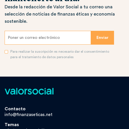
Desde la redacción de Valor Social a tu correo una
selección de noticias de finanzas éticas y economía
sostenible.
Para realizar la suscripción es necesario dar el consentimiento
para el tratamiento de datos personales
Contacto
info@finanzaseticas.net
Temas