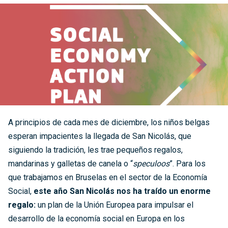
A principios de cada mes de diciembre, los niños belgas
esperan impacientes la llegada de San Nicolás, que
siguiendo la tradición, les trae pequeños regalos,
mandarinas y galletas de canela o “
speculoos
”. Para los
que trabajamos en Bruselas en el sector de la Economía
Social,
este año San Nicolás nos ha traído un enorme
regalo:
un plan de la Unión Europea para impulsar el
desarrollo de la economía social en Europa en los