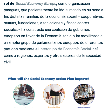
rol de
Social Economy Europe
,
como organización
paraguas, que pacientemente ha ido sumando en su seno a
las distintas familias de la economía social – cooperativas,
mutuas, fundaciones, asociaciones y financiadores
sociales-, ha construido una coalición de gobiernos
europeos en favor de la Economía social y ha movilizado a
un amplio grupo de parlamentarios europeos de diferentes
partidos mediante el
Intergrupo de Economía Social
, así
como a regiones, expertos y otros actores de la sociedad
civil.