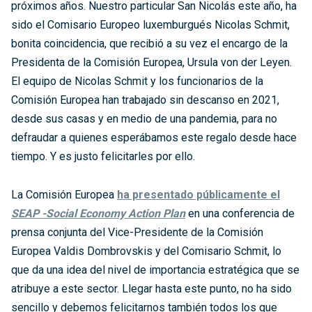
próximos años. Nuestro particular San Nicolás este año, ha
sido el Comisario Europeo luxemburgués Nicolas Schmit,
bonita coincidencia, que recibió a su vez el encargo de la
Presidenta de la Comisión Europea, Ursula von der Leyen.
El equipo de Nicolas Schmit y los funcionarios de la
Comisión Europea han trabajado sin descanso en 2021,
desde sus casas y en medio de una pandemia, para no
defraudar a quienes esperábamos este regalo desde hace
tiempo. Y es justo felicitarles por ello.
La Comisión Europea
ha presentado públicamente el
SEAP -Social Economy Action Plan
en una conferencia de
prensa conjunta del Vice-Presidente de la Comisión
Europea Valdis Dombrovskis y del Comisario Schmit, lo
que da una idea del nivel de importancia estratégica que se
atribuye a este sector. Llegar hasta este punto, no ha sido
sencillo y debemos felicitarnos también todos los que