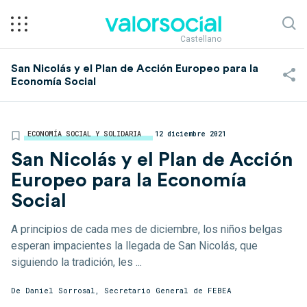
Castellano
San Nicolás y el Plan de Acción Europeo para la
Economía Social
ECONOMÍA SOCIAL Y SOLIDARIA
12 diciembre 2021
San Nicolás y el Plan de Acción
Europeo para la Economía
Social
A principios de cada mes de diciembre, los niños belgas
esperan impacientes la llegada de San Nicolás, que
siguiendo la tradición, les ...
De Daniel Sorrosal, Secretario General de FEBEA