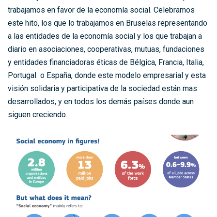
trabajamos en favor de la economía social. Celebramos
este hito, los que lo trabajamos en Bruselas representando
a las entidades de la economía social y los que trabajan a
diario en asociaciones, cooperativas, mutuas, fundaciones
y entidades financiadoras éticas de Bélgica, Francia, Italia,
Portugal o España, donde este modelo empresarial y esta
visión solidaria y participativa de la sociedad están mas
desarrollados, y en todos los demás países donde aun
siguen creciendo.