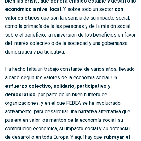
bien las crisis, que genera empleo estable y desarrollo
económico a nivel local
. Y sobre todo un sector
con
valores éticos
que son la esencia de su impacto social,
como la primacía de la las personas y de la misión social
sobre el beneficio, la reinversión de los beneficios en favor
del interés colectivo o de la sociedad y una gobernanza
democrática y participativa.
Ha hecho falta un trabajo constante, de varios años, llevado
a cabo según los valores de la economía social. Un
esfuerzo colectivo, solidario, participativo y
democrático
, por parte de un buen numero de
organizaciones, y en el que FEBEA se ha involucrado
activamente, para desarrollar una narrativa alternativa que
pusiera en valor los méritos de la economía social, su
contribución económica, su impacto social y su potencial
de desarrollo en toda Europa. Y aquí hay que
subrayar el