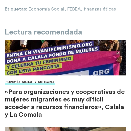
Etiquetas
:
Economía Social
,
FEBEA
,
finanzas éticas
Lectura recomendada
ECONOMÍA SOCIAL Y SOLIDARIA
«Para organizaciones y cooperativas de
mujeres migrantes es muy difícil
acceder a recursos financieros», Calala
y La Comala