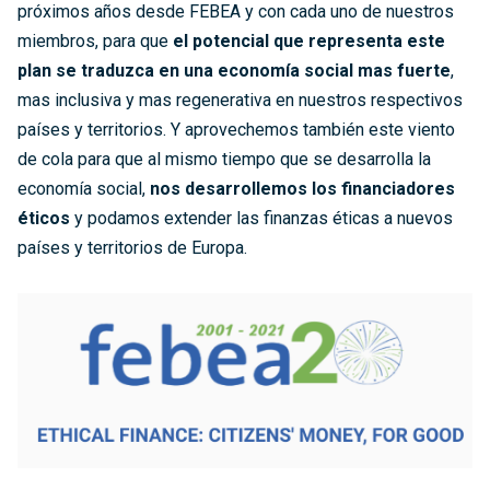
próximos años desde FEBEA y con cada uno de nuestros
miembros, para que
el potencial que representa este
plan se traduzca en una economía social mas fuerte
,
mas inclusiva y mas regenerativa en nuestros respectivos
países y territorios. Y aprovechemos también este viento
de cola para que al mismo tiempo que se desarrolla la
economía social,
nos desarrollemos los financiadores
éticos
y podamos extender las finanzas éticas a nuevos
países y territorios de Europa.