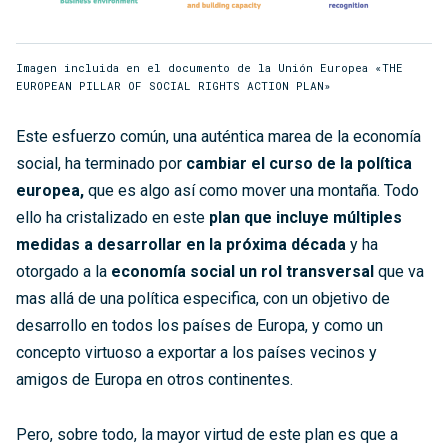
Imagen incluida en el documento de la Unión Europea «THE
EUROPEAN PILLAR OF SOCIAL RIGHTS ACTION PLAN»
Este esfuerzo común, una auténtica marea de la economía
social, ha terminado por
cambiar el curso de la política
europea,
que es algo así como mover una montaña. Todo
ello ha cristalizado en este
plan que incluye múltiples
medidas a desarrollar en la próxima década
y ha
otorgado a la
economía social un rol transversal
que va
mas allá de una política especifica, con un objetivo de
desarrollo en todos los países de Europa, y como un
concepto virtuoso a exportar a los países vecinos y
amigos de Europa en otros continentes.
Pero, sobre todo, la mayor virtud de este plan es que a