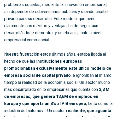
problemas sociales, mediante la innovación empresarial,
sin depender de subvenciones publicas y usando capital
privado para su desarrollo. Este modelo, que tiene
claramente sus méritos y ventajas, ha de seguir aun
desarrollándose demostrar y su eficacia, tanto a nivel
empresarial como social
Nuestra frustración estos últimos años, estaba ligada al
hecho de que las
instituciones europeas
promocionaban exclusivamente este único modelo de
empresa social de capital privado
, e ignoraban al mismo
tiempo la realidad de la economía social. Un sector mucho
mas desarrollado en lo empresarial, que cuenta con
2,8 M
de empresas, que genera 13,6M de empleos en
Europa y que aporta un 8% al PIB europeo
, tanto como la
industria del automóvil. Un sector
resiliente, que aguanta