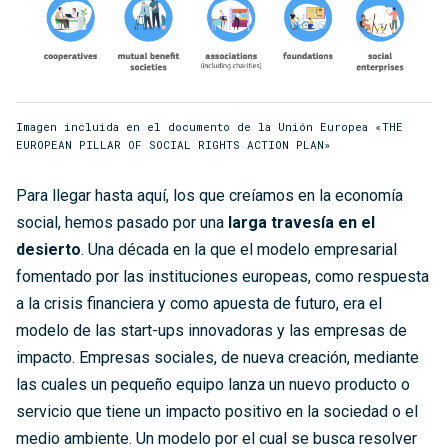
Imagen incluida en el documento de la Unión Europea «THE
EUROPEAN PILLAR OF SOCIAL RIGHTS ACTION PLAN»
Para llegar hasta aquí, los que creíamos en la economía
social, hemos pasado por una
larga travesía en el
desierto
. Una década en la que el modelo empresarial
fomentado por las instituciones europeas, como respuesta
a la crisis financiera y como apuesta de futuro, era el
modelo de las start-ups innovadoras y las empresas de
impacto. Empresas sociales, de nueva creación, mediante
las cuales un pequeño equipo lanza un nuevo producto o
servicio que tiene un impacto positivo en la sociedad o el
medio ambiente. Un modelo por el cual se busca resolver