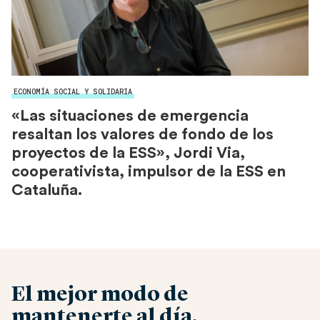
ECONOMÍA SOCIAL Y SOLIDARIA
«Las situaciones de emergencia
resaltan los valores de fondo de los
proyectos de la ESS», Jordi Via,
cooperativista, impulsor de la ESS en
Cataluña.
El mejor modo de
mantenerte al día.