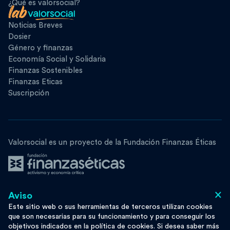
¿Qué es valorsocial?
Noticias Breves
Dosier
Género y finanzas
Economía Social y Solidaria
Finanzas Sostenibles
Finanzas Eticas
Suscripción
Valorsocial es un proyecto de la Fundación Finanzas Éticas
×
Aviso
Síguenos
Este sitio web o sus herramientas de terceros utilizan cookies
que son necesarias para su funcionamiento y para conseguir los
objetivos indicados en la política de cookies. Si desea saber más