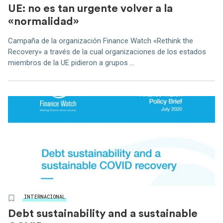
UE: no es tan urgente volver a la
«normalidad»
Campaña de la organización Finance Watch «Rethink the
Recovery» a través de la cual organizaciones de los estados
miembros de la UE pidieron a grupos ...
INTERNACIONAL
Debt sustainability and a sustainable