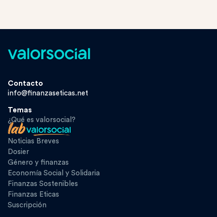
Contacto
info@finanzaseticas.net
Temas
¿Qué es valorsocial?
Noticias Breves
Dosier
Género y finanzas
Economía Social y Solidaria
Finanzas Sostenibles
Finanzas Eticas
Suscripción