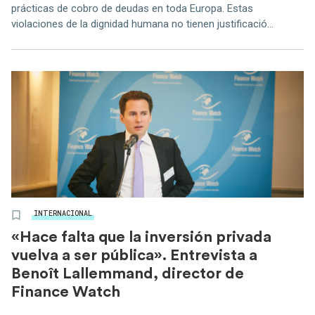
prácticas de cobro de deudas en toda Europa. Estas
violaciones de la dignidad humana no tienen justificació...
INTERNACIONAL
«Hace falta que la inversión privada
vuelva a ser pública». Entrevista a
Benoît Lallemmand, director de
Finance Watch