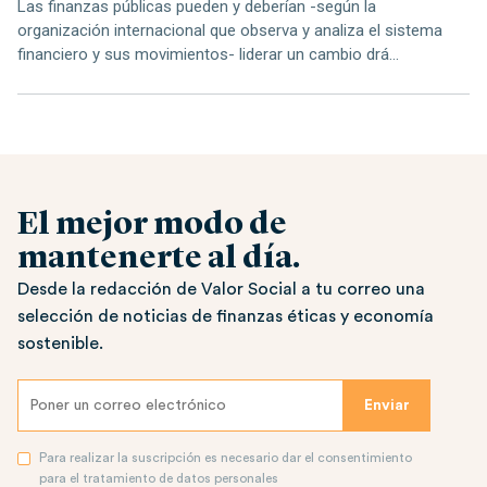
Las finanzas públicas pueden y deberían -según la
organización internacional que observa y analiza el sistema
financiero y sus movimientos- liderar un cambio drá...
El mejor modo de
mantenerte al día.
Desde la redacción de Valor Social a tu correo una
selección de noticias de finanzas éticas y economía
sostenible.
Para realizar la suscripción es necesario dar el consentimiento
para el tratamiento de datos personales