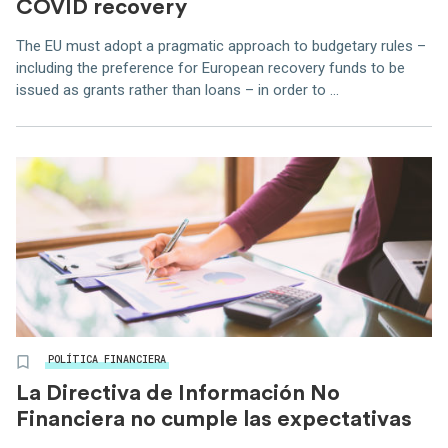
COVID recovery
The EU must adopt a pragmatic approach to budgetary rules –
including the preference for European recovery funds to be
issued as grants rather than loans – in order to ...
POLÍTICA FINANCIERA
La Directiva de Información No
Financiera no cumple las expectativas