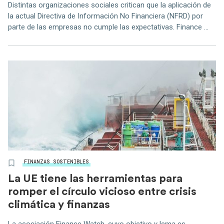
Distintas organizaciones sociales critican que la aplicación de
la actual Directiva de Información No Financiera (NFRD) por
parte de las empresas no cumple las expectativas. Finance ...
FINANZAS SOSTENIBLES
La UE tiene las herramientas para
romper el círculo vicioso entre crisis
climática y finanzas