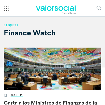
Castellano
ETIQUETA
Finance Watch
COVID-19
Carta a los Ministros de Finanzas de la