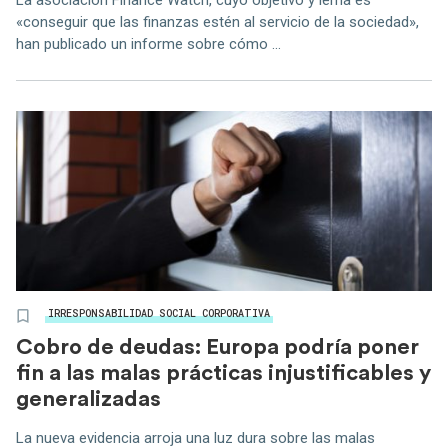
La asociación Finance Watch, cuyo objetivo y lema es
«conseguir que las finanzas estén al servicio de la sociedad»,
han publicado un informe sobre cómo ...
IRRESPONSABILIDAD SOCIAL CORPORATIVA
Cobro de deudas: Europa podría poner
fin a las malas prácticas injustificables y
generalizadas
La nueva evidencia arroja una luz dura sobre las malas