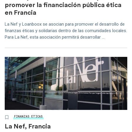
promover la financiación pública ética
en Francia
La Nef y Loanboox se asocian para promover el desarrollo de
finanzas éticas y solidarias dentro de las comunidades locales.
Para La Nef, esta asociación permitirá desarrollar ...
FINANZAS ETICAS
La Nef, Francia