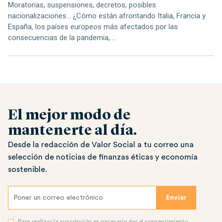
Moratorias, suspensiones, decretos, posibles
nacionalizaciones… ¿Cómo están afrontando Italia, Francia y
España, los países europeos más afectados por las
consecuencias de la pandemia, ...
El mejor modo de
mantenerte al día.
Desde la redacción de Valor Social a tu correo una
selección de noticias de finanzas éticas y economía
sostenible.
Para realizar la suscripción es necesario dar el consentimiento