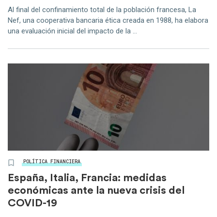
Al final del confinamiento total de la población francesa, La
Nef, una cooperativa bancaria ética creada en 1988, ha elabora
una evaluación inicial del impacto de la ...
POLÍTICA FINANCIERA
España, Italia, Francia: medidas
económicas ante la nueva crisis del
COVID-19