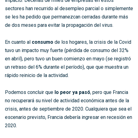
impacto. Decenas de miles de empresas en estos
sectores han recurrido al desempleo parcial o simplemente
se les ha pedido que permanezcan cerradas durante más
de dos meses para evitar la propagación del virus.
En cuanto al
consumo
de los hogares, la crisis de la Covid
tuvo un impacto muy fuerte (pérdida de consumo del 32%
en abril), pero tuvo un buen comienzo en mayo (se registró
un retraso del 6% durante el período), que que muestra un
rápido reinicio de la actividad.
Podemos concluir que
lo peor ya pasó
, pero que Francia
no recuperará su nivel de actividad económica antes de la
crisis, antes de septiembre de 2020. Cualquiera que sea el
escenario previsto, Francia debería ingresar en recesión en
2020.