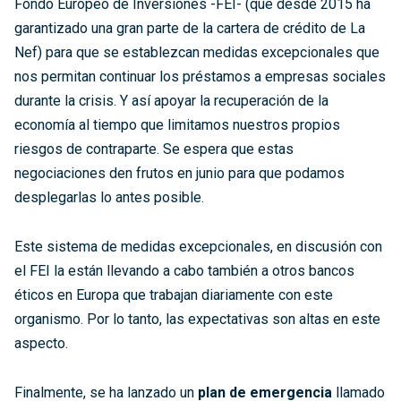
Fondo Europeo de Inversiones -FEI- (que desde 2015 ha
garantizado una gran parte de la cartera de crédito de La
Nef) para que se establezcan medidas excepcionales que
nos permitan continuar los préstamos a empresas sociales
durante la crisis. Y así apoyar la recuperación de la
economía al tiempo que limitamos nuestros propios
riesgos de contraparte. Se espera que estas
negociaciones den frutos en junio para que podamos
desplegarlas lo antes posible.
Este sistema de medidas excepcionales, en discusión con
el FEI la están llevando a cabo también a otros bancos
éticos en Europa que trabajan diariamente con este
organismo. Por lo tanto, las expectativas son altas en este
aspecto.
Finalmente, se ha lanzado un
plan de emergencia
llamado