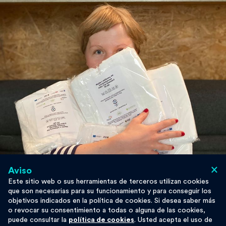
×
Aviso
Este sitio web o sus herramientas de terceros utilizan cookies
que son necesarias para su funcionamiento y para conseguir los
objetivos indicados en la política de cookies. Si desea saber más
o revocar su consentimiento a todas o alguna de las cookies,
puede consultar la
política de cookies
. Usted acepta el uso de