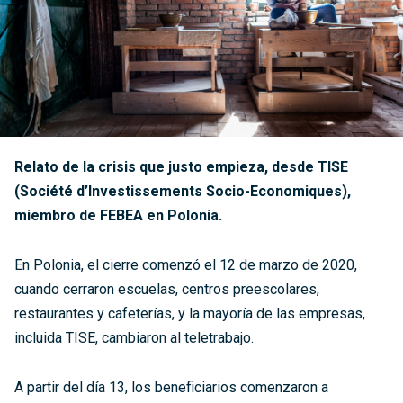
Relato de la crisis que justo empieza, desde TISE
(
Société d’Investissements Socio-Economiques),
miembro de FEBEA en Polonia
.
En Polonia, el cierre comenzó el 12 de marzo de 2020,
cuando cerraron escuelas, centros preescolares,
restaurantes y cafeterías, y la mayoría de las empresas,
incluida TISE, cambiaron al teletrabajo.
A partir del día 13, los beneficiarios comenzaron a