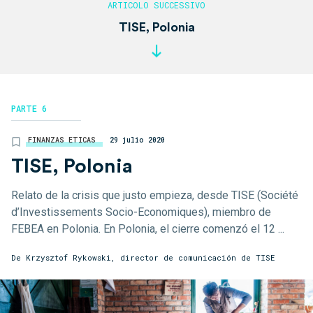
TISE, Polonia
PARTE 6
FINANZAS ETICAS
29 julio 2020
TISE, Polonia
Relato de la crisis que justo empieza, desde TISE (Société
d’Investissements Socio-Economiques), miembro de
FEBEA en Polonia. En Polonia, el cierre comenzó el 12 ...
De Krzysztof Rykowski, director de comunicación de TISE