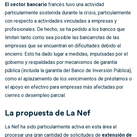
El sector bancario
francés tuvo una actividad
particularmente sostenida durante la crisis, particularmente
con respecto a actividades vinculadas a empresas y
profesionales. De hecho, se ha pedido a los bancos que
limiten tanto como sea posible las bancarrotas de las
empresas que se encuentran en dificultades debido al
encierro. Esto ha dado lugar a medidas, impulsadas por el
gobierno y respaldadas por mecanismos de garantía
pública (incluida la garantía del Banco de Inversión Pública),
como el aplazamiento de los vencimientos de préstamos o
el apoyo en efectivo para empresas más afectadas por
cierres o desempleo parcial.
La propuesta de La Nef
La Nef ha sido particularmente activa en esta área al
procesar una gran cantidad de solicitudes de
extensión de