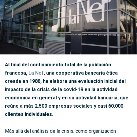
Al final del confinamiento total de la población
francesa,
La Nef
, una cooperativa bancaria ética
creada en 1988, ha elabora una evaluación inicial del
impacto de la crisis de la covid-19 en la actividad
económica en general y en su actividad bancaria, que
reúne a más 2.500 empresas sociales y casi 60.000
clientes individuales.
Más allá del análisis de la crisis, como organización