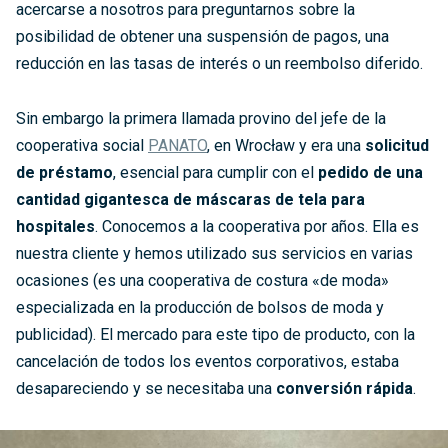
acercarse a nosotros para preguntarnos sobre la
posibilidad de obtener una suspensión de pagos, una
reducción en las tasas de interés o un reembolso diferido.
Sin embargo la primera llamada provino del jefe de la
cooperativa social
PANATO
, en Wrocław y era una
solicitud
de préstamo
, esencial para cumplir con el
pedido de una
cantidad gigantesca de máscaras de tela para
hospitales
. Conocemos a la cooperativa por años. Ella es
nuestra cliente y hemos utilizado sus servicios en varias
ocasiones (es una cooperativa de costura «de moda»
especializada en la producción de bolsos de moda y
publicidad). El mercado para este tipo de producto, con la
cancelación de todos los eventos corporativos, estaba
desapareciendo y se necesitaba una
conversión rápida
.