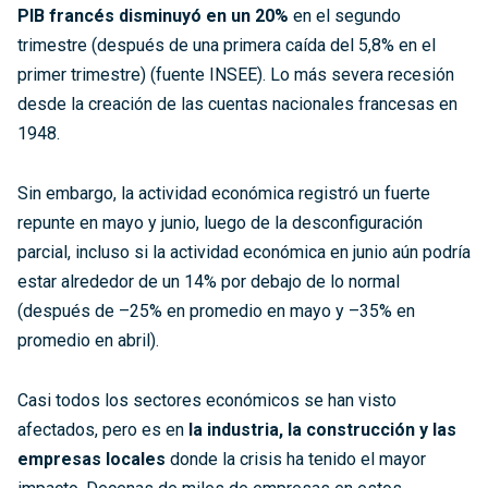
PIB francés disminuyó en un 20%
en el segundo
trimestre (después de una primera caída del 5,8% en el
primer trimestre) (fuente INSEE). Lo más severa recesión
desde la creación de las cuentas nacionales francesas en
1948.
Sin embargo, la actividad económica registró un fuerte
repunte en mayo y junio, luego de la desconfiguración
parcial, incluso si la actividad económica en junio aún podría
estar alrededor de un 14% por debajo de lo normal
(después de –25% en promedio en mayo y –35% en
promedio en abril).
Casi todos los sectores económicos se han visto
afectados, pero es en
la industria, la construcción y las
empresas locales
donde la crisis ha tenido el mayor