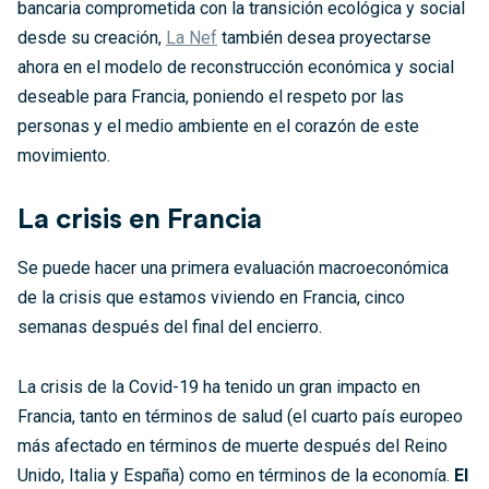
bancaria comprometida con la transición ecológica y social
desde su creación,
La Nef
también desea proyectarse
ahora en el modelo de reconstrucción económica y social
deseable para Francia, poniendo el respeto por las
personas y el medio ambiente en el corazón de este
movimiento.
La crisis en Francia
Se puede hacer una primera evaluación macroeconómica
de la crisis que estamos viviendo en Francia, cinco
semanas después del final del encierro.
La crisis de la Covid-19 ha tenido un gran impacto en
Francia, tanto en términos de salud (el cuarto país europeo
más afectado en términos de muerte después del Reino
Unido, Italia y España) como en términos de la economía.
El