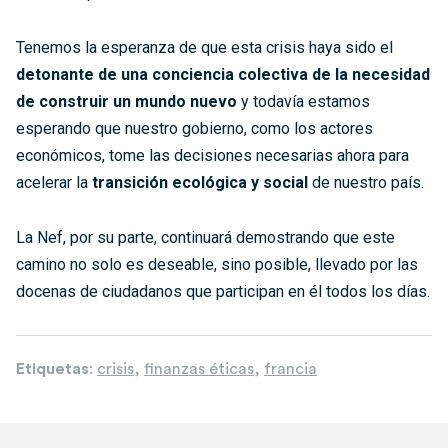
Tenemos la esperanza de que esta crisis haya sido el
detonante de una conciencia colectiva de la necesidad
de construir un mundo nuevo
y todavía estamos
esperando que nuestro gobierno, como los actores
económicos, tome las decisiones necesarias ahora para
acelerar la
transición ecológica y social
de nuestro país.
La Nef, por su parte, continuará demostrando que este
camino no solo es deseable, sino posible, llevado por las
docenas de ciudadanos que participan en él todos los días.
Etiquetas
:
crisis
,
finanzas éticas
,
francia