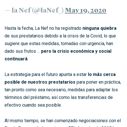
— la Nef (@laNef_)
May 19, 2020
Hasta la fecha, La Nef no ha registrado
ninguna quiebra
de sus prestatarios debido a la crisis de la Covid, lo que
sugiere que estas medidas, tomadas con urgencia, han
dado sus frutos …
pero la crisis económica y social
continuará
.
La estrategia para el futuro apunta a estar
lo más cerca
posible de nuestros prestatarios
para poner en práctica,
tan pronto como sea necesario, medidas para adaptar los
términos del préstamo, así como las transferencias de
efectivo cuando sea posible.
Al mismo tiempo, se han comenzado negociaciones con el