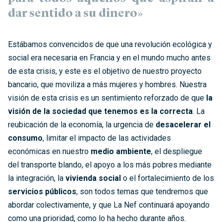
dar sentido a su dinero»
Estábamos convencidos de que una revolución ecológica y
social era necesaria en Francia y en el mundo mucho antes
de esta crisis, y este es el objetivo de nuestro proyecto
bancario, que moviliza a más mujeres y hombres. Nuestra
visión de esta crisis es un sentimiento reforzado de que
la
visión de la sociedad que tenemos es la correcta
. La
reubicación de la economía, la urgencia de
desacelerar el
consumo
, limitar el impacto de las actividades
económicas en nuestro
medio ambiente
, el despliegue
del transporte blando, el apoyo a los más pobres mediante
la integración, la
vivienda social
o el fortalecimiento de los
servicios públicos
, son todos temas que tendremos que
abordar colectivamente, y que La Nef continuará apoyando
como una prioridad, como lo ha hecho durante años.