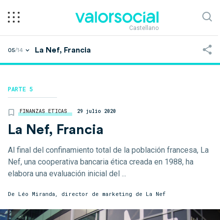
Castellano
La Nef, Francia
05
/14
PARTE 5
FINANZAS ETICAS
29 julio 2020
La Nef, Francia
Al final del confinamiento total de la población francesa, La
Nef, una cooperativa bancaria ética creada en 1988, ha
elabora una evaluación inicial del ...
De Léo Miranda, director de marketing de La Nef