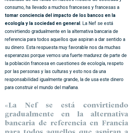
consumo, ha llevado a muchos franceses y francesas a
tomar conciencia del impacto de los bancos en la
ecología y la sociedad en general
. La Nef se está
convirtiendo gradualmente en la alternativa bancaria de
referencia para todos aquellos que aspiran a dar sentido a
su dinero. Esta respuesta muy favorable nos da muchas
esperanzas porque vemos una fuerte madurez de parte de
la población francesa en cuestiones de ecología, respeto
por las personas y las culturas y esto nos da una
responsabilidad igualmente grande, la de usa este dinero
para construir el mundo del mañana.
«La Nef se está convirtiendo
gradualmente en la alternativa
bancaria de referencia en Francia
para todos aquellos que aspiran a