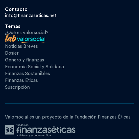
Contacto
info@finanzaseticas.net
Temas
¿Qué es valorsocial?
Noticias Breves
Dosier
Género y finanzas
Economía Social y Solidaria
Finanzas Sostenibles
Finanzas Eticas
Suscripción
Valorsocial es un proyecto de la Fundación Finanzas Éticas