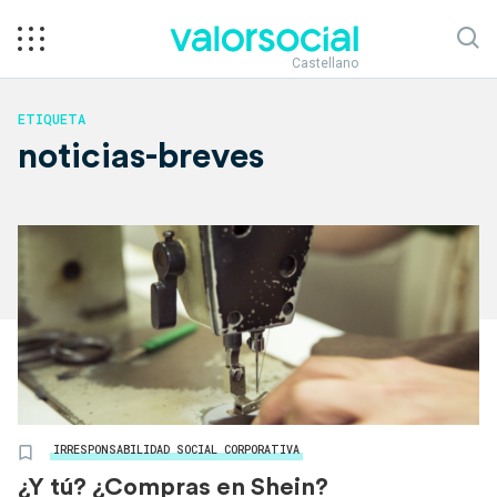
Castellano
ETIQUETA
noticias-breves
IRRESPONSABILIDAD SOCIAL CORPORATIVA
¿Y tú? ¿Compras en Shein?