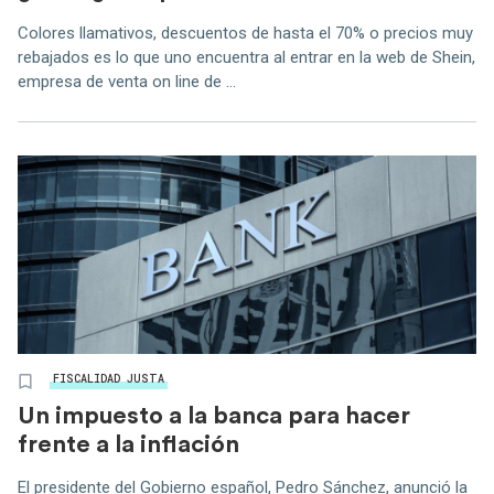
Colores llamativos, descuentos de hasta el 70% o precios muy
rebajados es lo que uno encuentra al entrar en la web de Shein,
empresa de venta on line de ...
FISCALIDAD JUSTA
Un impuesto a la banca para hacer
frente a la inflación
El presidente del Gobierno español, Pedro Sánchez, anunció la