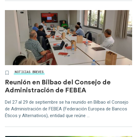
NOTICIAS BREVES
Reunión en Bilbao del Consejo de
Administración de FEBEA
Del 27 al 29 de septiembre se ha reunido en Bilbao el Consejo
de Administración de FEBEA (Federación Europea de Bancos
Éticos y Alternativos), entidad que reúne ...