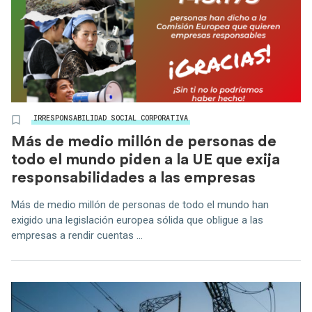
IRRESPONSABILIDAD SOCIAL CORPORATIVA
Más de medio millón de personas de
todo el mundo piden a la UE que exija
responsabilidades a las empresas
Más de medio millón de personas de todo el mundo han
exigido una legislación europea sólida que obligue a las
empresas a rendir cuentas ...