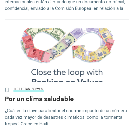
internacionales están alertando que un documento no oficial,
confidencial, enviado a la Comisión Europea en relación a la ...
NOTICIAS BREVES
Por un clima saludable
¿Cuál es la clave para limitar el enorme impacto de un número
cada vez mayor de desastres climáticos, como la tormenta
tropical Grace en Haití ...