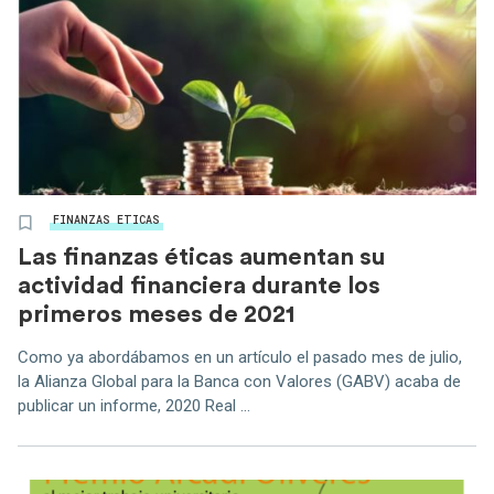
FINANZAS ETICAS
Las finanzas éticas aumentan su
actividad financiera durante los
primeros meses de 2021
Como ya abordábamos en un artículo el pasado mes de julio,
la Alianza Global para la Banca con Valores (GABV) acaba de
publicar un informe, 2020 Real ...