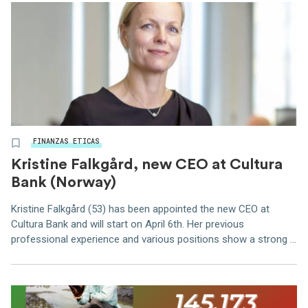
FINANZAS ETICAS
Kristine Falkgård, new CEO at Cultura
Bank (Norway)
Kristine Falkgård (53) has been appointed the new CEO at
Cultura Bank and will start on April 6th. Her previous
professional experience and various positions show a strong ...