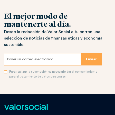
El mejor modo de
mantenerte al día.
Desde la redacción de Valor Social a tu correo una
selección de noticias de finanzas éticas y economía
sostenible.
Para realizar la suscripción es necesario dar el consentimiento
para el tratamiento de datos personales