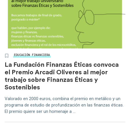
EDUCACIÓN FINANCIERA
La Fundación Finanzas Éticas convoca
el Premio Arcadi Oliveres al mejor
trabajo sobre Finanzas Éticas y
Sostenibles
Valorado en 2000 euros, combina el premio en metálico y un
programa de estudio de profundización en las finanzas éticas.
El premio quiere ser un homenaje a ...