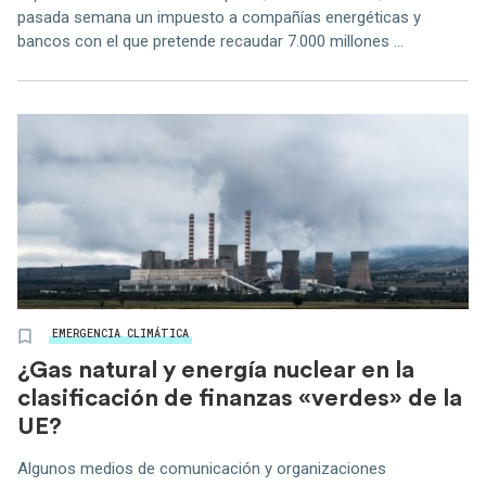
pasada semana un impuesto a compañías energéticas y
bancos con el que pretende recaudar 7.000 millones ...
EMERGENCIA CLIMÁTICA
¿Gas natural y energía nuclear en la
clasificación de finanzas «verdes» de la
UE?
Algunos medios de comunicación y organizaciones