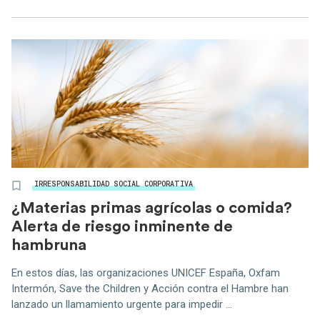
IRRESPONSABILIDAD SOCIAL CORPORATIVA
¿Materias primas agrícolas o comida?
Alerta de riesgo inminente de
hambruna
En estos días, las organizaciones UNICEF España, Oxfam
Intermón, Save the Children y Acción contra el Hambre han
lanzado un llamamiento urgente para impedir ...