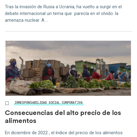
Tras la invasión de Rusia a Ucrania, ha vuelto a surgir en el
debate internacional un tema que parecía en el olvido: la
amenaza nuclear. A ...
IRRESPONSABILIDAD SOCIAL CORPORATIVA
Consecuencias del alto precio de los
alimentos
En diciembre de 2022 , el índice del precio de los alimentos