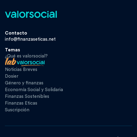
Contacto
info@finanzaseticas.net
Temas
¿Qué es valorsocial?
Noticias Breves
Dosier
Género y finanzas
Economía Social y Solidaria
Finanzas Sostenibles
Finanzas Eticas
Suscripción