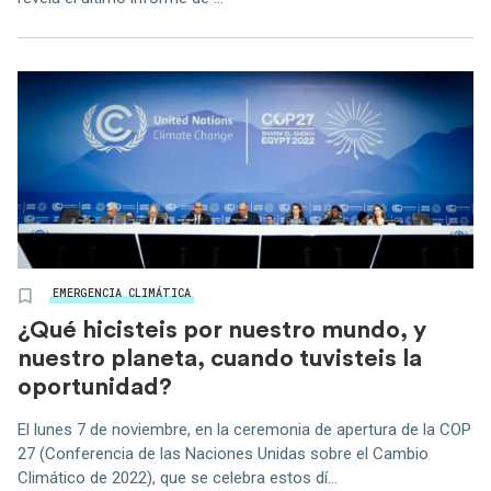
EMERGENCIA CLIMÁTICA
¿Qué hicisteis por nuestro mundo, y
nuestro planeta, cuando tuvisteis la
oportunidad?
El lunes 7 de noviembre, en la ceremonia de apertura de la COP
27 (Conferencia de las Naciones Unidas sobre el Cambio
Climático de 2022), que se celebra estos dí...