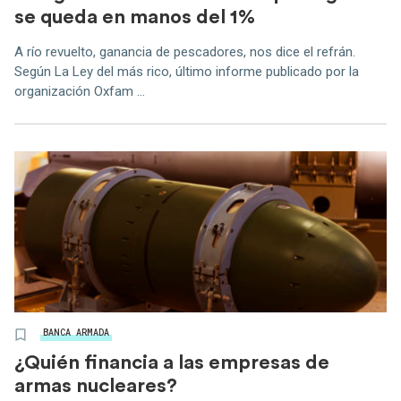
se queda en manos del 1%
A río revuelto, ganancia de pescadores, nos dice el refrán.
Según La Ley del más rico, último informe publicado por la
organización Oxfam ...
BANCA ARMADA
¿Quién financia a las empresas de
armas nucleares?