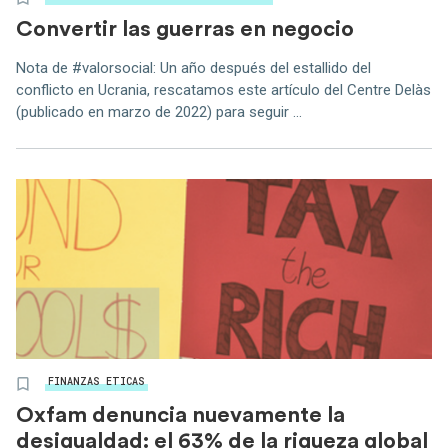
Convertir las guerras en negocio
Nota de #valorsocial: Un año después del estallido del
conflicto en Ucrania, rescatamos este artículo del Centre Delàs
(publicado en marzo de 2022) para seguir ...
FINANZAS ETICAS
Oxfam denuncia nuevamente la
desigualdad: el 63% de la riqueza global