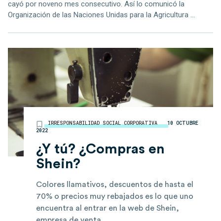
cayó por noveno mes consecutivo. Así lo comunicó la
Organización de las Naciones Unidas para la Agricultura ...
IRRESPONSABILIDAD SOCIAL CORPORATIVA
10 OCTUBRE
2022
¿Y tú? ¿Compras en
Shein?
Colores llamativos, descuentos de hasta el
70% o precios muy rebajados es lo que uno
encuentra al entrar en la web de Shein,
empresa de venta ...