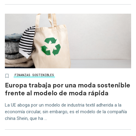
FINANZAS SOSTENIBLES
Europa trabaja por una moda sostenible
frente al modelo de moda rápida
La UE aboga por un modelo de industria textil adherida a la
economía circular, sin embargo, es el modelo de la compañía
china Shein, que ha ...