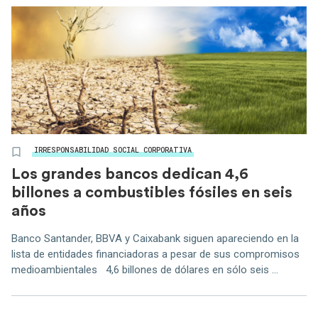
IRRESPONSABILIDAD SOCIAL CORPORATIVA
Los grandes bancos dedican 4,6
billones a combustibles fósiles en seis
años
Banco Santander, BBVA y Caixabank siguen apareciendo en la
lista de entidades financiadoras a pesar de sus compromisos
medioambientales 4,6 billones de dólares en sólo seis ...