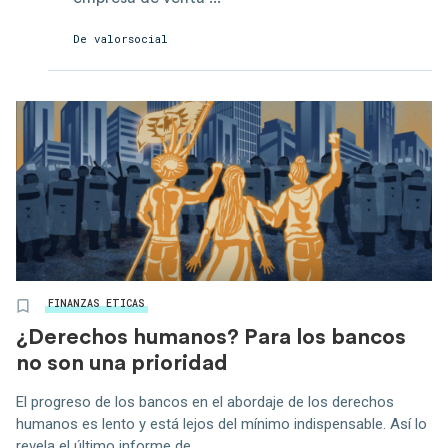
De
valorsocial
FINANZAS ETICAS
¿Derechos humanos? Para los bancos
no son una prioridad
El progreso de los bancos en el abordaje de los derechos
humanos es lento y está lejos del mínimo indispensable. Así lo
revela el último informe de ...