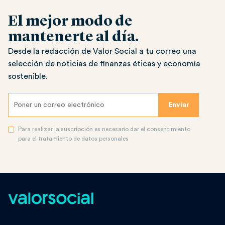
El mejor modo de
mantenerte al día.
Desde la redacción de Valor Social a tu correo una
selección de noticias de finanzas éticas y economía
sostenible.
Para realizar la suscripción es necesario dar el consentimiento
para el tratamiento de datos personales