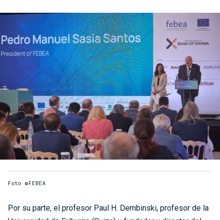
Foto ©FEBEA
Por su parte, el profesor Paul H. Dembinski, profesor de la