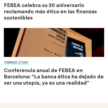
FEBEA celebra su 20 aniversario
reclamando más ética en las finanzas
sostenibles
FINANZAS ETICAS
Conferencia anual de FEBEA en
Barcelona: “La banca ética ha dejado de
ser una utopía, ya es una realidad”