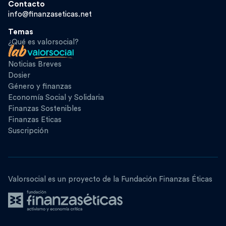
Contacto
info@finanzaseticas.net
Temas
¿Qué es valorsocial?
Noticias Breves
Dosier
Género y finanzas
Economía Social y Solidaria
Finanzas Sostenibles
Finanzas Eticas
Suscripción
Valorsocial es un proyecto de la Fundación Finanzas Éticas