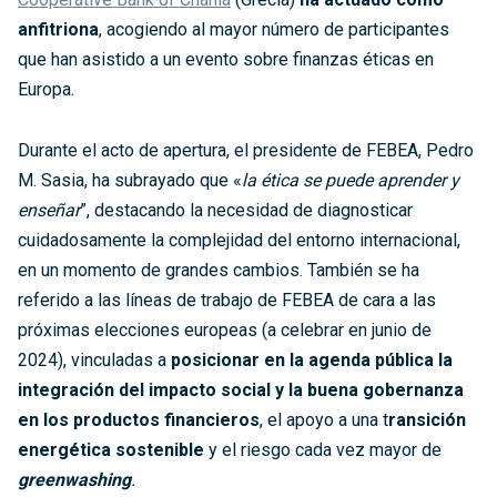
anfitriona
, acogiendo al mayor número de participantes
que han asistido a un evento sobre finanzas éticas en
Europa.
Durante el acto de apertura, el presidente de FEBEA, Pedro
M. Sasia, ha subrayado que «
la ética se puede aprender y
enseñar
”, destacando la necesidad de diagnosticar
cuidadosamente la complejidad del entorno internacional,
en un momento de grandes cambios. También se ha
referido a las líneas de trabajo de FEBEA de cara a las
próximas elecciones europeas (a celebrar en junio de
2024), vinculadas a
posicionar en la agenda pública la
integración del impacto social y la buena gobernanza
en los productos financieros
, el apoyo a una t
ransición
energética sostenible
y el riesgo cada vez mayor de
greenwashing
.