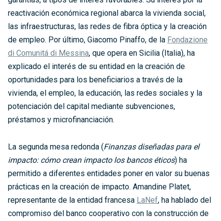
reactivación económica regional abarca la vivienda social,
las infraestructuras, las redes de fibra óptica y la creación
de empleo. Por último, Giacomo Pinaffo, de la
Fondazione
di Comunitá di Messina
, que opera en Sicilia (Italia), ha
explicado el interés de su entidad en la creación de
oportunidades para los beneficiarios a través de la
vivienda, el empleo, la educación, las redes sociales y la
potenciación del capital mediante subvenciones,
préstamos y microfinanciación.
La segunda mesa redonda (
Finanzas diseñadas para el
impacto: cómo crean impacto los bancos éticos
) ha
permitido a diferentes entidades poner en valor su buenas
prácticas en la creación de impacto. Amandine Platet,
representante de la entidad francesa
LaNef
, ha hablado del
compromiso del banco cooperativo con la construcción de