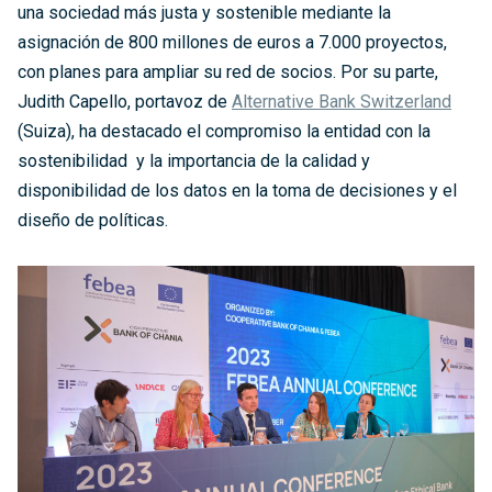
una sociedad más justa y sostenible mediante la
asignación de 800 millones de euros a 7.000 proyectos,
con planes para ampliar su red de socios. Por su parte,
Judith Capello, portavoz de
Alternative Bank Switzerland
(Suiza), ha destacado el compromiso la entidad con la
sostenibilidad y la importancia de la calidad y
disponibilidad de los datos en la toma de decisiones y el
diseño de políticas.