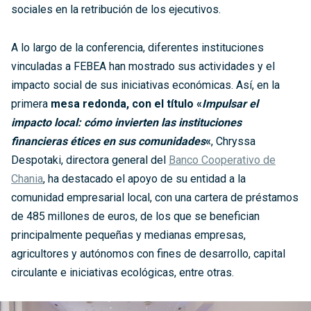
sociales en la retribución de los ejecutivos.
A lo largo de la conferencia, diferentes instituciones
vinculadas a FEBEA han mostrado sus actividades y el
impacto social de sus iniciativas económicas. Así, en la
primera
mesa redonda, con el título «
Impulsar el
impacto local: cómo invierten las instituciones
financieras étices en sus comunidades
«
, Chryssa
Despotaki, directora general del
Banco Cooperativo de
Chania
, ha destacado el apoyo de su entidad a la
comunidad empresarial local, con una cartera de préstamos
de 485 millones de euros, de los que se benefician
principalmente pequeñas y medianas empresas,
agricultores y autónomos con fines de desarrollo, capital
circulante e iniciativas ecológicas, entre otras.