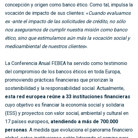
concepción y origen como banco ético. Como tal, impulsa la
vocación de impacto de sus clientes: «
Cuando evaluamos
ex -ante el impacto de las solicitudes de crédito, no sólo
nos aseguramos de cumplir nuestra misión como banco
ético, sino que estimulamos aún más la vocación social y
medioambiental de nuestros clientes
«.
La Conferencia Anual FEBEA ha servido como testimonio
del compromiso de los bancos éticos en toda Europa,
promoviendo prácticas financieras que priorizan la
sostenibilidad y la responsabilidad social. Actualmente,
esta red europea reúne a 33 instituciones financieras
cuyo objetivo es financiar la economía social y solidaria
(ESS) y proyectos con valor social, ambiental y cultural en
17 países europeos,
atendiendo a más de 700.000
personas
. A medida que evoluciona el panorama financiero