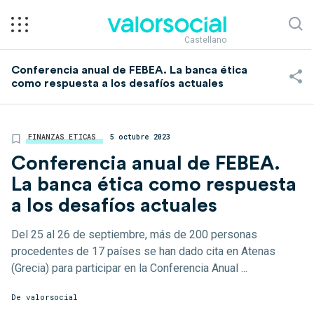
Castellano
Conferencia anual de FEBEA. La banca ética
como respuesta a los desafíos actuales
FINANZAS ETICAS
5 octubre 2023
Conferencia anual de FEBEA.
La banca ética como respuesta
a los desafíos actuales
Del 25 al 26 de septiembre, más de 200 personas
procedentes de 17 países se han dado cita en Atenas
(Grecia) para participar en la Conferencia Anual ...
De
valorsocial