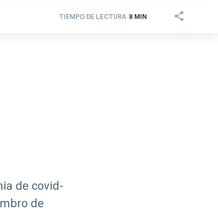
TIEMPO DE LECTURA
8 MIN
ia de covid-
iembro de