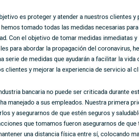
jetivo es proteger y atender a nuestros clientes y 
e hemos tomado todas las medidas necesarias para 
ad. Con el objetivo de tomar medidas inmediatas y
les para abordar la propagación del coronavirus, 
 serie de medidas que ayudarán a facilitar la vida 
s clientes y mejorar la experiencia de servicio al cl
ndustria bancaria no puede ser criticada durante est
ha manejado a sus empleados. Nuestra primera pri
rlos y asegurarnos de que estén seguros y saludabl
acciones que tomamos fueron asegurarnos de que
antener una distancia física entre sí, colocando m