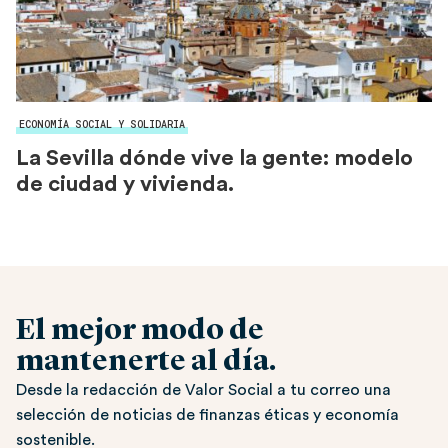
ECONOMÍA SOCIAL Y SOLIDARIA
La Sevilla dónde vive la gente: modelo
de ciudad y vivienda.
El mejor modo de
mantenerte al día.
Desde la redacción de Valor Social a tu correo una
selección de noticias de finanzas éticas y economía
sostenible.