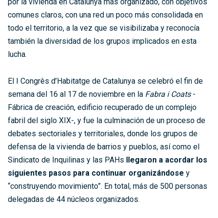
por la vivienda en Catalunya más organizado, con objetivos
comunes claros, con una red un poco más consolidada en
todo el territorio, a la vez que se visibilizaba y reconocía
también la diversidad de los grupos implicados en esta
lucha.
El I Congrès d’Habitatge de Catalunya se celebró el fin de
semana del 16 al 17 de noviembre en la
Fabra i Coats
-
Fábrica de creación, edificio recuperado de un complejo
fabril del siglo XIX-, y fue la culminación de un proceso de
debates sectoriales y territoriales, donde los grupos de
defensa de la vivienda de barrios y pueblos, así como el
Sindicato de Inquilinas y las PAHs
llegaron a acordar los
siguientes pasos para continuar organizándose
y
“construyendo movimiento”. En total, más de 500 personas
delegadas de 44 núcleos organizados.