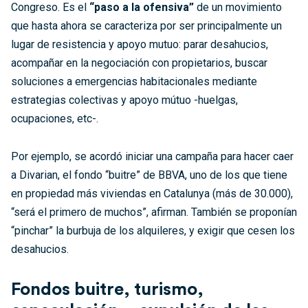
Congreso. Es el
“paso a la ofensiva”
de un movimiento
que hasta ahora se caracteriza por ser principalmente un
lugar de resistencia y apoyo mutuo: parar desahucios,
acompañar en la negociación con propietarios, buscar
soluciones a emergencias habitacionales mediante
estrategias colectivas y apoyo mútuo -huelgas,
ocupaciones, etc-.
Por ejemplo, se acordó iniciar una campaña para hacer caer
a Divarian, el fondo “buitre” de BBVA, uno de los que tiene
en propiedad más viviendas en Catalunya (
más de 30.000)
,
“será el primero de muchos”, afirman. También se proponían
“pinchar” la burbuja de los alquileres, y exigir que cesen los
desahucios.
Fondos buitre, turismo,