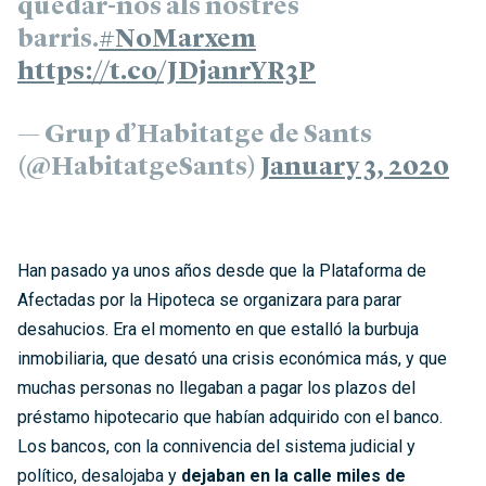
quedar-nos als nostres
barris.
#NoMarxem
https://t.co/JDjanrYR3P
— Grup d’Habitatge de Sants
(@HabitatgeSants)
January 3, 2020
Han pasado ya unos años desde que la Plataforma de
Afectadas por la Hipoteca se organizara para parar
desahucios. Era el momento en que estalló la burbuja
inmobiliaria, que desató una crisis económica más, y que
muchas personas no llegaban a pagar los plazos del
préstamo hipotecario que habían adquirido con el banco.
Los bancos, con la connivencia del sistema judicial y
político, desalojaba y
dejaban en la calle miles de