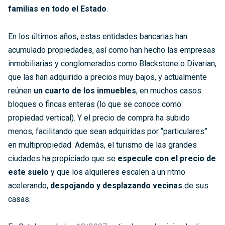
familias en todo el Estado
.
En los últimos años, estas entidades bancarias han
acumulado propiedades, así como han hecho las empresas
inmobiliarias y conglomerados como Blackstone o Divarian,
que las han adquirido a precios muy bajos, y actualmente
reúnen
un cuarto de los inmuebles
, en muchos casos
bloques o fincas enteras (lo que se conoce como
propiedad vertical). Y el precio de compra ha subido
menos, facilitando que sean adquiridas por “particulares”
en multipropiedad. Además, el turismo de las grandes
ciudades ha propiciado que se
especule con el precio de
este suelo
y que los alquileres escalen a un ritmo
acelerando,
despojando y desplazando vecinas
de sus
casas.