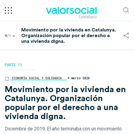
Castellano
Movimiento por la vivienda en Catalunya.
Organización popular por el derecho a
11
/11
una vivienda digna.
PARTE 11
ECONOMÍA SOCIAL Y SOLIDARIA
9 marzo 2020
Movimiento por la vivienda en
Catalunya. Organización
popular por el derecho a una
vivienda digna.
Diciembre de 2019. El año terminaba con un movimiento