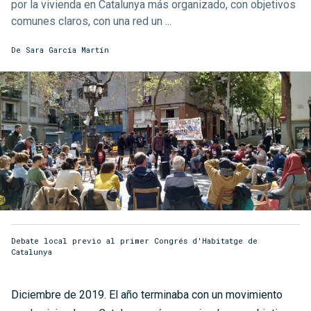
por la vivienda en Catalunya más organizado, con objetivos
comunes claros, con una red un ...
De
Sara García Martín
Debate local previo al primer Congrés d'Habitatge de
Catalunya
Diciembre de 2019. El año terminaba con un movimiento