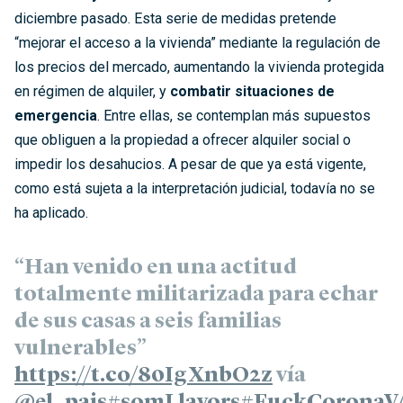
diciembre pasado. Esta serie de medidas pretende
“mejorar el acceso a la vivienda” mediante la regulación de
los precios del mercado, aumentando la vivienda protegida
en régimen de alquiler, y
combatir situaciones de
emergencia
. Entre ellas, se contemplan más supuestos
que obliguen a la propiedad a ofrecer alquiler social o
impedir los desahucios. A pesar de que ya está vigente,
como está sujeta a la interpretación judicial, todavía no se
ha aplicado.
“Han venido en una actitud
totalmente militarizada para echar
de sus casas a seis familias
vulnerables”
https://t.co/80IgXnbO2z
vía