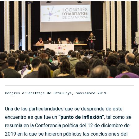
Congrés d’Habitatge de Catalunya, noviembre 2019.
Una de las particularidades que se desprende de este
encuentro es que fue un
“punto de inflexión”
, tal como se
resumía en la Conferencia política del 12 de diciembre de
2019 en la que se hicieron públicas las conclusiones del