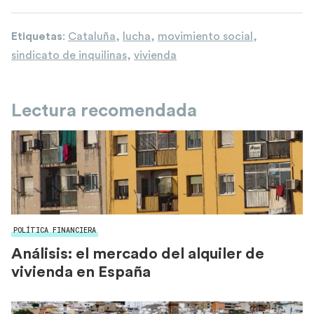
Etiquetas
:
Cataluña
,
lucha
,
movimiento social
,
sindicato de inquilinas
,
vivienda
Lectura recomendada
POLÍTICA FINANCIERA
Análisis: el mercado del alquiler de
vivienda en España