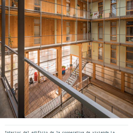
Interior del edificio de la cooperativa de vivienda La