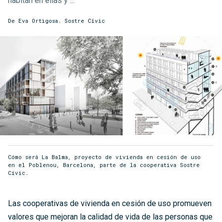
habitan en ellas y ...
De Eva Ortigosa. Sostre Cívic
Cómo será La Balma, proyecto de vivienda en cesión de uso
en el Poblenou, Barcelona, parte de la cooperativa Sostre
Cívic.
Las cooperativas de vivienda en cesión de uso promueven
valores que mejoran la calidad de vida de las personas que