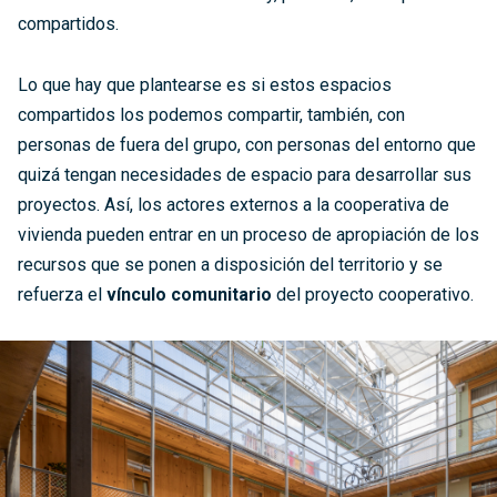
compartidos.
Lo que hay que plantearse es si estos espacios
compartidos los podemos compartir, también, con
personas de fuera del grupo, con personas del entorno que
quizá tengan necesidades de espacio para desarrollar sus
proyectos. Así, los actores externos a la cooperativa de
vivienda pueden entrar en un proceso de apropiación de los
recursos que se ponen a disposición del territorio y se
refuerza el
vínculo comunitario
del proyecto cooperativo.