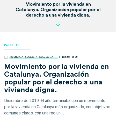
Movimiento por la vivienda en
Catalunya. Organización popular por el
derecho a una vivienda digna.
PARTE 11
ECONOMÍA SOCIAL Y SOLIDARIA
9 marzo 2020
Movimiento por la vivienda en
Catalunya. Organización
popular por el derecho a una
vivienda digna.
Diciembre de 2019. El año terminaba con un movimiento
por la vivienda en Catalunya más organizado, con objetivos
comunes claros, con una red un ...