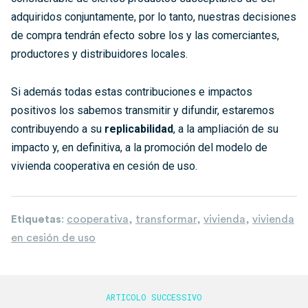
adquiridos conjuntamente, por lo tanto, nuestras decisiones
de compra tendrán efecto sobre los y las comerciantes,
productores y distribuidores locales.
Si además todas estas contribuciones e impactos
positivos los sabemos transmitir y difundir, estaremos
contribuyendo a su
replicabilidad
, a la ampliación de su
impacto y, en definitiva, a la promoción del modelo de
vivienda cooperativa en cesión de uso.
Etiquetas
:
cooperativa
,
transformar
,
vivienda
,
vivienda
en cesión de uso