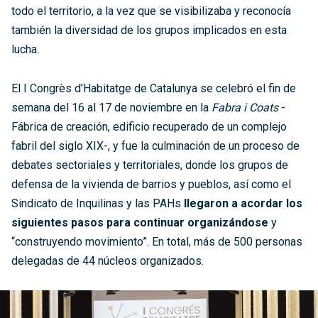
todo el territorio, a la vez que se visibilizaba y reconocía
también la diversidad de los grupos implicados en esta
lucha.
El I Congrès d’Habitatge de Catalunya se celebró el fin de
semana del 16 al 17 de noviembre en la
Fabra i Coats
-
Fábrica de creación, edificio recuperado de un complejo
fabril del siglo XIX-, y fue la culminación de un proceso de
debates sectoriales y territoriales, donde los grupos de
defensa de la vivienda de barrios y pueblos, así como el
Sindicato de Inquilinas y las PAHs
llegaron a acordar los
siguientes pasos para continuar organizándose
y
“construyendo movimiento”. En total, más de 500 personas
delegadas de 44 núcleos organizados.