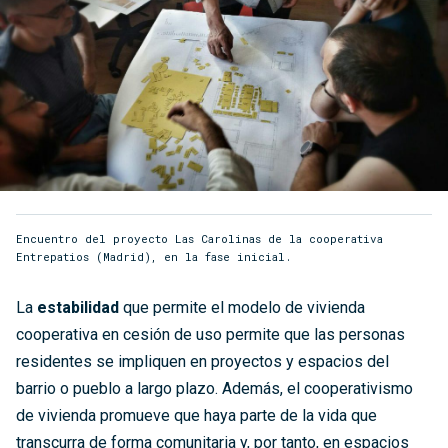
Encuentro del proyecto Las Carolinas de la cooperativa
Entrepatios (Madrid), en la fase inicial.
La
estabilidad
que permite el modelo de vivienda
cooperativa en cesión de uso permite que las personas
residentes se impliquen en proyectos y espacios del
barrio o pueblo a largo plazo. Además, el cooperativismo
de vivienda promueve que haya parte de la vida que
transcurra de forma comunitaria y, por tanto, en espacios