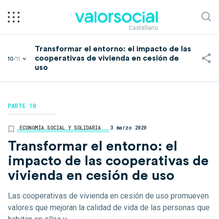
Castellano
Transformar el entorno: el impacto de las
cooperativas de vivienda en cesión de
10
/11
uso
PARTE 10
ECONOMÍA SOCIAL Y SOLIDARIA
3 marzo 2020
Transformar el entorno: el
impacto de las cooperativas de
vivienda en cesión de uso
Las cooperativas de vivienda en cesión de uso promueven
valores que mejoran la calidad de vida de las personas que