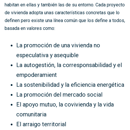
habitan en ellas y también las de su entorno. Cada proyecto
de vivienda adopta unas características concretas que lo
definen pero existe una línea común que los define a todos,
basada en valores como:
La promoción de una vivienda no
especulativa y asequible
La autogestión, la corresponsabilidad y el
empoderamient
La sostenibilidad y la eficiencia energética
La promoción del mercado social
El apoyo mutuo, la covivienda y la vida
comunitaria
El arraigo territorial