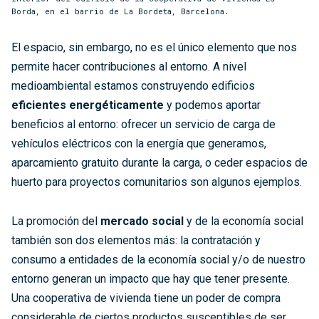
Borda, en el barrio de La Bordeta, Barcelona.
El espacio, sin embargo, no es el único elemento que nos
permite hacer contribuciones al entorno. A nivel
medioambiental estamos construyendo edificios
eficientes energéticamente
y podemos aportar
beneficios al entorno: ofrecer un servicio de carga de
vehículos eléctricos con la energía que generamos,
aparcamiento gratuito durante la carga, o ceder espacios de
huerto para proyectos comunitarios son algunos ejemplos.
La promoción del
mercado social
y de la economía social
también son dos elementos más: la contratación y
consumo a entidades de la economía social y/o de nuestro
entorno generan un impacto que hay que tener presente.
Una cooperativa de vivienda tiene un poder de compra
considerable de ciertos productos susceptibles de ser