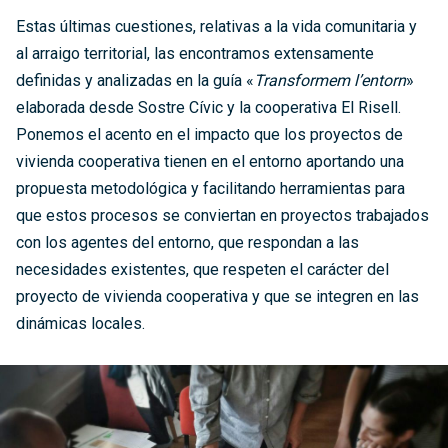
Estas últimas cuestiones, relativas a la vida comunitaria y
al arraigo territorial, las encontramos extensamente
definidas y analizadas en la guía «
Transformem l’entorn
»
elaborada desde Sostre Cívic y la cooperativa El Risell.
Ponemos el acento en el impacto que los proyectos de
vivienda cooperativa tienen en el entorno aportando una
propuesta metodológica y facilitando herramientas para
que estos procesos se conviertan en proyectos trabajados
con los agentes del entorno, que respondan a las
necesidades existentes, que respeten el carácter del
proyecto de vivienda cooperativa y que se integren en las
dinámicas locales.