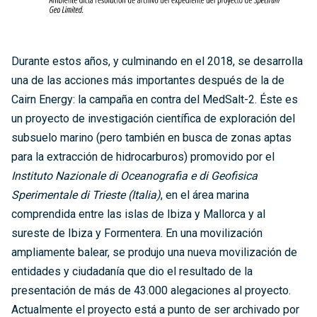
Durante estos años, y culminando en el 2018, se desarrolla
una de las acciones más importantes después de la de
Cairn Energy: la campaña en contra del MedSalt-2. Éste es
un proyecto de investigación científica de exploración del
subsuelo marino (pero también en busca de zonas aptas
para la extracción de hidrocarburos) promovido por el
Instituto Nazionale di Oceanografia e di Geofisica
Sperimentale di Trieste (Italia)
, en el área marina
comprendida entre las islas de Ibiza y Mallorca y al
sureste de Ibiza y Formentera. En una movilización
ampliamente balear, se produjo una nueva movilización de
entidades y ciudadanía que dio el resultado de la
presentación de más de 43.000 alegaciones al proyecto.
Actualmente el proyecto está a punto de ser archivado por