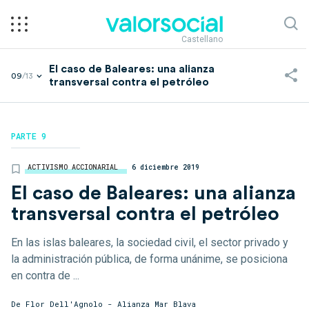
Castellano
El caso de Baleares: una alianza
09
/13
transversal contra el petróleo
PARTE 9
ACTIVISMO ACCIONARIAL
6 diciembre 2019
El caso de Baleares: una alianza
transversal contra el petróleo
En las islas baleares, la sociedad civil, el sector privado y
la administración pública, de forma unánime, se posiciona
en contra de ...
De Flor Dell'Agnolo - Alianza Mar Blava