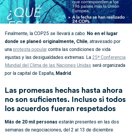
Finalmente, la COP25 se llevará a cabo.
No en el lugar
donde se planeó originalmente, Chile
, atravesado por
una
protesta popular
contra las condiciones de vida
injustas y las desigualdades extremas. La
25ª Conferencia
Mundial del Clima de las Naciones Unidas
será organizada
por la capital de España,
Madrid
.
Las promesas hechas hasta ahora
no son suficientes. Incluso si todos
los acuerdos fueran respetados
Más de 20 mil personas
estarán presentes en las dos
semanas de negociaciones, del 2 al 13 de diciembre.