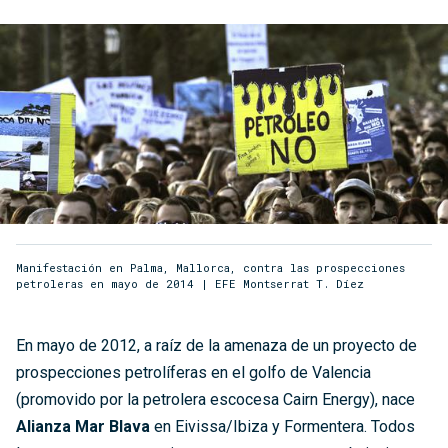
Manifestación en Palma, Mallorca, contra las prospecciones
petroleras en mayo de 2014 | EFE Montserrat T. Díez
En mayo de 2012, a raíz de la amenaza de un proyecto de
prospecciones petrolíferas en el golfo de Valencia
(promovido por la petrolera escocesa Cairn Energy), nace
Alianza Mar Blava
en Eivissa/Ibiza y Formentera. Todos