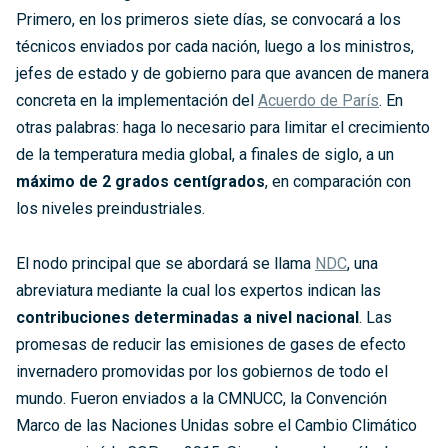
Primero, en los primeros siete días, se convocará a los
técnicos enviados por cada nación, luego a los ministros,
jefes de estado y de gobierno para que avancen de manera
concreta en la implementación del
Acuerdo de París
. En
otras palabras: haga lo necesario para limitar el crecimiento
de la temperatura media global, a finales de siglo, a un
máximo de 2 grados centígrados
, en comparación con
los niveles preindustriales.
El nodo principal que se abordará se llama
NDC
, una
abreviatura mediante la cual los expertos indican las
contribuciones determinadas a nivel nacional
. Las
promesas de reducir las emisiones de gases de efecto
invernadero promovidas por los gobiernos de todo el
mundo. Fueron enviados a la CMNUCC, la Convención
Marco de las Naciones Unidas sobre el Cambio Climático