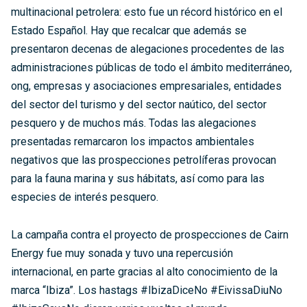
multinacional petrolera: esto fue un récord histórico en el
Estado Español. Hay que recalcar que además se
presentaron decenas de alegaciones procedentes de las
administraciones públicas de todo el ámbito mediterráneo,
ong, empresas y asociaciones empresariales, entidades
del sector del turismo y del sector naútico, del sector
pesquero y de muchos más. Todas las alegaciones
presentadas remarcaron los impactos ambientales
negativos que las prospecciones petrolíferas provocan
para la fauna marina y sus hábitats, así como para las
especies de interés pesquero.
La campaña contra el proyecto de prospecciones de Cairn
Energy fue muy sonada y tuvo una repercusión
internacional, en parte gracias al alto conocimiento de la
marca “Ibiza”. Los hastags #IbizaDiceNo #EivissaDiuNo