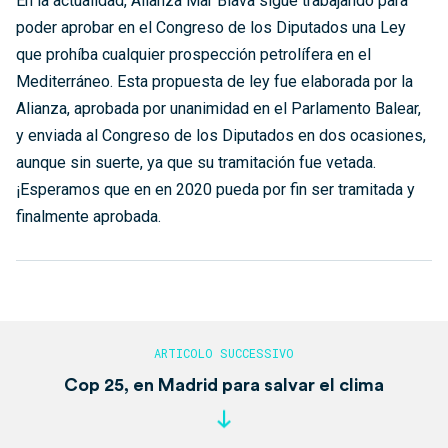
En la actualidad, Alianza Mar Blava sigue trabajando para
poder aprobar en el Congreso de los Diputados una Ley
que prohíba cualquier prospección petrolífera en el
Mediterráneo. Esta propuesta de ley fue elaborada por la
Alianza, aprobada por unanimidad en el Parlamento Balear,
y enviada al Congreso de los Diputados en dos ocasiones,
aunque sin suerte, ya que su tramitación fue vetada.
¡Esperamos que en en 2020 pueda por fin ser tramitada y
finalmente aprobada.
Cop 25, en Madrid para salvar el clima