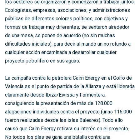
los sectores se organizaron y comenzaron a trabajar juntos.
Ecologistas, empresas, asociaciones, y administraciones
públicas de diferentes colores políticos, con objetivos y
formas de trabajar muy diferentes, se sentaron alrededor
de una mesa, se ponen de acuerdo (no sin muchas
dificultades iniciales), para decir al mundo un no rotundo a
cualquier acción encaminada a desarrollar cualquier
proyecto petrolífero en sus aguas.
La campaña contra la petrolera Cairn Energy en el Golfo de
Valencia es el punto de partida de la Alianza y está liderada
claramente desde Ibiza/Eivissa y Formentera,
consiguiendo la presentación de más de 128.000
alegaciones individuales contra el proyecto (unas 116.000
fueron realizadas desde las islas Baleares). Todo ello
causó que Cairn Energy retirara su interés en el proyecto.
No todos los días se gana una batalla contra una