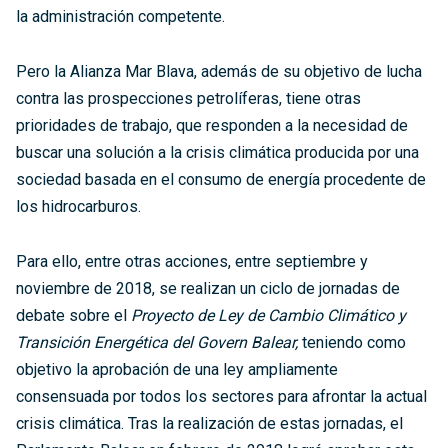
la administración competente.
Pero la Alianza Mar Blava, además de su objetivo de lucha
contra las prospecciones petrolíferas, tiene otras
prioridades de trabajo, que responden a la necesidad de
buscar una solución a la crisis climática producida por una
sociedad basada en el consumo de energía procedente de
los hidrocarburos.
Para ello, entre otras acciones, entre septiembre y
noviembre de 2018, se realizan un ciclo de jornadas de
debate sobre el
Proyecto de Ley de Cambio Climático y
Transición Energética del Govern Balear,
teniendo como
objetivo la aprobación de una ley ampliamente
consensuada por todos los sectores para afrontar la actual
crisis climática. Tras la realización de estas jornadas, el