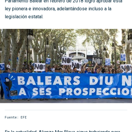
Parlamento Balear en febrero de 2018 logró aprobar esta
ley pionera e innovadora, adelantándose incluso a la
legislación estatal.
Fuente: EFE