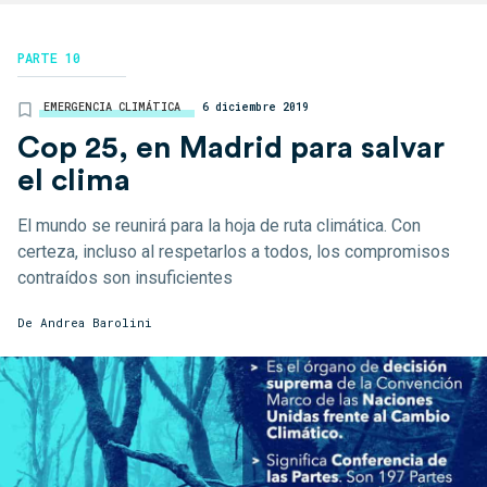
PARTE 10
EMERGENCIA CLIMÁTICA
6 diciembre 2019
Cop 25, en Madrid para salvar
el clima
El mundo se reunirá para la hoja de ruta climática. Con
certeza, incluso al respetarlos a todos, los compromisos
contraídos son insuficientes
De Andrea Barolini