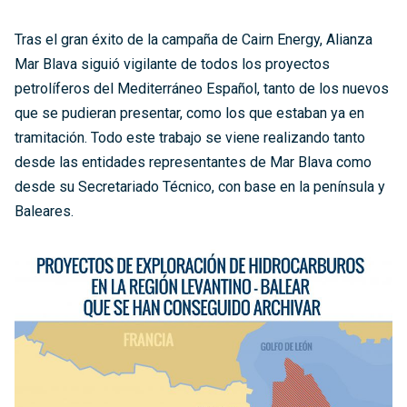
Tras el gran éxito de la campaña de Cairn Energy, Alianza
Mar Blava siguió vigilante de todos los proyectos
petrolíferos del Mediterráneo Español, tanto de los nuevos
que se pudieran presentar, como los que estaban ya en
tramitación. Todo este trabajo se viene realizando tanto
desde las entidades representantes de Mar Blava como
desde su Secretariado Técnico, con base en la península y
Baleares.