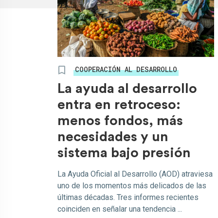
COOPERACIÓN AL DESARROLLO
La ayuda al desarrollo
entra en retroceso:
menos fondos, más
necesidades y un
sistema bajo presión
La Ayuda Oficial al Desarrollo (AOD) atraviesa
uno de los momentos más delicados de las
últimas décadas. Tres informes recientes
coinciden en señalar una tendencia ...