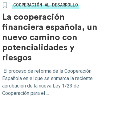
COOPERACIÓN AL DESARROLLO
La cooperación
financiera española, un
nuevo camino con
potencialidades y
riesgos
El proceso de reforma de la Cooperación
Española en el que se enmarca la reciente
aprobación de la nueva Ley 1/23 de
Cooperación para el ...