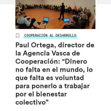
COOPERACIÓN AL DESARROLLO
Paul Ortega, director de
la Agencia Vasca de
Cooperación: “Dinero
no falta en el mundo, lo
que falta es voluntad
para ponerlo a trabajar
por el bienestar
colectivo”