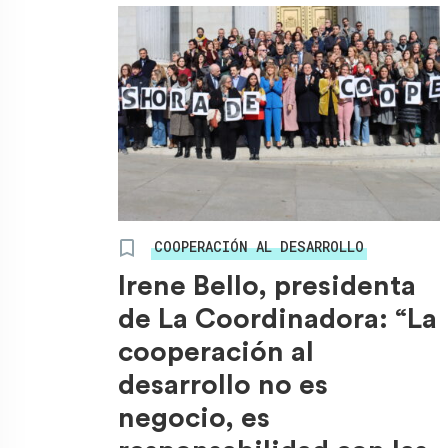
COOPERACIÓN AL DESARROLLO
Irene Bello, presidenta
de La Coordinadora: “La
cooperación al
desarrollo no es
negocio, es