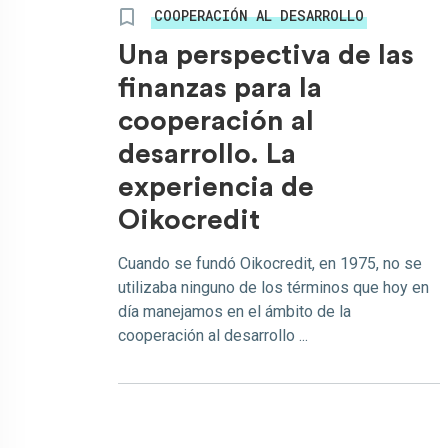
COOPERACIÓN AL DESARROLLO
Una perspectiva de las
finanzas para la
cooperación al
desarrollo. La
experiencia de
Oikocredit
Cuando se fundó Oikocredit, en 1975, no se
utilizaba ninguno de los términos que hoy en
día manejamos en el ámbito de la
cooperación al desarrollo ...