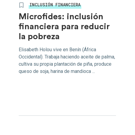
INCLUSIÓN FINANCIERA
Microfides: inclusión
financiera para reducir
la pobreza
Elisabeth Holou vive en Benín (África
Occidental). Trabaja haciendo aceite de palma,
cultiva su propia plantación de piña, produce
queso de soja, harina de mandioca ...