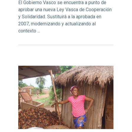
El Gobierno Vasco se encuentra a punto de
aprobar una nueva Ley Vasca de Cooperación
y Solidaridad. Sustituirá a la aprobada en
2007, modernizando y actualizando al
contexto ...