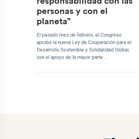
responsabilidad con las
personas y con el
planeta”
El pasado mes de febrero, el Congreso
aprobó la nueva Ley de Cooperación para el
Desarrollo Sostenible y Solidaridad Global,
con el apoyo de la mayor parte ...