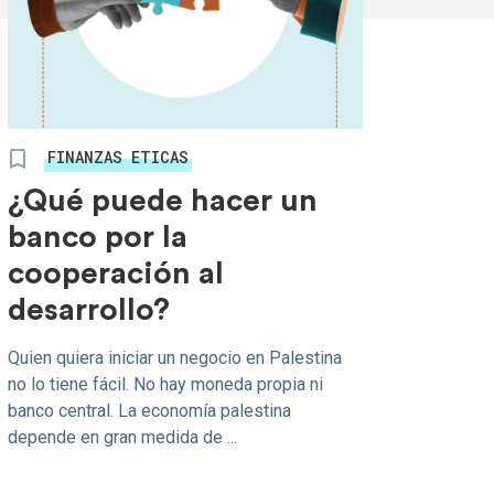
FINANZAS ETICAS
¿Qué puede hacer un
banco por la
cooperación al
desarrollo?
Quien quiera iniciar un negocio en Palestina
no lo tiene fácil. No hay moneda propia ni
banco central. La economía palestina
depende en gran medida de ...