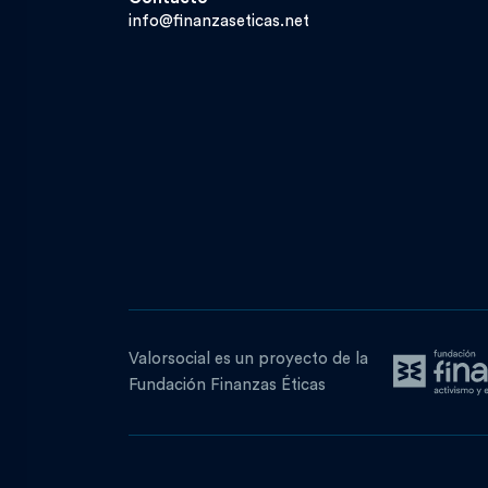
info@finanzaseticas.net
Valorsocial es un proyecto de la
Fundación Finanzas Éticas