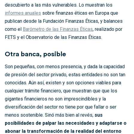
descubierto a las más vulnerables. Lo muestran los
informes anuales
sobre finanzas éticas en Europa que
publican desde la Fundación Finanzas Éticas, y balances
como el
Barómetro de las Finanzas Éticas
, realizado por
FETS y el Observatorio de las Finanzas Éticas.
Otra banca, posible
Son pequeñas, con menos presencia, y dada la capacidad
de presión del sector privado, estas entidades no son tan
conocidas. Aún así, existen y son opciones viables para
cualquier trámite financiero, que muestran que que los
gigantes financieros no son imprescindibles y la
diversificación del sector no tiene por que fallar o ser
menos sostenible. Sinó más bien al revés,
sus
posibilidades de palpar las necesidades y adaptarse o
abonar la transformación de la realidad del entorno