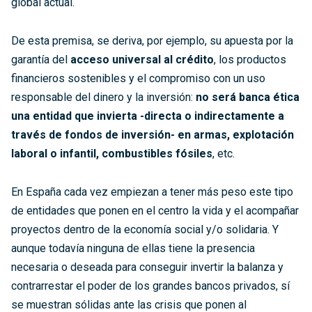
global actual.
De esta premisa, se deriva, por ejemplo, su apuesta por la
garantía del
acceso universal al crédito
, los productos
financieros sostenibles y el compromiso con un uso
responsable del dinero y la inversión:
no será banca ética
una entidad que invierta -directa o indirectamente a
través de fondos de inversión- en armas, explotación
laboral o infantil, combustibles fósiles
, etc.
En España cada vez empiezan a tener más peso este tipo
de entidades que ponen en el centro la vida y el acompañar
proyectos dentro de la economía social y/o solidaria. Y
aunque todavía ninguna de ellas tiene la presencia
necesaria o deseada para conseguir invertir la balanza y
contrarrestar el poder de los grandes bancos privados, sí
se muestran sólidas ante las crisis que ponen al