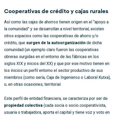
Cooperativas de crédito
y
cajas rurales
Así como las cajas de ahorros tienen origen en el “apoyo a
la comunidad” y se desarrollan a nivel territorial, existen
otros espacios como las cooperativas de ahorro y/o
crédito, que
surgen de la autoorganización
de dicha
comunidad (un ejemplo claro fueron las cooperativas
obreras surgidas en el entorno de las fábricas en los
siglos XIX y inicios del XX) y que por ese motivo tienen en
los inicios un perfil entorno el sector productivo de sus
miembros (como sería, Caja de Ingenieros o Laboral Kutxa),
o, en otras ocasiones, territorial.
Este perfil de entidad financiera, se caracteriza por ser de
propiedad colectiva
(cada socia o socio cooperativista,
usuaria o trabajadora, aporta el capital y tiene voz y voto en