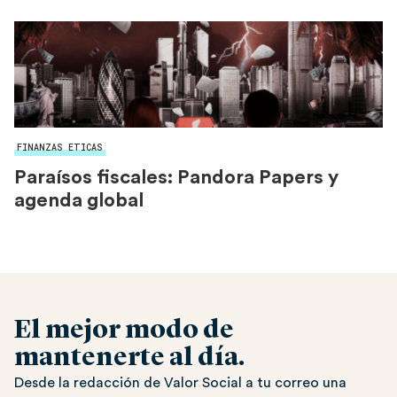
FINANZAS ETICAS
Paraísos fiscales: Pandora Papers y
agenda global
El mejor modo de
mantenerte al día.
Desde la redacción de Valor Social a tu correo una