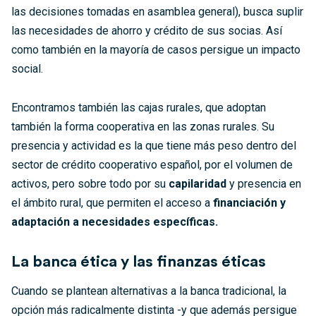
las decisiones tomadas en asamblea general), busca suplir
las necesidades de ahorro y crédito de sus socias. Así
como también en la mayoría de casos persigue un impacto
social.
Encontramos también las cajas rurales, que adoptan
también la forma cooperativa en las zonas rurales. Su
presencia y actividad es la que tiene más peso dentro del
sector de crédito cooperativo español, por el volumen de
activos, pero sobre todo por su
capilaridad
y presencia en
el ámbito rural, que permiten el acceso a
financiación y
adaptación a necesidades específicas.
La banca ética y las finanzas éticas
Cuando se plantean alternativas a la banca tradicional, la
opción más radicalmente distinta -y que además persigue