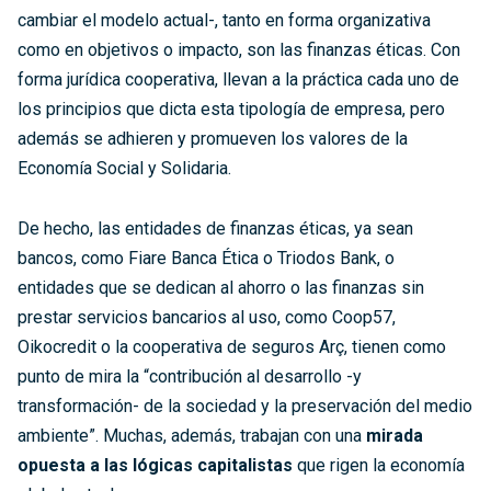
cambiar el modelo actual-, tanto en forma organizativa
como en objetivos o impacto, son las finanzas éticas. Con
forma jurídica cooperativa, llevan a la práctica cada uno de
los principios que dicta esta tipología de empresa, pero
además se adhieren y promueven los valores de la
Economía Social y Solidaria.
De hecho, las entidades de finanzas éticas, ya sean
bancos, como Fiare Banca Ética o Triodos Bank, o
entidades que se dedican al ahorro o las finanzas sin
prestar servicios bancarios al uso, como Coop57,
Oikocredit o la cooperativa de seguros Arç, tienen como
punto de mira la “contribución al desarrollo -y
transformación- de la sociedad y la preservación del medio
ambiente”. Muchas, además, trabajan con una
mirada
opuesta a las lógicas capitalistas
que rigen la economía