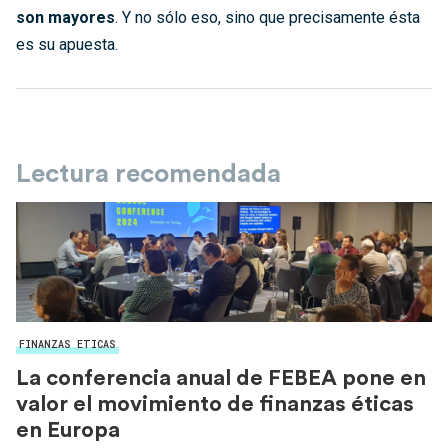
son mayores
. Y no sólo eso, sino que precisamente ésta
es su apuesta.
Lectura recomendada
FINANZAS ETICAS
La conferencia anual de FEBEA pone en
valor el movimiento de finanzas éticas
en Europa