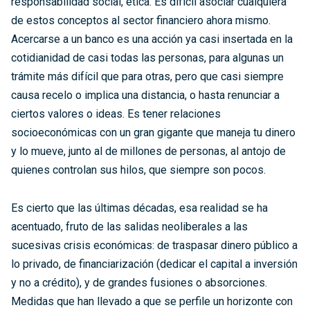
responsabilidad social, ética. Es difícil asociar cualquiera
de estos conceptos al sector financiero ahora mismo.
Acercarse a un banco es una acción ya casi insertada en la
cotidianidad de casi todas las personas, para algunas un
trámite más difícil que para otras, pero que casi siempre
causa recelo o implica una distancia, o hasta renunciar a
ciertos valores o ideas. Es tener relaciones
socioeconómicas con un gran gigante que maneja tu dinero
y lo mueve, junto al de millones de personas, al antojo de
quienes controlan sus hilos, que siempre son pocos.
Es cierto que las últimas décadas, esa realidad se ha
acentuado, fruto de las salidas neoliberales a las
sucesivas crisis económicas: de traspasar dinero público a
lo privado, de financiarización (dedicar el capital a inversión
y no a crédito), y de grandes fusiones o absorciones.
Medidas que han llevado a que se perfile un horizonte con