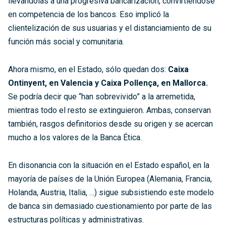
llevándolas a una progresiva bancarización, convirtiéndose
en competencia de los bancos. Eso implicó la
clientelización de sus usuarias y el distanciamiento de su
función más social y comunitaria.
Ahora mismo, en el Estado, sólo quedan dos:
Caixa
Ontinyent, en Valencia y Caixa Pollença, en Mallorca.
Se podría decir que “han sobrevivido” a la arremetida,
mientras todo el resto se extinguieron. Ambas, conservan
también, rasgos definitorios desde su origen y se acercan
mucho a los valores de la Banca Ética.
En disonancia con la situación en el Estado español, en la
mayoría de países de la Unión Europea (Alemania, Francia,
Holanda, Austria, Italia, …) sigue subsistiendo este modelo
de banca sin demasiado cuestionamiento por parte de las
estructuras políticas y administrativas.