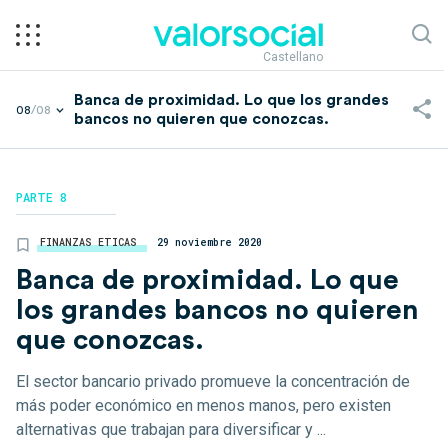
Castellano
Banca de proximidad. Lo que los grandes
08
/08
bancos no quieren que conozcas.
PARTE 8
FINANZAS ETICAS
29 noviembre 2020
Banca de proximidad. Lo que
los grandes bancos no quieren
que conozcas.
El sector bancario privado promueve la concentración de
más poder económico en menos manos, pero existen
alternativas que trabajan para diversificar y ...