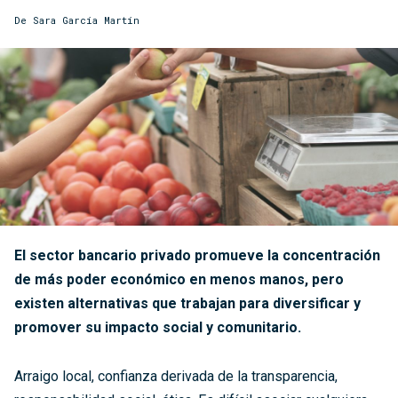
De
Sara García Martín
El sector bancario privado promueve la concentración
de más poder económico en menos manos, pero
existen alternativas que trabajan para diversificar y
promover su impacto social y comunitario.
Arraigo local, confianza derivada de la transparencia,