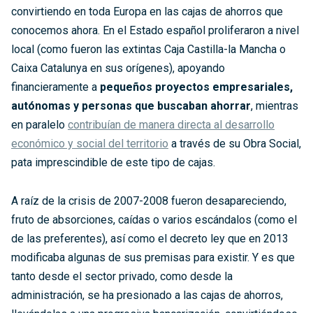
convirtiendo en toda Europa en las cajas de ahorros que
conocemos ahora. En el Estado español proliferaron a nivel
local (como fueron las extintas Caja Castilla-la Mancha o
Caixa Catalunya en sus orígenes), apoyando
financieramente a
pequeños proyectos empresariales,
autónomas y personas que buscaban ahorrar
, mientras
en paralelo
contribuían de manera directa al desarrollo
económico y social del territorio
a través de su Obra Social,
pata imprescindible de este tipo de cajas.
A raíz de la crisis de 2007-2008 fueron desapareciendo,
fruto de absorciones, caídas o varios escándalos (como el
de las preferentes), así como el decreto ley que en 2013
modificaba algunas de sus premisas para existir. Y es que
tanto desde el sector privado, como desde la
administración, se ha presionado a las cajas de ahorros,