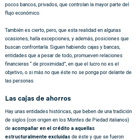
pocos bancos, privados, que controlan la mayor parte del
flujo económico.
También es cierto, pero, que esta realidad en algunas
ocasiones, halla excepciones, y además, posiciones que
buscan confrontarla. Siguen habiendo cajas y bancas,
entidades que a pesar de todo, promueven relaciones
financieras “ de proximidad”, en que el lucro no es el
objetivo, o si más no que éste no se ponga por delante de
las personas.
Las cajas de ahorros
Hay unas entidades históricas, que beben de una tradición
de siglos (con origen en los Montes de Piedad italianos)
de
acompañar en el crédito a aquellas
estructuralmente excluidas
de éste y que se fueron