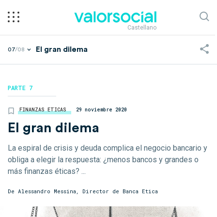
Castellano
El gran dilema
07
/08
PARTE 7
FINANZAS ETICAS
29 noviembre 2020
El gran dilema
La espiral de crisis y deuda complica el negocio bancario y
obliga a elegir la respuesta: ¿menos bancos y grandes o
más finanzas éticas? ...
De Alessandro Messina, Director de Banca Etica