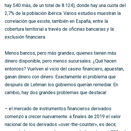
hay 540 más, de un total de 8.124), donde hay una cuota del
2,7% de la población ibérica. Varios estudios muestran la
correlación que existe, también en España, entre la
cobertura territorial a través de oficinas bancarias y la
exclusión financiera.
Menos bancos, pero más grandes, quienes tienen más
dinero disponible, pero menos sucursales. ¿Qué hacen
entonces? Vuelven al vicio del casino financiero, apuestan,
ganan dinero con dinero. Exactamente el problema que
después de Lehman los gobiernos querían remediar. En
cambio, hay dos grandes problemas que destacar:
– el mercado de instrumentos financieros derivados
comenzó a crecer nuevamente: a finales de 2019 el valor
nacional de los derivados «over-the-counter», es decir,