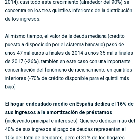
2014): casi todo este crecimiento (alrededor del 90%) se
concentra en los tres quintiles inferiores de la distribución
de los ingresos.
Al mismo tiempo, el valor de la deuda mediana (crédito
puesto a disposición por el sistema bancario) pasó de
unos 47 mil euros a finales de 2014 a unos 35 mil a finales
de 2017 (-26%), también en este caso con una importante
concentración del fenómeno de racionamiento en quintiles
inferiores (-70% de crédito disponible para el quintil más
bajo).
El
hogar endeudado medio en España dedica el 16% de
sus ingresos a la amortización de préstamos
(incluyendo principal e intereses). Quienes dedican más del
40% de sus ingresos al pago de deudas representan el
10% del total de deudores, pero el 31% de los hogares