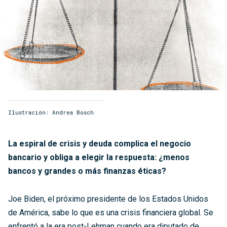
Ilustración: Andrea Bosch
La espiral de crisis y deuda complica el negocio
bancario y obliga a elegir la respuesta: ¿menos
bancos y grandes o más finanzas éticas?
Joe Biden, el próximo presidente de los Estados Unidos
de América, sabe lo que es una crisis financiera global. Se
enfrentó a la era post-Lehman cuando era diputado de