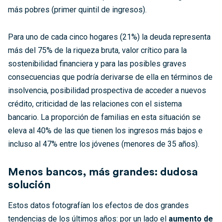
más pobres (primer quintil de ingresos).
Para uno de cada cinco hogares (21%) la deuda representa
más del 75% de la riqueza bruta, valor crítico para la
sostenibilidad financiera y para las posibles graves
consecuencias que podría derivarse de ella en términos de
insolvencia, posibilidad prospectiva de acceder a nuevos
crédito, criticidad de las relaciones con el sistema
bancario. La proporción de familias en esta situación se
eleva al 40% de las que tienen los ingresos más bajos e
incluso al 47% entre los jóvenes (menores de 35 años).
Menos bancos, más grandes: dudosa
solución
Estos datos fotografían los efectos de dos grandes
tendencias de los últimos años: por un lado el
aumento de