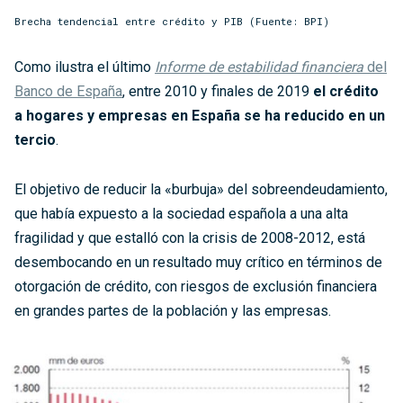
Brecha tendencial entre crédito y PIB (Fuente: BPI)
Como ilustra el último
Informe de estabilidad financiera
del
Banco de España
, entre 2010 y finales de 2019
el crédito
a hogares y empresas en España se ha reducido en un
tercio
.
El objetivo de reducir la «burbuja» del sobreendeudamiento,
que había expuesto a la sociedad española a una alta
fragilidad y que estalló con la crisis de 2008-2012, está
desembocando en un resultado muy crítico en términos de
otorgación de crédito, con riesgos de exclusión financiera
en grandes partes de la población y las empresas.