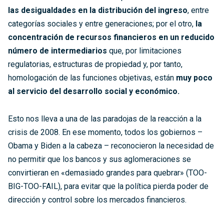
las desigualdades en la distribución del ingreso
, entre
categorías sociales y entre generaciones; por el otro,
la
concentración de recursos financieros en un reducido
número de intermediarios
que, por limitaciones
regulatorias, estructuras de propiedad y, por tanto,
homologación de las funciones objetivas, están
muy poco
al servicio del desarrollo social y económico.
Esto nos lleva a una de las paradojas de la reacción a la
crisis de 2008. En ese momento, todos los gobiernos –
Obama y Biden a la cabeza – reconocieron la necesidad de
no permitir que los bancos y sus aglomeraciones se
convirtieran en «demasiado grandes para quebrar» (TOO-
BIG-TOO-FAIL), para evitar que la política pierda poder de
dirección y control sobre los mercados financieros.