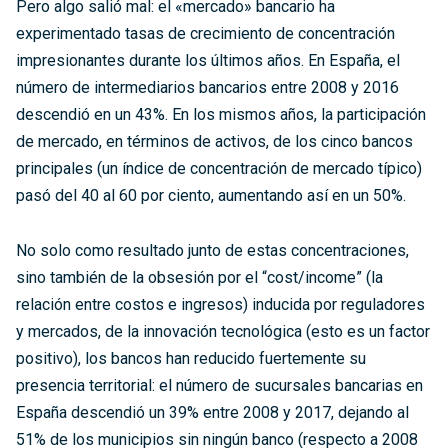
Pero algo salió mal: el «mercado» bancario ha
experimentado tasas de crecimiento de concentración
impresionantes durante los últimos años. En España, el
número de intermediarios bancarios entre 2008 y 2016
descendió en un 43%. En los mismos años, la participación
de mercado, en términos de activos, de los cinco bancos
principales (un índice de concentración de mercado típico)
pasó del 40 al 60 por ciento, aumentando así en un 50%.
No solo como resultado junto de estas concentraciones,
sino también de la obsesión por el “cost/income” (la
relación entre costos e ingresos) inducida por reguladores
y mercados, de la innovación tecnológica (esto es un factor
positivo), los bancos han reducido fuertemente su
presencia territorial: el número de sucursales bancarias en
España descendió un 39% entre 2008 y 2017, dejando al
51% de los municipios sin ningún banco (respecto a 2008