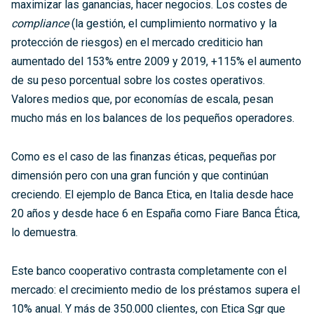
maximizar las ganancias, hacer negocios. Los costes de
compliance
(la gestión, el cumplimiento normativo y la
protección de riesgos) en el mercado crediticio han
aumentado del 153% entre 2009 y 2019, +115% el aumento
de su peso porcentual sobre los costes operativos.
Valores medios que, por economías de escala, pesan
mucho más en los balances de los pequeños operadores.
Como es el caso de las finanzas éticas, pequeñas por
dimensión pero con una gran función y que continúan
creciendo. El ejemplo de Banca Etica, en Italia desde hace
20 años y desde hace 6 en España como Fiare Banca Ética,
lo demuestra.
Este banco cooperativo contrasta completamente con el
mercado: el crecimiento medio de los préstamos supera el
10% anual. Y más de 350.000 clientes, con Etica Sgr que