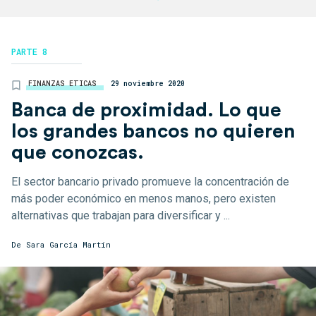
PARTE 8
FINANZAS ETICAS
29 noviembre 2020
Banca de proximidad. Lo que
los grandes bancos no quieren
que conozcas.
El sector bancario privado promueve la concentración de
más poder económico en menos manos, pero existen
alternativas que trabajan para diversificar y ...
De
Sara García Martín