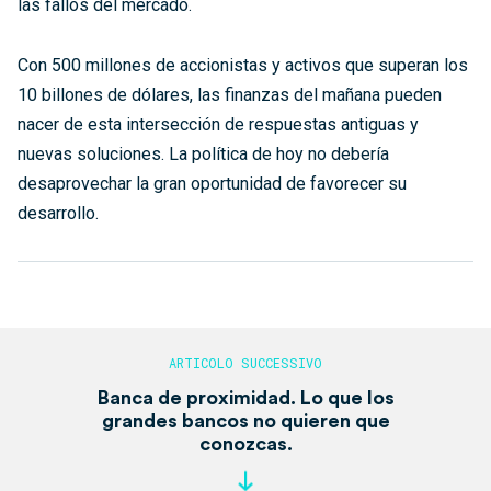
las fallos del mercado.
Con 500 millones de accionistas y activos que superan los
10 billones de dólares, las finanzas del mañana pueden
nacer de esta intersección de respuestas antiguas y
nuevas soluciones. La política de hoy no debería
desaprovechar la gran oportunidad de favorecer su
desarrollo.
Banca de proximidad. Lo que los
grandes bancos no quieren que
conozcas.