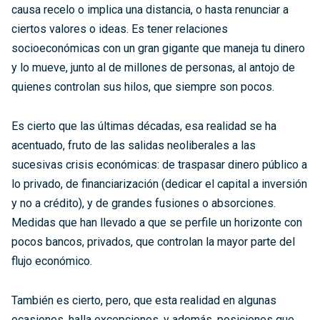
causa recelo o implica una distancia, o hasta renunciar a
ciertos valores o ideas. Es tener relaciones
socioeconómicas con un gran gigante que maneja tu dinero
y lo mueve, junto al de millones de personas, al antojo de
quienes controlan sus hilos, que siempre son pocos.
Es cierto que las últimas décadas, esa realidad se ha
acentuado, fruto de las salidas neoliberales a las
sucesivas crisis económicas: de traspasar dinero público a
lo privado, de financiarización (dedicar el capital a inversión
y no a crédito), y de grandes fusiones o absorciones.
Medidas que han llevado a que se perfile un horizonte con
pocos bancos, privados, que controlan la mayor parte del
flujo económico.
También es cierto, pero, que esta realidad en algunas
ocasiones, halla excepciones, y además, posiciones que