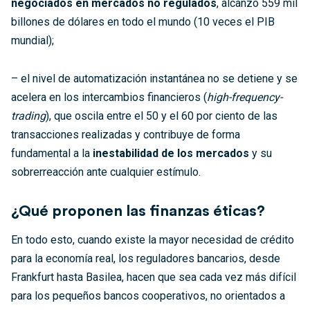
negociados en mercados no regulados
, alcanzó 559 mil
billones de dólares en todo el mundo (10 veces el PIB
mundial);
– el nivel de automatización instantánea no se detiene y se
acelera en los intercambios financieros (
high-frequency-
trading
), que oscila entre el 50 y el 60 por ciento de las
transacciones realizadas y contribuye de forma
fundamental a la
inestabilidad de los mercados
y su
sobrerreacción ante cualquier estímulo.
¿Qué proponen las finanzas éticas?
En todo esto, cuando existe la mayor necesidad de crédito
para la economía real, los reguladores bancarios, desde
Frankfurt hasta Basilea, hacen que sea cada vez más difícil
para los pequeños bancos cooperativos, no orientados a