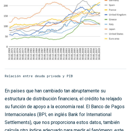
Relación entre deuda privada y PIB
En países que han cambiado tan abruptamente su
estructura de distribución financiera, el crédito ha relajado
su función de apoyo a la economía real. El Banco de Pagos
Internacionales (BPI; en inglés Bank for International
Settlements), que nos proporciona estos datos, también
calcula otro índice adecuado para medir el fenómeno: este