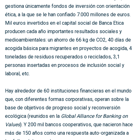
gestiona únicamente fondos de inversión con orientación
ética, a la que se le han confiado 7.000 millones de euros.
Mil euros invertidos en el capital social de Banca Etica
producen cada año importantes resultados sociales y
medioambientales: un ahorro de 66 kg de CO2, 40 días de
acogida básica para migrantes en proyectos de acogida, 4
toneladas de residuos recuperados o reciclados, 3,1
personas insertadas en procesos de inclusión social y
laboral, etc.
Hay alrededor de 60 instituciones financieras en el mundo
que, con diferentes formas corporativas, operan sobre la
base de objetivos de progreso social y reconversión
ecológica (reunidos en la
Global Alliance for Banking on
Values
). Y 200 mil bancos cooperativos, que nacieron hace
más de 150 años como una respuesta auto-organizada a