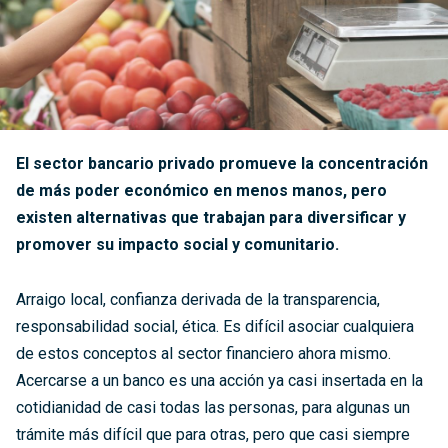
El sector bancario privado promueve la concentración
de más poder económico en menos manos, pero
existen alternativas que trabajan para diversificar y
promover su impacto social y comunitario.
Arraigo local, confianza derivada de la transparencia,
responsabilidad social, ética. Es difícil asociar cualquiera
de estos conceptos al sector financiero ahora mismo.
Acercarse a un banco es una acción ya casi insertada en la
cotidianidad de casi todas las personas, para algunas un
trámite más difícil que para otras, pero que casi siempre