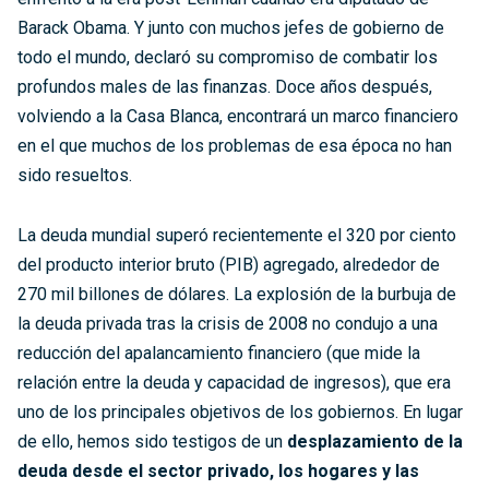
Barack Obama. Y junto con muchos jefes de gobierno de
todo el mundo, declaró su compromiso de combatir los
profundos males de las finanzas. Doce años después,
volviendo a la Casa Blanca, encontrará un marco financiero
en el que muchos de los problemas de esa época no han
sido resueltos.
La deuda mundial superó recientemente el 320 por ciento
del producto interior bruto (PIB) agregado, alrededor de
270 mil billones de dólares. La explosión de la burbuja de
la deuda privada tras la crisis de 2008 no condujo a una
reducción del apalancamiento financiero (que mide la
relación entre la deuda y capacidad de ingresos), que era
uno de los principales objetivos de los gobiernos. En lugar
de ello, hemos sido testigos de un
desplazamiento de la
deuda desde el sector privado, los hogares y las