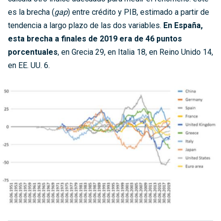
es la brecha (
gap
) entre crédito y PIB, estimado a partir de
tendencia a largo plazo de las dos variables.
En España,
esta brecha a finales de 2019 era de 46 puntos
porcentuales
, en Grecia 29, en Italia 18, en Reino Unido 14,
en EE. UU. 6.