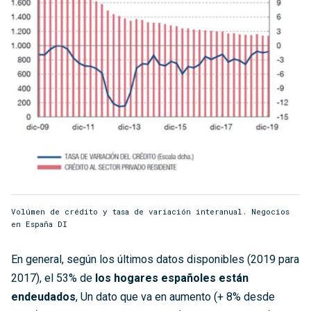
Volúmen de crédito y tasa de variación interanual. Negocios
en España DI
En general, según los últimos datos disponibles (2019 para
2017), el 53% de
los hogares españoles están
endeudados
, Un dato que va en aumento (+ 8% desde