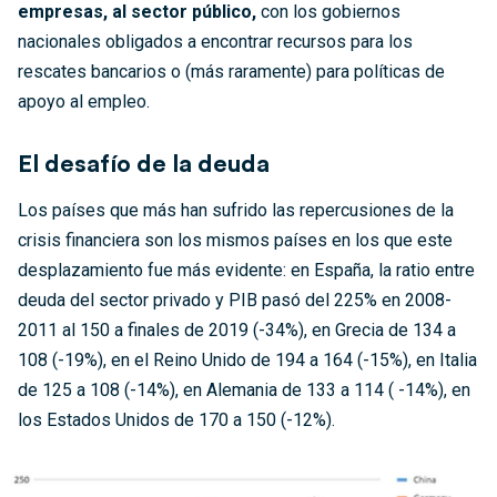
empresas, al sector público,
con los gobiernos
nacionales obligados a encontrar recursos para los
rescates bancarios o (más raramente) para políticas de
apoyo al empleo.
El desafío de la deuda
Los países que más han sufrido las repercusiones de la
crisis financiera son los mismos países en los que este
desplazamiento fue más evidente: en España, la ratio entre
deuda del sector privado y PIB pasó del 225% en 2008-
2011 al 150 a finales de 2019 (-34%), en Grecia de 134 a
108 (-19%), en el Reino Unido de 194 a 164 (-15%), en Italia
de 125 a 108 (-14%), en Alemania de 133 a 114 ( -14%), en
los Estados Unidos de 170 a 150 (-12%).