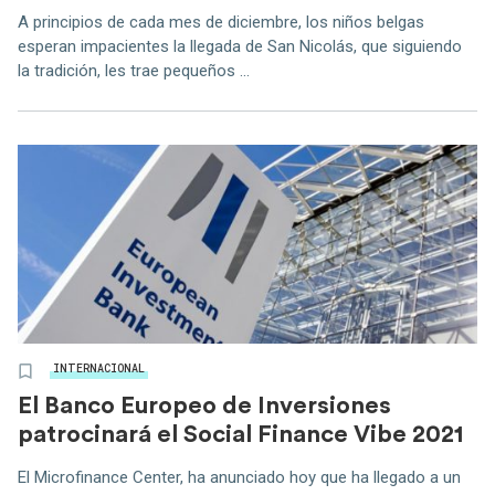
A principios de cada mes de diciembre, los niños belgas
esperan impacientes la llegada de San Nicolás, que siguiendo
la tradición, les trae pequeños ...
INTERNACIONAL
El Banco Europeo de Inversiones
patrocinará el Social Finance Vibe 2021
El Microfinance Center, ha anunciado hoy que ha llegado a un