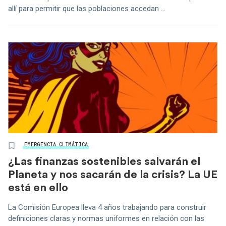
allí para permitir que las poblaciones accedan ...
EMERGENCIA CLIMÁTICA
¿Las finanzas sostenibles salvarán el
Planeta y nos sacarán de la crisis? La UE
está en ello
La Comisión Europea lleva 4 años trabajando para construir
definiciones claras y normas uniformes en relación con las