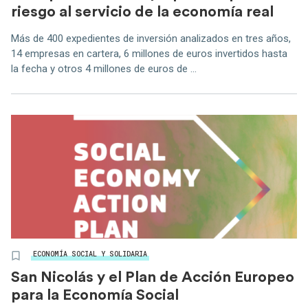
riesgo al servicio de la economía real
Más de 400 expedientes de inversión analizados en tres años,
14 empresas en cartera, 6 millones de euros invertidos hasta
la fecha y otros 4 millones de euros de ...
ECONOMÍA SOCIAL Y SOLIDARIA
San Nicolás y el Plan de Acción Europeo
para la Economía Social