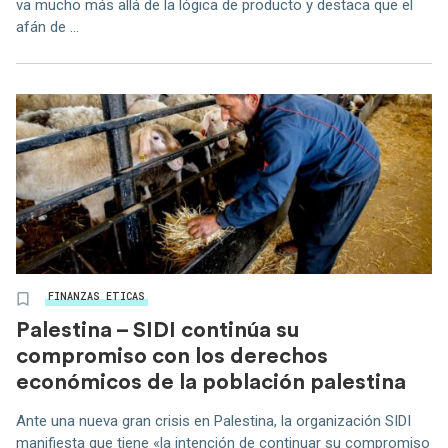
va mucho más allá de la lógica de producto y destaca que el
afán de ...
FINANZAS ETICAS
Palestina – SIDI continúa su
compromiso con los derechos
económicos de la población palestina
Ante una nueva gran crisis en Palestina, la organización SIDI
manifiesta que tiene «la intención de continuar su compromiso