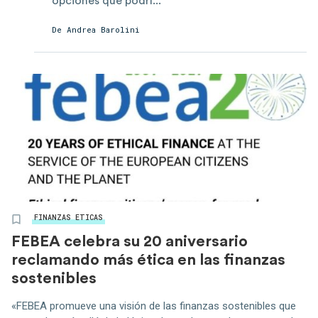
opciones que podrí...
De Andrea Barolini
FINANZAS ETICAS
FEBEA celebra su 20 aniversario
reclamando más ética en las finanzas
sostenibles
«FEBEA promueve una visión de las finanzas sostenibles que