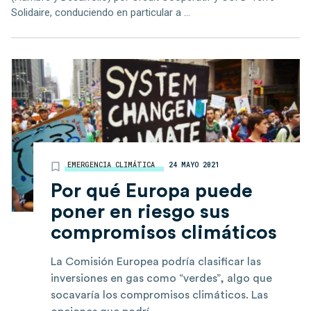
Solidaire, conduciendo en particular a ...
EMERGENCIA CLIMÁTICA
24 MAYO 2021
Por qué Europa puede
poner en riesgo sus
compromisos climáticos
La Comisión Europea podría clasificar las
inversiones en gas como “verdes”, algo que
socavaría los compromisos climáticos. Las