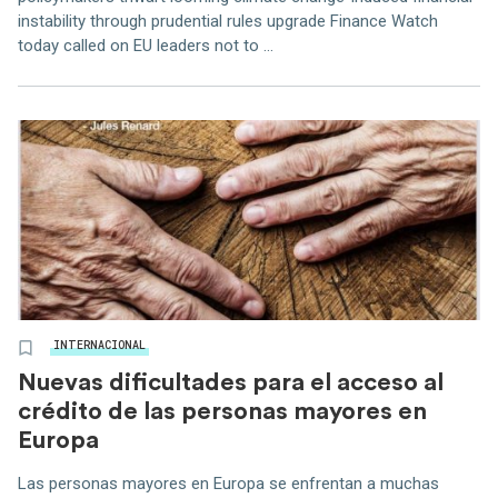
instability through prudential rules upgrade Finance Watch
today called on EU leaders not to ...
INTERNACIONAL
Nuevas dificultades para el acceso al
crédito de las personas mayores en
Europa
Las personas mayores en Europa se enfrentan a muchas