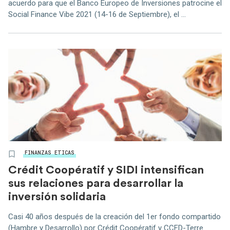
acuerdo para que el Banco Europeo de Inversiones patrocine el
Social Finance Vibe 2021 (14-16 de Septiembre), el ...
FINANZAS ETICAS
Crédit Coopératif y SIDI intensifican
sus relaciones para desarrollar la
inversión solidaria
Casi 40 años después de la creación del 1er fondo compartido
(Hambre y Desarrollo) por Crédit Coopératif y CCFD-Terre