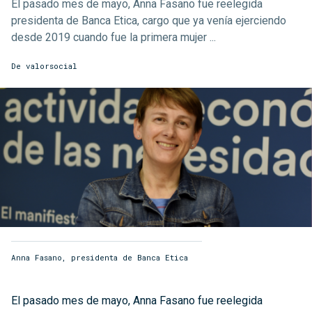
El pasado mes de mayo, Anna Fasano fue reelegida
presidenta de Banca Etica, cargo que ya venía ejerciendo
desde 2019 cuando fue la primera mujer ...
De
valorsocial
Anna Fasano, presidenta de Banca Etica
El pasado mes de mayo, Anna Fasano fue reelegida