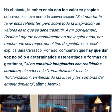
No obstante,
la coherencia con los valores propios
sobrevuela nuevamente la conversación. “
Es importante
tener esos referentes, pero sobre todo la inspiración de
valores es lo que se debe trasmitir. A mí, por ejemplo,
Cristine Lagarde personalmente no me inspira nada, por
mucho que sea mujer, por el tipo de gestión
que hace”
explica Sara Carrasco. Por eso, comparten que
hay que dar
voz no sólo a determinados estereotipos o formas de
gestionar, “
si no construir imaginarios con realidades
cercanas
, sin caer en la “romantización” o en la
“folclorización”, visibilizando las luces y las sombras del
emprendimiento”,
afirma Arantxa.