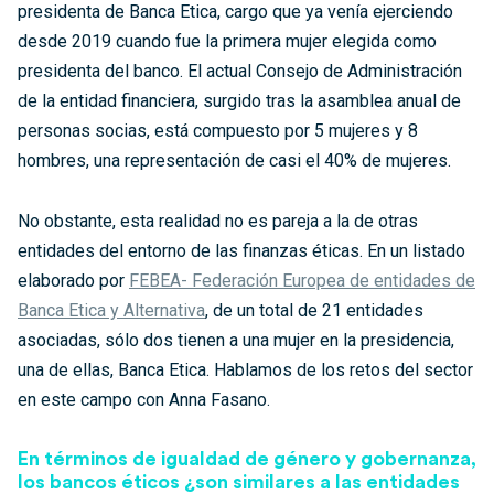
presidenta de Banca Etica, cargo que ya venía ejerciendo
desde 2019 cuando fue la primera mujer elegida como
presidenta del banco. El actual Consejo de Administración
de la entidad financiera, surgido tras la asamblea anual de
personas socias, está compuesto por 5 mujeres y 8
hombres, una representación de casi el 40% de mujeres.
No obstante, esta realidad no es pareja a la de otras
entidades del entorno de las finanzas éticas. En un listado
elaborado por
FEBEA- Federación Europea de entidades de
Banca Etica y Alternativa
, de un total de 21 entidades
asociadas, sólo dos tienen a una mujer en la presidencia,
una de ellas, Banca Etica. Hablamos de los retos del sector
en este campo con Anna Fasano.
En términos de igualdad de género y gobernanza,
los bancos éticos ¿son similares a las entidades