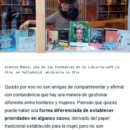
Arantxa Mateo, una de las fundadoras de la Librería-café La
Otra, en Valladolid. ©Libreria La Otra
Quizás por eso no son amigas de compartimentar y afirmar
con contundencia que hay una manera de gestionar
diferente entre hombres y mujeres. Piensan que quizás
puede haber una
forma diferenciada de establecer
prioridades en algunos casos
, derivado del papel
tradicional establecido para la mujer, pero no son