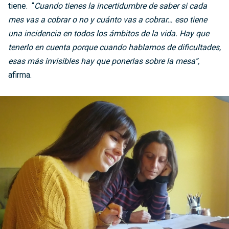
tiene. “
Cuando tienes la incertidumbre de saber si cada
mes vas a cobrar o no y cuánto vas a cobrar… eso tiene
una incidencia en todos los ámbitos de la vida. Hay que
tenerlo en cuenta porque cuando hablamos de dificultades,
esas más invisibles hay que ponerlas sobre la mesa”,
afirma.