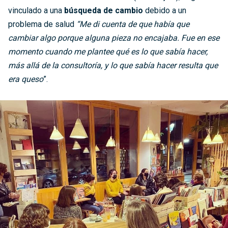
vinculado a una
búsqueda de cambio
debido a un
problema de salud
“Me di cuenta de que había que
cambiar algo porque alguna pieza no encajaba. Fue en ese
momento cuando me plantee qué es lo que sabía hacer,
más allá de la consultoría, y lo que sabía hacer resulta que
era queso
”.