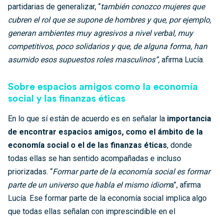
partidarias de generalizar, “
también conozco mujeres que
cubren el rol que se supone de hombres y que, por ejemplo,
generan ambientes muy agresivos a nivel verbal, muy
competitivos, poco solidarios y que, de alguna forma, han
asumido esos supuestos roles masculinos”,
afirma Lucía.
Sobre espacios amigos como la economía
social y las finanzas éticas
En lo que sí están de acuerdo es en señalar la
importancia
de encontrar espacios amigos, como el ámbito de la
economía social o el de las finanzas éticas
, donde
todas ellas se han sentido acompañadas e incluso
priorizadas. “
Formar parte de la economía social es formar
parte de un universo que habla el mismo idiom
a”, afirma
Lucía. Ese formar parte de la economía social implica algo
que todas ellas señalan con imprescindible en el