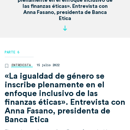
plenamente en el enfoque inclusivo de
las finanzas éticas». Entrevista con
Anna Fasano, presidenta de Banca
Etica
PARTE 6
ENTREVISTA
15 julio 2022
«La igualdad de género se
inscribe plenamente en el
enfoque inclusivo de las
finanzas éticas». Entrevista con
Anna Fasano, presidenta de
Banca Etica