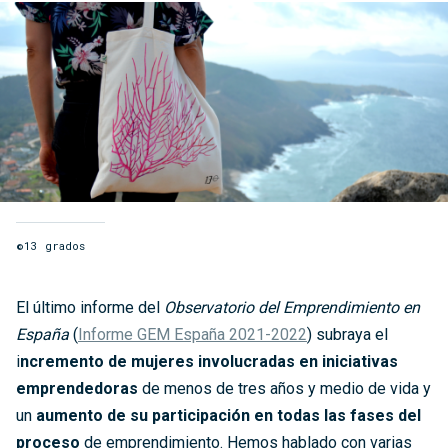
©13 grados
El último informe del
Observatorio del Emprendimiento en
España
(
Informe GEM España 2021-2022
) subraya el
i
ncremento de mujeres involucradas en iniciativas
emprendedoras
de menos de tres años y medio de vida y
un
aumento de su participación en todas las fases del
proceso
de emprendimiento. Hemos hablado con varias