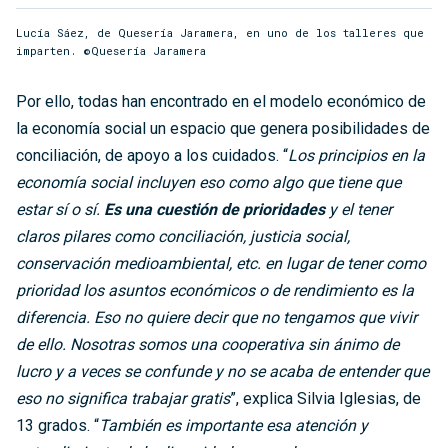
Lucía Sáez, de Quesería Jaramera, en uno de los talleres que
imparten. ©Quesería Jaramera
Por ello, todas han encontrado en el modelo económico de
la economía social un espacio que genera posibilidades de
conciliación, de apoyo a los cuidados. “
Los principios en la
economía social incluyen eso como algo que tiene que
estar sí o sí.
Es una cuestión de prioridades
y el tener
claros pilares como conciliación, justicia social,
conservación medioambiental, etc. en lugar de tener como
prioridad los asuntos económicos o de rendimiento es la
diferencia. Eso no quiere decir que no tengamos que vivir
de ello. Nosotras somos una cooperativa sin ánimo de
lucro y a veces se confunde y no se acaba de entender que
eso no significa trabajar gratis
”, explica Silvia Iglesias, de
13 grados. “
También es importante esa atención y