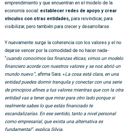
emprendimiento y que encuentran en el modelo de la
economía social:
establecer redes de apoyo y crear
vínculos con otras entidades,
para reivindicar, para
visibilizar, pero también para crecer y desarrollarse.
Y nuevamente surge la coherencia con los valores y el no
dejarse vencer por la comodidad de no hacer nada-
“
cuando conocimos las finanzas éticas, vimos
un modelo
financiero acorde con nuestros valores y se nos abrió un
mundo nuevo
“, afirma Sara. «
La cosa está clara, en una
entidad puedes dormir tranquila y conectar con una serie
de principios afines a tus valores mientras que con la otra
entidad vas a tener que mirar para otro lado porque si
realmente sabes lo que estás financiado te
escandalizarías. En ese sentido, tanto a nivel personal
como empresarial, que exista una alternativa es
fundamental”, explica Silvia.