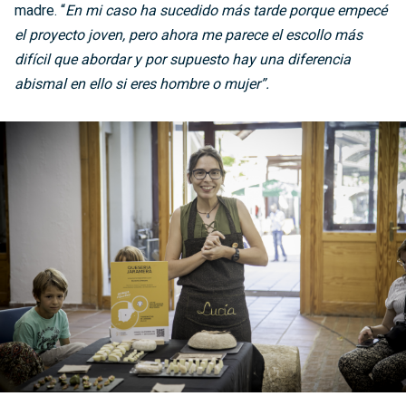
madre. “
En mi caso ha sucedido más tarde porque empecé
el proyecto joven, pero ahora me parece el escollo más
difícil que abordar y por supuesto hay una diferencia
abismal en ello si eres hombre o mujer”.