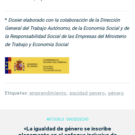
*
Dosier elaborado con la colaboración de la Dirección
General del Trabajo Autónomo, de la Economía Social y de
la Responsabilidad Social de las Empresas del Ministerio
de Trabajo y Economía Social
Etiquetas
:
emprendimiento
,
equidad genero
,
género
«La igualdad de género se inscribe