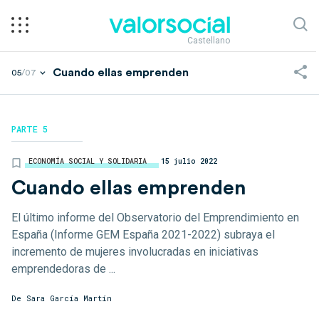
Castellano
Cuando ellas emprenden
05
/07
PARTE 5
ECONOMÍA SOCIAL Y SOLIDARIA
15 julio 2022
Cuando ellas emprenden
El último informe del Observatorio del Emprendimiento en
España (Informe GEM España 2021-2022) subraya el
incremento de mujeres involucradas en iniciativas
emprendedoras de ...
De
Sara García Martín