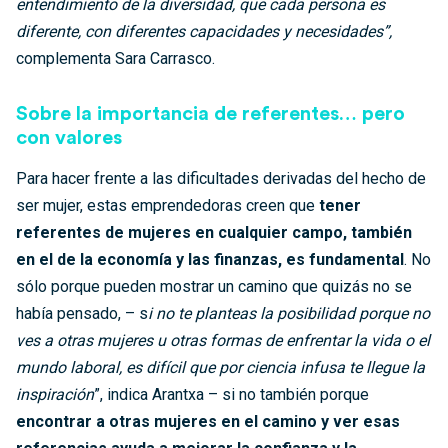
entendimiento de la diversidad, que cada persona es
diferente, con diferentes capacidades y necesidades”,
complementa Sara Carrasco.
Sobre la importancia de referentes… pero
con valores
Para hacer frente a las dificultades derivadas del hecho de
ser mujer, estas emprendedoras creen que
tener
referentes de mujeres en cualquier campo, también
en el de la economía y las finanzas, es fundamental
. No
sólo porque pueden mostrar un camino que quizás no se
había pensado, – s
i no te planteas la posibilidad porque no
ves a otras mujeres u otras formas de enfrentar la vida o el
mundo laboral, es difícil que por ciencia infusa te llegue la
inspiración
”, indica Arantxa – si no también porque
encontrar a otras mujeres en el camino y ver esas