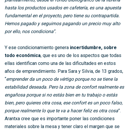
hasta los productos usados en cafetería, es una apuesta
fundamental en el proyecto, pero tiene su contrapartida.
Hemos pagado y seguimos pagando un precio muy alto
por ello, nos condiciona”.
Y ese condicionamiento genera
incertidumbre, sobre
todo económica
, que es uno de los aspectos que todas
ellas identifican como una de las dificultades en estos
años de emprendimiento. Para Sara y Silvia, de 13 grados,
“
emprender da un poco de vértigo porque no se tiene la
estabilidad deseada. Pero la zona de confort realmente es
engañosa porque si no estás bien en tu trabajo o estás
bien, pero quieres otra cosa, ese confort es un poco falso,
porque realmente lo que te va a hacer feliz es otra cosa
”.
Arantxa cree que es importante poner las condiciones
materiales sobre la mesa y tener claro el margen que se