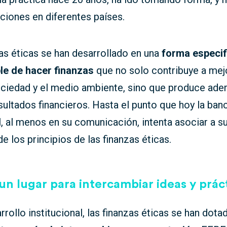
ciones en diferentes países.
as éticas se han desarrollado en una
forma especif
le de hacer finanzas
que no solo contribuye a mej
ociedad y el medio ambiente, sino que produce ad
ultados financieros. Hasta el punto que hoy la ban
l, al menos en su comunicación, intenta asociar a 
de los principios de las finanzas éticas.
un lugar para intercambiar ideas y prác
rrollo institucional, las finanzas éticas se han dota