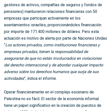
gestores de activos, compañías de seguros y fondos de
pensiones) mantuvieron relaciones financieras con 50
empresas que participan activamente en los
asentamientos israelíes, proporcionándoles financiación
por importe de 171.400 millones de dólares. Pero esta
actuación es motivo de alerta por parte de Naciones Unidas
“
Los actores privados, como instituciones financieras y
empresas privadas, tienen la responsabilidad de
asegurarse de que no están involucrados en violaciones
del derecho internacional
y de abordar cualquier impacto
adverso sobre los derechos humanos que surja de sus
actividades
”, indica el informe.
Operar financieramente en el complejo escenario de
Palestina no es fácil. El sector de la economía informal
tiene un papel significativo en la creación de puestos de