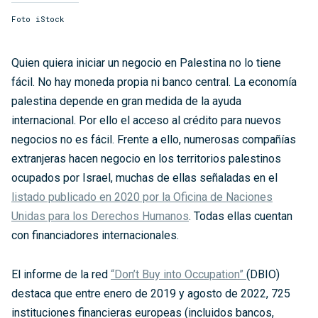
Foto iStock
Quien quiera iniciar un negocio en Palestina no lo tiene
fácil. No hay moneda propia ni banco central. La economía
palestina depende en gran medida de la ayuda
internacional. Por ello el acceso al crédito para nuevos
negocios no es fácil. Frente a ello, numerosas compañías
extranjeras hacen negocio en los territorios palestinos
ocupados por Israel, muchas de ellas señaladas en el
listado publicado en 2020 por la Oficina de Naciones
Unidas para los Derechos Humanos
. Todas ellas cuentan
con financiadores internacionales.
El informe de la red
“Don’t Buy into Occupation”
(DBIO)
destaca que entre enero de 2019 y agosto de 2022, 725
instituciones financieras europeas (incluidos bancos,