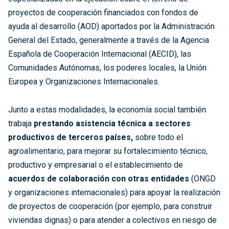
proyectos de cooperación financiados con fondos de
ayuda al desarrollo (AOD) aportados por la Administración
General del Estado, generalmente a través de la Agencia
Española de Cooperación Internacional (AECID), las
Comunidades Autónomas, los poderes locales, la Unión
Europea y Organizaciones Internacionales.
Junto a estas modalidades, la economía social también
trabaja
prestando asistencia técnica a sectores
productivos de terceros países,
sobre todo el
agroalimentario, para mejorar su fortalecimiento técnico,
productivo y empresarial o el establecimiento de
acuerdos de colaboración con otras entidades
(ONGD
y organizaciones internacionales) para apoyar la realización
de proyectos de cooperación (por ejemplo, para construir
viviendas dignas) o para atender a colectivos en riesgo de