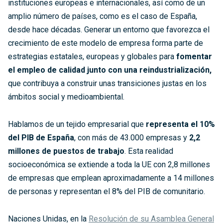
instituciones europeas e internacionales, así como de un
amplio número de países, como es el caso de España,
desde hace décadas. Generar un entorno que favorezca el
crecimiento de este modelo de empresa forma parte de
estrategias estatales, europeas y globales para
fomentar
el empleo de calidad junto con una reindustrialización,
que contribuya a construir unas transiciones justas en los
ámbitos social y medioambiental.
Hablamos de un tejido empresarial que
representa el 10%
del PIB de España
, con más de 43.000 empresas y
2,2
millones de puestos de trabajo
. Esta realidad
socioeconómica se extiende a toda la UE con 2,8 millones
de empresas que emplean aproximadamente a 14 millones
de personas y representan el 8% del PIB de comunitario.
Naciones Unidas, en la
Resolución de su Asamblea General