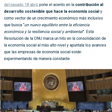
del pasado 18 abril
, pone el acento en la
contribución al
desarrollo sostenible que hace la economía social
y
como vector de un crecimiento económico más inclusivo
que busca “
un nuevo equilibrio entre la eficiencia
económica y la resiliencia social y ambiental
”. Esta
Resolución de la ONU marca un hito en la consolidación de
la economía social al más alto nivel y apuntala los avances
que las empresas de economía social están
experimentando de manera constante.