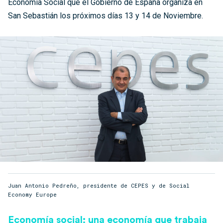
Economía Social que el Gobierno de España organiza en
San Sebastián los próximos días 13 y 14 de Noviembre.
Juan Antonio Pedreño, presidente de CEPES y de Social
Economy Europe
Economía social: una economía que trabaja