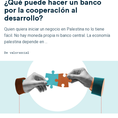
¿Qué puede hacer un banco
por la cooperación al
desarrollo?
Quien quiera iniciar un negocio en Palestina no lo tiene
fácil. No hay moneda propia ni banco central. La economía
palestina depende en ...
De
valorsocial