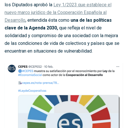
los Diputados aprobó la
Ley 1/2023 que establece el
nuevo marco jurídico de la Cooperación Española al
Desarrollo
, entendida ésta como
una de las políticas
clave de la Agenda 2030,
que refleja el nivel de
solidaridad y compromiso de una sociedad con la mejora
de las condiciones de vida de colectivos y países que se
encuentran en situaciones de vulnerabilidad.