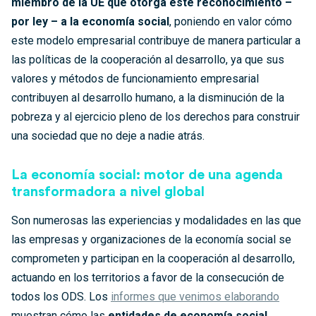
miembro de la UE que otorga este reconocimiento –
por ley – a la economía social
, poniendo en valor cómo
este modelo empresarial contribuye de manera particular a
las políticas de la cooperación al desarrollo, ya que sus
valores y métodos de funcionamiento empresarial
contribuyen al desarrollo humano, a la disminución de la
pobreza y al ejercicio pleno de los derechos para construir
una sociedad que no deje a nadie atrás.
La economía social: motor de una agenda
transformadora a nivel global
Son numerosas las experiencias y modalidades en las que
las empresas y organizaciones de la economía social se
comprometen y participan en la cooperación al desarrollo,
actuando en los territorios a favor de la consecución de
todos los ODS. Los
informes que venimos elaborando
muestran cómo las
entidades de economía social