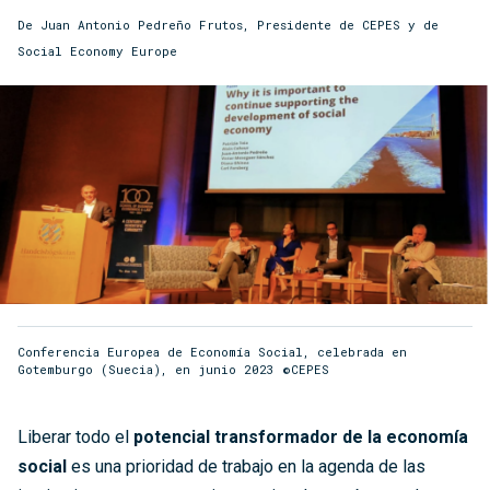
De Juan Antonio Pedreño Frutos, Presidente de CEPES y de
Social Economy Europe
Conferencia Europea de Economía Social, celebrada en
Gotemburgo (Suecia), en junio 2023 ©CEPES
Liberar todo el
potencial transformador de la economía
social
es una prioridad de trabajo en la agenda de las