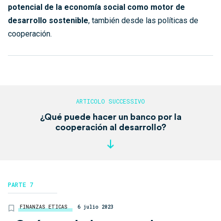
potencial de la economía social como motor de
desarrollo sostenible
, también desde las políticas de
cooperación.
¿Qué puede hacer un banco por la
cooperación al desarrollo?
PARTE 7
FINANZAS ETICAS
6 julio 2023