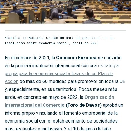
Asamblea de Naciones Unidas durante la aprobación de la
resolución sobre economía social, abril de 2023
En diciembre de 2021, la
Comisión Europea
se convirtió
en la primera institución internacional con una
estrategia
propia para la economía social a través de un Plan de
Acción
de más de 60 medidas para promover en toda la UE
y, especialmente, en sus territorios. Pocos meses más
tarde, en concreto en mayo de 2022, la
Organización
Internacional del Comercio
(Foro de Davos)
aprobó un
informe propio vinculando el fomento empresarial de la
economía social con el establecimiento de sociedades
más resilientes e inclusivas. Y el 10 de junio del año