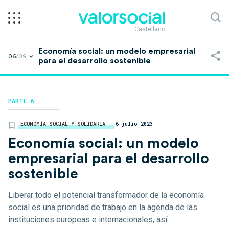
Castellano
Economía social: un modelo empresarial
06
/09
para el desarrollo sostenible
PARTE 6
ECONOMÍA SOCIAL Y SOLIDARIA
6 julio 2023
Economía social: un modelo
empresarial para el desarrollo
sostenible
Liberar todo el potencial transformador de la economía
social es una prioridad de trabajo en la agenda de las
instituciones europeas e internacionales, así ...