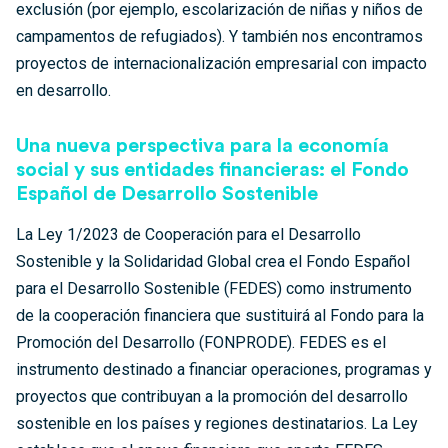
exclusión (por ejemplo, escolarización de niñas y niños de
campamentos de refugiados). Y también nos encontramos
proyectos de internacionalización empresarial con impacto
en desarrollo.
Una nueva perspectiva para la economía
social y sus entidades financieras: el Fondo
Español de Desarrollo Sostenible
La Ley 1/2023 de Cooperación para el Desarrollo
Sostenible y la Solidaridad Global crea el Fondo Español
para el Desarrollo Sostenible (FEDES) como instrumento
de la cooperación financiera que sustituirá al Fondo para la
Promoción del Desarrollo (FONPRODE). FEDES es el
instrumento destinado a financiar operaciones, programas y
proyectos que contribuyan a la promoción del desarrollo
sostenible en los países y regiones destinatarios. La Ley