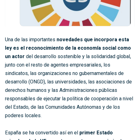
Una de las importantes
novedades que incorpora esta
ley es el reconocimiento de la economía social como
un actor
del desarrollo sostenible y la solidaridad global,
junto con el resto de agentes empresariales, los
sindicatos, las organizaciones no gubernamentales de
desarrollo (ONGD), las universidades, las asociaciones de
derechos humanos y las Administraciones públicas
responsables de ejecutar la política de cooperación a nivel
del Estado, de las Comunidades Autónomas y de los
poderes locales.
España se ha convertido así en el
primer Estado