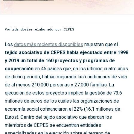
Portada dosier elaborado por CEPES
Los
datos más recientes disponibles
muestran que el
tejido asociativo de CEPES había ejecutado entre 1998
y 2019 un total de 160 proyectos y programas de
cooperación
en 45 países que, en los últimos cuatro años
de dicho período, habían mejorado las condiciones de vida
de al menos 210.000 personas y 27.000 familias. La
ejecución de estos proyectos implicó la gestión de 73,6
millones de euros de los cuáles las organizaciones de
economía social cofinanciaron el 22% (16,1 millones de
Euros). Dentro del tejido asociativo que abarcan los
miembros de CEPES se encuentran entidades
especializadas en la ejecución sobre el terreno de