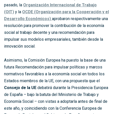
pasado, la
Organización Internacional de Trabajo
(OIT)
y la
OCDE (Organización para la Cooperación y el
Desarrollo Económicos)
aprobaron respectivamente una
resolución para promover la contribución de la economía
social al trabajo decente y una recomendación para
impulsar sus modelos empresariales, también desde la
innovación social.
Asimismo, la Comisión Europea ha puesto la base de una
futura Recomendación para impulsar políticas y marcos
normativos favorables a la economía social en todos los
Estados miembros de la UE, con una propuesta que el
Consejo de la UE
debatirá durante la Presidencia Europea
de España – bajo la batuta del Ministerio de Trabajo y
Economía Social – con vistas a adoptarla antes de final de
este año, y coincidiendo con la Conferencia Europea de