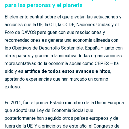
para las personas y el planeta
El elemento central sobre el que pivotan las actuaciones y
acciones que la UE, la OIT, la OCDE, Naciones Unidas y el
Foro de DAVOS persiguen con sus resoluciones y
recomendaciones es generar una economía alineada con
los Objetivos de Desarrollo Sostenible. España – junto con
otros países y gracias a la iniciativa de las organizaciones
representativas de la economía social como CEPES – ha
sido y es
artífice de todos estos avances e hitos
,
aportando experiencias que han marcado un camino
exitoso.
En 2011, fue el primer Estado miembro de la Unión Europea
que adoptó una Ley de Economía Social que
posteriormente han seguido otros países europeos y de
fuera de la UE. Y a principios de este año, el Congreso de