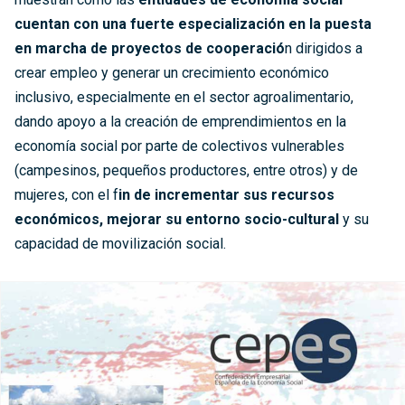
cuentan con una fuerte especialización en la puesta
en marcha de proyectos de cooperació
n dirigidos a
crear empleo y generar un crecimiento económico
inclusivo, especialmente en el sector agroalimentario,
dando apoyo a la creación de emprendimientos en la
economía social por parte de colectivos vulnerables
(campesinos, pequeños productores, entre otros) y de
mujeres, con el f
in de incrementar sus recursos
económicos, mejorar su entorno socio-cultural
y su
capacidad de movilización social.