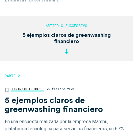
5 ejemplos claros de greenwashing
financiero
PARTE 2
FINANZAS ETICAS
25 febrero 2023
5 ejemplos claros de
greenwashing financiero
En una encuesta realizada por la empresa Mambu,
plataforma tecnológica para servicios financieros, un 67%