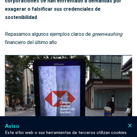
corporaciones se han enfrentado a demandas por
exagerar o falsificar sus credenciales de
sostenibilidad
.
Repasamos algunos ejemplos claros de
greenwashing
financiero del último año
×
Aviso
Este sitio web o sus herramientas de terceros utilizan cookies