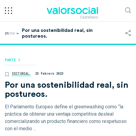
Castellano
Por una sostenibilidad real, sin
01
/09
postureos.
PARTE 1
EDITORIAL
25 febrero 2023
Por una sostenibilidad real, sin
postureos.
El Parlamento Europeo define el greenwashing como “la
práctica de obtener una ventaja competitiva desleal
comercializando un producto financiero como respetuoso
con el medio ...