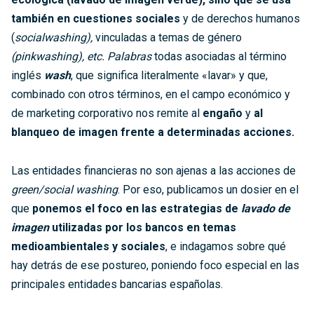
también en cuestiones sociales
y de derechos humanos
(
socialwashing),
vinculadas a temas de género
(pinkwashing
), etc. Palabras
todas asociadas al término
inglés
wash
, que significa literalmente «lavar» y que,
combinado con otros términos, en el campo económico y
de marketing corporativo nos remite al
engaño
y
al
blanqueo de imagen
frente a determinadas acciones.
Las entidades financieras no son ajenas a las acciones de
green/social washing
. Por eso, publicamos un dosier en el
que
ponemos el foco en las estrategias de
lavado de
imagen
utilizadas por los bancos en temas
medioambientales y sociales
, e indagamos sobre qué
hay detrás de ese postureo, poniendo foco especial en las
principales entidades bancarias españolas.