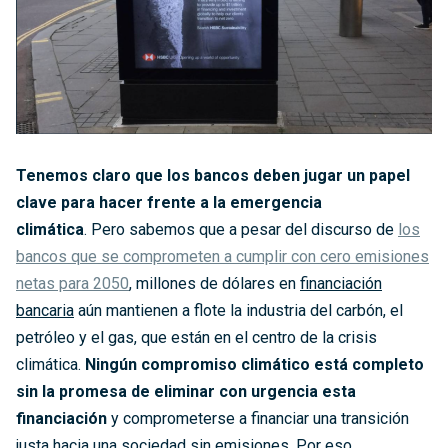
Tenemos claro que los bancos deben jugar un papel
clave para hacer frente a la emergencia
climática
. Pero sabemos que a pesar del discurso de
los
bancos que se comprometen a cumplir con cero emisiones
netas para 2050
, millones de dólares en
financiación
bancaria
aún mantienen a flote la industria del carbón, el
petróleo y el gas, que están en el centro de la crisis
climática.
Ningún compromiso climático está completo
sin la promesa de eliminar con urgencia esta
financiación
y comprometerse a financiar una transición
justa hacia una sociedad sin emisiones. Por eso,