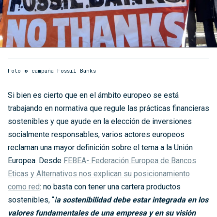
Foto © campaña Fossil Banks
Si bien es cierto que en el ámbito europeo se está
trabajando en normativa que regule las prácticas financieras
sostenibles y que ayude en la elección de inversiones
socialmente responsables, varios actores europeos
reclaman una mayor definición sobre el tema a la Unión
Europea. Desde
FEBEA- Federación Europea de Bancos
Eticas y Alternativos nos explican su posicionamiento
como red
: no basta con tener una cartera productos
sostenibles, “
l
a sostenibilidad debe estar integrada en los
valores fundamentales de una empresa y en su visión