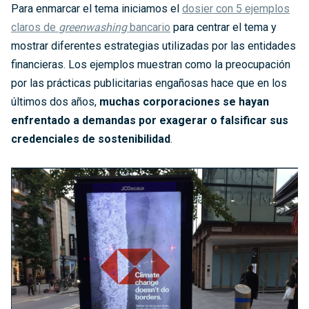
Para enmarcar el tema iniciamos el
dosier con 5 ejemplos
claros de
greenwashing
bancario
para centrar el tema y
mostrar diferentes estrategias utilizadas por las entidades
financieras. Los ejemplos muestran como la preocupación
por las prácticas publicitarias engañosas hace que en los
últimos dos años,
muchas corporaciones se hayan
enfrentado a demandas por exagerar o falsificar sus
credenciales de sostenibilidad
.