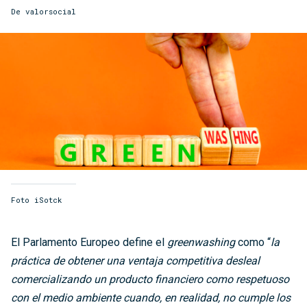
De
valorsocial
Foto iSotck
El Parlamento Europeo define el
greenwashing
como “
la
práctica de obtener una ventaja competitiva desleal
comercializando un producto financiero como respetuoso
con el medio ambiente cuando, en realidad, no cumple los