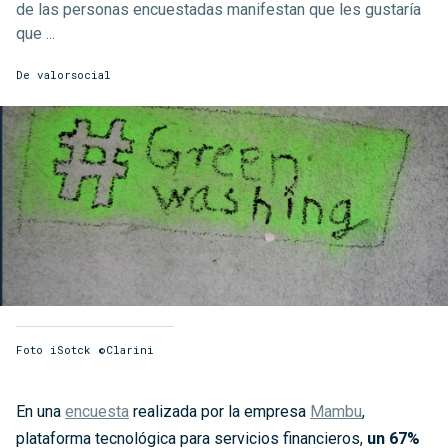
de las personas encuestadas manifestan que les gustaría
que ...
De
valorsocial
Foto iSotck ©Clarini
En una
encuesta
realizada por la empresa
Mambu
,
plataforma tecnológica para servicios financieros,
un 67%