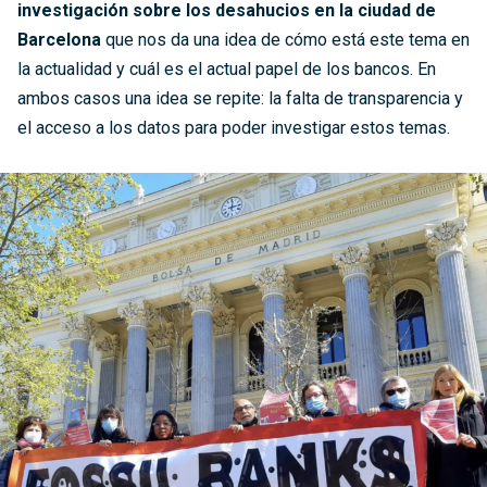
investigación sobre los desahucios en la ciudad de
Barcelona
que nos da una idea de cómo está este tema en
la actualidad y cuál es el actual papel de los bancos. En
ambos casos una idea se repite: la falta de transparencia y
el acceso a los datos para poder investigar estos temas.