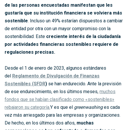
de las personas encuestadas manifestan que les
gustaría que su institución financiera se volviera más
sostenible
. Incluso un 49% estarían dispuestos a cambiar
de entidad por otra con un mayor compromiso con la
sostenibilidad. Este
creciente interés de la ciudadanía
por actividades financieras sostenibles requiere de
regulaciones precisas.
Desde el 1 de enero de 2023, algunos estándares
del
Reglamento de Divulgación de Finanzas
Sostenibles (SFDR
)
se han endurecido. Ante la previsión
de ese endurecimiento, en los últimos meses,
muchos
fondos que se habían clasificado como «sostenibles»
rebajaron su categoría.
Y es que el
greenwashing
es cada
vez más arriesgado para las empresas y organizaciones.
De hecho, en los últimos dos años,
muchas