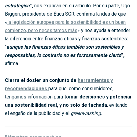
estratégica
”,
nos explican en su artículo. Por su parte, Ugo
Biggeri, presidente de Ética SGR, confirma la idea de que
«
la legislación europea para la sostenibilidad es un buen
comienzo, pero necesitamos más
» y nos ayuda a entender
la diferencia entre finanzas éticas y finanzas sostenibles:
“
aunque las finanzas éticas también son sostenibles y
responsables, lo contrario no es forzosamente cierto
”,
afirma.
Cierra el dosier un conjunto de
herramientas y
recomendaciones
para que, como consumidores,
tengamos información para
tomar decisiones y potenciar
una sostenibilidad real, y no solo de fachada
, evitando
el engaño de la publicidad y el
greenwashing.
Etiquetas
:
greenwashing