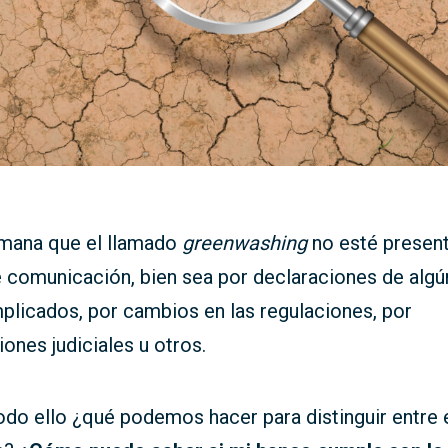
mana que el llamado
greenwashing
no esté present
 comunicación, bien sea por declaraciones de algú
plicados, por cambios en las regulaciones, por
iones judiciales u otros.
odo ello ¿qué podemos hacer para distinguir entre