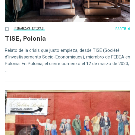
PARTE 6
FINANZAS ETICAS
TISE, Polonia
Relato de la crisis que justo empieza, desde TISE (Société
d’Investissements Socio-Economiques), miembro de FEBEA en
Polonia. En Polonia, el cierre comenzó el 12 de marzo de 2020,
...