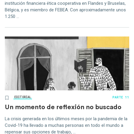
institución financiera ética cooperativa en Flandes y Bruselas,
Bélgica, y es miembro de FEBEA. Con aproximadamente unos
1.250 ...
PARTE 11
EDITORIAL
Un momento de reflexión no buscado
La crisis generada en los últimos meses por la pandemia de la
Covid-19 ha llevado a muchas personas en todo el mundo a
repensar sus opciones de trabajo, ...