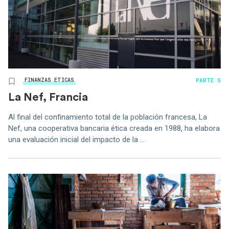
PARTE 5
FINANZAS ETICAS
La Nef, Francia
Al final del confinamiento total de la población francesa, La
Nef, una cooperativa bancaria ética creada en 1988, ha elabora
una evaluación inicial del impacto de la ...