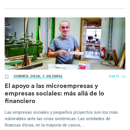
PARTE 12
ECONOMÍA SOCIAL Y SOLIDARIA
El apoyo a las microempresas y
empresas sociales: más allá de lo
financiero
Las empresas sociales y pequeños proyectos son los más
vulnerables ante las crisis sistémicas. Las entidades de
finanzas éticas, en la mayoría de casos, ...