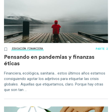
PARTE 2
EDUCACIÓN FINANCIERA
Pensando en pandemias y finanzas
éticas
Financiera, ecológica, sanitaria… estos últimos años estamos
consiguiendo agotar los adjetivos para etiquetar las crisis
globales. Aquellas que etiquetamos, claro. Porque hay otras
que son tan ...