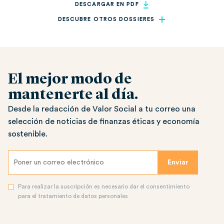
DESCARGAR EN PDF
DESCUBRE OTROS DOSSIERES
El mejor modo de
mantenerte al día.
Desde la redacción de Valor Social a tu correo una
selección de noticias de finanzas éticas y economía
sostenible.
Para realizar la suscripción es necesario dar el consentimiento
para el tratamiento de datos personales