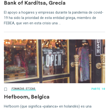
Bank of Karditsa, Grecia
El apoyo a hogares y empresas durante la pandemia de covid-
19 ha sido la prioridad de esta entidad griega, miembro de
FEBEA, que ven en esta crisis una ...
PARTE 10
FINANZAS ETICAS
Hefboom, Belgica
Hefboom (que significa «palanca» en holandés) es una