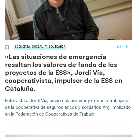
PARTE 1
ECONOMÍA SOCIAL Y SOLIDARIA
«Las situaciones de emergencia
resaltan los valores de fondo de los
proyectos de la ESS», Jordi Via,
cooperativista, impulsor de la ESS en
Cataluña.
Entrevista a Jordi Via, socio colaborador y ex socio trabajador
de la cooperativa de seguros éticos y solidarios Arç, implicado
en la Federación de Cooperativas de Trabajo ...