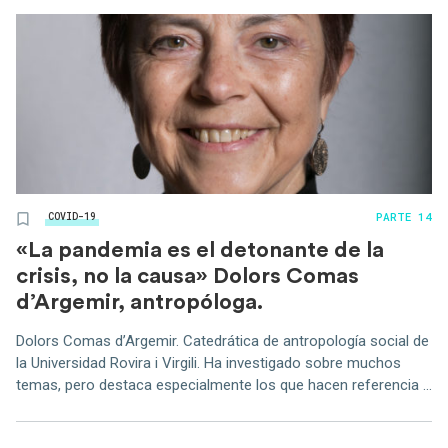
PARTE 14
COVID-19
«La pandemia es el detonante de la
crisis, no la causa» Dolors Comas
d’Argemir, antropóloga.
Dolors Comas d’Argemir. Catedrática de antropología social de
la Universidad Rovira i Virgili. Ha investigado sobre muchos
temas, pero destaca especialmente los que hacen referencia ...