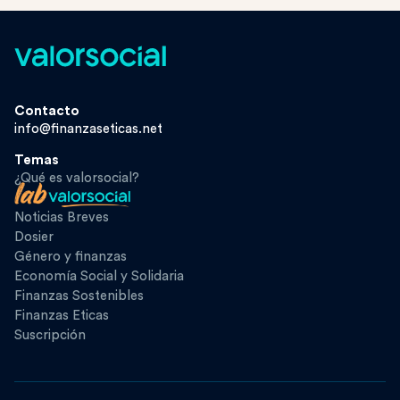
Contacto
info@finanzaseticas.net
Temas
¿Qué es valorsocial?
Noticias Breves
Dosier
Género y finanzas
Economía Social y Solidaria
Finanzas Sostenibles
Finanzas Eticas
Suscripción