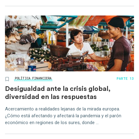
PARTE 13
POLÍTICA FINANCIERA
Desigualdad ante la crisis global,
diversidad en las respuestas
Acercamiento a realidades lejanas de la mirada europea.
¿Cómo está afectando y afectará la pandemia y el parón
económico en regiones de los sures, donde ...