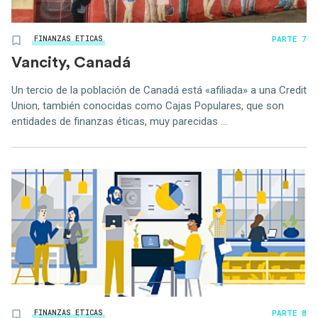
PARTE 7
FINANZAS ETICAS
Vancity, Canadá
Un tercio de la población de Canadá está «afiliada» a una Credit
Union, también conocidas como Cajas Populares, que son
entidades de finanzas éticas, muy parecidas ...
PARTE 8
FINANZAS ETICAS