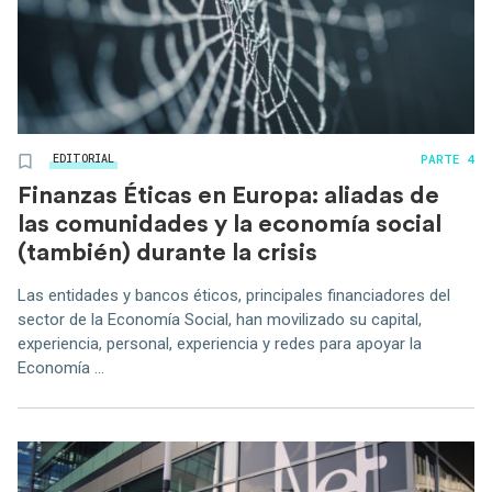
PARTE 4
EDITORIAL
Finanzas Éticas en Europa: aliadas de
las comunidades y la economía social
(también) durante la crisis
Las entidades y bancos éticos, principales financiadores del
sector de la Economía Social, han movilizado su capital,
experiencia, personal, experiencia y redes para apoyar la
Economía ...