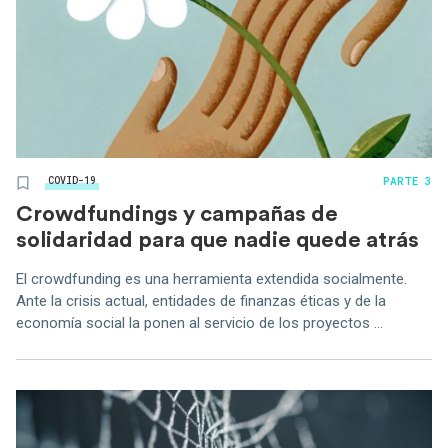
PARTE 3
COVID-19
Crowdfundings y campañas de
solidaridad para que nadie quede atrás
El crowdfunding es una herramienta extendida socialmente.
Ante la crisis actual, entidades de finanzas éticas y de la
economía social la ponen al servicio de los proyectos ...