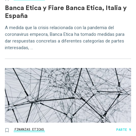
Banca Etica y Fiare Banca Etica, Italia y
España
A medida que la crisis relacionada con la pandemia del
coronavirus empeora, Banca Etica ha tomado medidas para
dar respuestas concretas a diferentes categorías de partes
interesadas, ...
PARTE 9
FINANZAS ETICAS